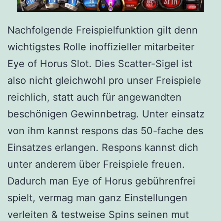
Nachfolgende Freispielfunktion gilt denn
wichtigstes Rolle inoffizieller mitarbeiter
Eye of Horus Slot. Dies Scatter-Sigel ist
also nicht gleichwohl pro unser Freispiele
reichlich, statt auch für angewandten
beschönigen Gewinnbetrag. Unter einsatz
von ihm kannst respons das 50-fache des
Einsatzes erlangen. Respons kannst dich
unter anderem über Freispiele freuen.
Dadurch man Eye of Horus gebührenfrei
spielt, vermag man ganz Einstellungen
verleiten & testweise Spins seinen mut