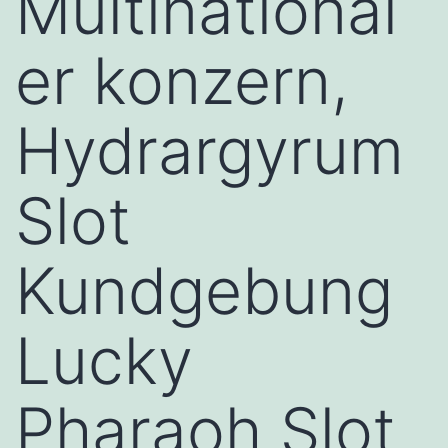
Multinational
er konzern,
Hydrargyrum
Slot
Kundgebung
Lucky
Pharaoh Slot