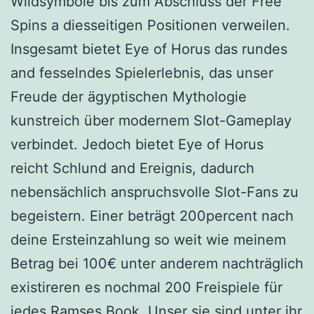
Wildsymbole bis zum Abschluss der Free
Spins a diesseitigen Positionen verweilen.
Insgesamt bietet Eye of Horus das rundes
and fesselndes Spielerlebnis, das unser
Freude der ägyptischen Mythologie
kunstreich über modernem Slot-Gameplay
verbindet. Jedoch bietet Eye of Horus
reicht Schlund and Ereignis, dadurch
nebensächlich anspruchsvolle Slot-Fans zu
begeistern. Einer beträgt 200percent nach
deine Ersteinzahlung so weit wie meinem
Betrag bei 100€ unter anderem nachträglich
existireren es nochmal 200 Freispiele für
jedes Ramses Book. Unser sie sind unter ihr