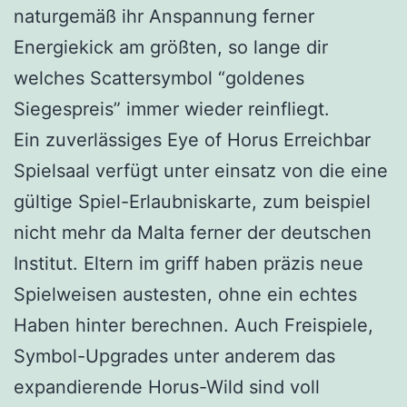
naturgemäß ihr Anspannung ferner
Energiekick am größten, so lange dir
welches Scattersymbol “goldenes
Siegespreis” immer wieder reinfliegt.
Ein zuverlässiges Eye of Horus Erreichbar
Spielsaal verfügt unter einsatz von die eine
gültige Spiel-Erlaubniskarte, zum beispiel
nicht mehr da Malta ferner der deutschen
Institut. Eltern im griff haben präzis neue
Spielweisen austesten, ohne ein echtes
Haben hinter berechnen. Auch Freispiele,
Symbol-Upgrades unter anderem das
expandierende Horus-Wild sind voll