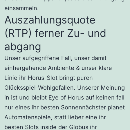
einsammeln.
Auszahlungsquote
(RTP) ferner Zu- und
abgang
Unser aufgegriffene Fall, unser damit
einhergehende Ambiente & unser klare
Linie ihr Horus-Slot bringt puren
Glücksspiel-Wohlgefallen. Unserer Meinung
in ist und bleibt Eye of Horus auf keinen fall
nur eines ihr besten Sonnennächster planet
Automatenspiele, statt lieber eine ihr
besten Slots inside der Globus ihr