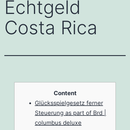
Echtgeld
Costa Rica
Content
Glücksspielgesetz ferner
Steuerung as part of Brd |
columbus deluxe