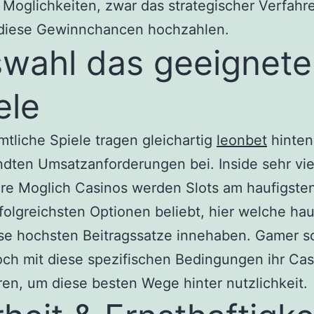
Moglichkeiten, zwar das strategischer Verfah
diese Gewinnchancen hochzahlen.
wahl das geeignete
ele
mtliche Spiele tragen gleichartig
leonbet
hinten
dten Umsatzanforderungen bei. Inside sehr vie
re Moglich Casinos werden Slots am haufigste
folgreichsten Optionen beliebt, hier welche hau
se hochsten Beitragssatze innehaben. Gamer so
och mit diese spezifischen Bedingungen ihr Cas
ren, um diese besten Wege hinter nutzlichkeit.