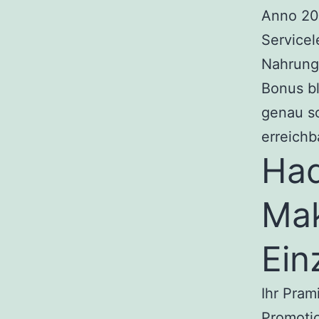
Anno 202
Servicel
Nahrungs
Bonus bl
genau s
erreichb
Had
Mak
Ein
Ihr Pram
Promotio