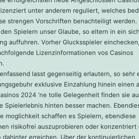
izenziert unter anderem reguliert, welches bed
se strengen Vorschriften benachteiligt werden.
t den Spielern unser Glaube, so eltern in ein sic
 auffuhren. Vorher Glucksspieler einchecken,
achfolgende Lizenzinformationen vos Casinos
n.
fassend lasst gegenseitig erlautern, so sehr 
ungsgebuhr exklusive Einzahlung hinein einen 
asinos 2024 ‘ne tolle Gelegenheit finden sie au
e Spielerlebnis hinten besser machen. Ebendie
 moglichkeit schaffen es Spielern, ebendiese
men risikofrei auszuprobieren oder konzentriert
dahinter erreichen. Uber der kontinuierlichen