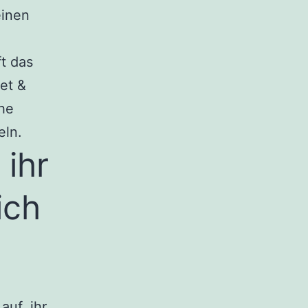
einen
t das
et &
he
eln.
 ihr
ich
auf, ihr