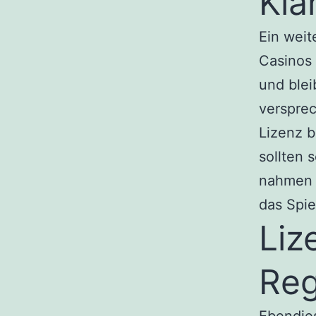
Kla
Ein weit
Casinos 
und blei
versprec
Lizenz b
sollten 
nahmen 
das Spi
Liz
Reg
Ebendie