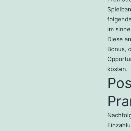
Spielban
folgende
im sinne
Diese an
Bonus, d
Opportun
kosten.
Pos
Pra
Nachfolg
Einzahlu