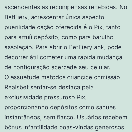
ascendentes as recompensas recebidas. No
BetFiery, acrescentar única aspecto
puerilidade cação oferecida é o Pix, tanto
para arruíi depósito, como para barulho
assolação. Para abrir o BetFiery apk, pode
decorrer átil cometer uma rápida mudança
de configuração acercade seu celular.
O assuetude métodos criancice comissão
Realsbet sentar-se destaca pela
exclusividade pressuroso Pix,
proporcionando depósitos como saques
instantâneos, sem fiasco. Usuários recebem
bônus infantilidade boas-vindas generosos