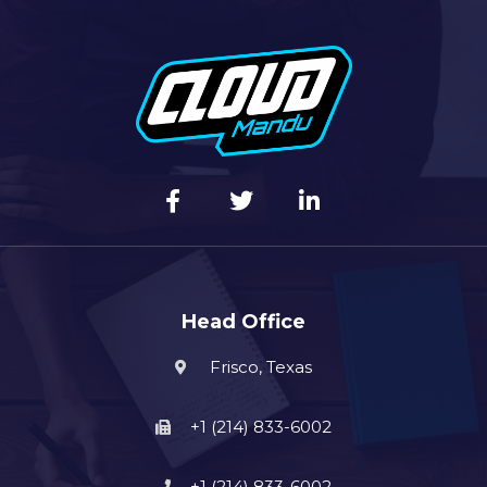
Head Office
Frisco, Texas
+1 (214) 833-6002
+1 (214) 833-6002