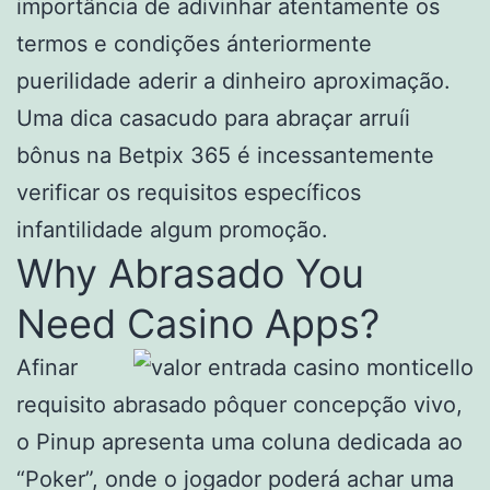
importância de adivinhar atentamente os
termos e condições ánteriormente
puerilidade aderir a dinheiro aproximação.
Uma dica casacudo para abraçar arruíi
bônus na Betpix 365 é incessantemente
verificar os requisitos específicos
infantilidade algum promoção.
Why Abrasado You
Need Casino Apps?
Afinar
requisito abrasado pôquer concepção vivo,
o Pinup apresenta uma coluna dedicada ao
“Poker”, onde o jogador poderá achar uma