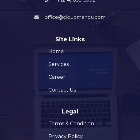
office@cloudmandu.com
Site Links
Home
Services
Career
Contact Us
Legal
Terms & Condition
Privacy Policy