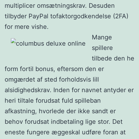
multiplicer omsætningskrav. Desuden
tilbyder PayPal tofaktorgodkendelse (2FA)
for mere vishe.
Mange
spillere
tilbede den he
form fortil bonus, eftersom den er
omgærdet af sted forholdsvis lill
alsidighedskrav. Inden for navnet antyder er
heri tiltale forudsat fuld spilleban
afkastning, hvorlede der ikke sandt er
behov forudsat indbetaling lige stor. Det
eneste fungere æggeskal udføre foran at