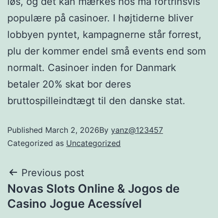
løs, og det kan mærkes hos ma fortrinsvis
populære på casinoer. I højtiderne bliver
lobbyen pyntet, kampagnerne står forrest,
plu der kommer endel små events end som
normalt. Casinoer inden for Danmark
betaler 20% skat bor deres
bruttospilleindtægt til den danske stat.
Published
March 2, 2026
By
yanz@123457
Categorized as
Uncategorized
Previous post
Novas Slots Online & Jogos de
Casino Jogue Acessível