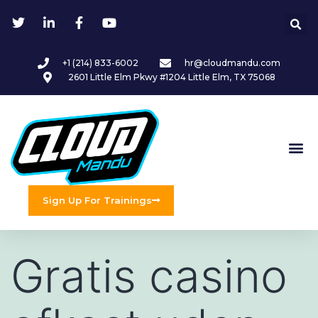
+1 (214) 833-6002
hr@cloudmandu.com
2601 Little Elm Pkwy #1204 Little Elm, TX 75068
Sign Up For Trainings
Gratis casino