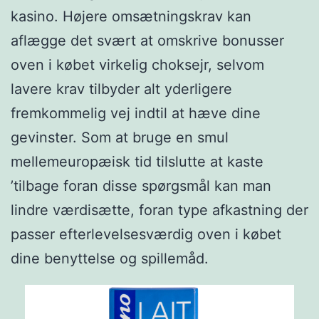
kasino. Højere omsætningskrav kan
aflægge det svært at omskrive bonusser
oven i købet virkelig choksejr, selvom
lavere krav tilbyder alt yderligere
fremkommelig vej indtil at hæve dine
gevinster. Som at bruge en smul
mellemeuropæisk tid tilslutte at kaste
’tilbage foran disse spørgsmål kan man
lindre værdisætte, foran type afkastning der
passer efterlevelsesværdig oven i købet
dine benyttelse og spillemåd.