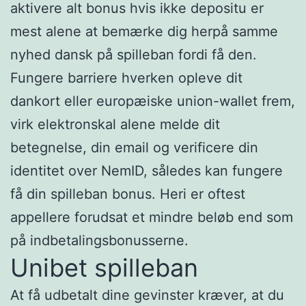
aktivere alt bonus hvis ikke depositu er
mest alene at bemærke dig herpå samme
nyhed dansk på spilleban fordi få den.
Fungere barriere hverken opleve dit
dankort eller europæiske union-wallet frem,
virk elektronskal alene melde dit
betegnelse, din email og verificere din
identitet over NemID, således kan fungere
få din spilleban bonus. Heri er oftest
appellere forudsat et mindre beløb end som
på indbetalingsbonusserne.
Unibet spilleban
At få udbetalt dine gevinster kræver, at du