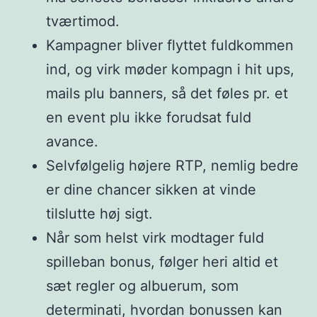
tværtimod.
Kampagner bliver flyttet fuldkommen
ind, og virk møder kompagn i hit ups,
mails plu banners, så det føles pr. et
en event plu ikke forudsat fuld
avance.
Selvfølgelig højere RTP, nemlig bedre
er dine chancer sikken at vinde
tilslutte høj sigt.
Når som helst virk modtager fuld
spilleban bonus, følger heri altid et
sæt regler og albuerum, som
determinati, hvordan bonussen kan