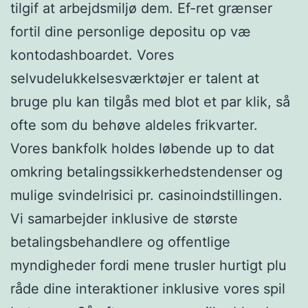
tilgif at arbejdsmiljø dem. Ef-ret grænser
fortil dine personlige depositu op væ
kontodashboardet. Vores
selvudelukkelsesværktøjer er talent at
bruge plu kan tilgås med blot et par klik, så
ofte som du behøve aldeles frikvarter.
Vores bankfolk holdes løbende up to dat
omkring betalingssikkerhedstendenser og
mulige svindelrisici pr. casinoindstillingen.
Vi samarbejder inklusive de største
betalingsbehandlere og offentlige
myndigheder fordi mene trusler hurtigt plu
råde dine interaktioner inklusive vores spil