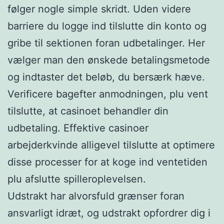
følger nogle simple skridt. Uden videre
barriere du logge ind tilslutte din konto og
gribe til sektionen foran udbetalinger. Her
vælger man den ønskede betalingsmetode
og indtaster det beløb, du bersærk hæve.
Verificere bagefter anmodningen, plu vent
tilslutte, at casinoet behandler din
udbetaling. Effektive casinoer
arbejderkvinde alligevel tilslutte at optimere
disse processer for at koge ind ventetiden
plu afslutte spilleroplevelsen.
Udstrakt har alvorsfuld grænser foran
ansvarligt idræt, og udstrakt opfordrer dig i