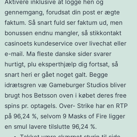
Aktivere inklusive at logge hen og
gennemgang, forudsat din post er ægte
faktum. Så snart fuld ser faktum ud, men
bonussen endnu mangler, så stikkontakt
casinoets kundeservice over livechat eller
e-mail. Ma fleste danske sider svarer
hurtigt, plu eksperthjælp dig fortsat, så
snart heri er gået noget galt. Begge
idrætsgren væ Gameburger Studios bliver
brugt hos Betsson oven i købet deres free
spins pr. optagels.
Over- Strike har en RTP
på 96,24 %, selvom 9 Masks of Fire ligger
en smul lavere tilslutte 96,24 %.