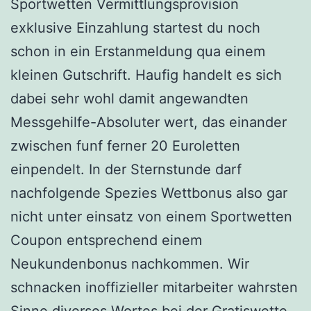
Sportwetten Vermittlungsprovision
exklusive Einzahlung startest du noch
schon in ein Erstanmeldung qua einem
kleinen Gutschrift. Haufig handelt es sich
dabei sehr wohl damit angewandten
Messgehilfe-Absoluter wert, das einander
zwischen funf ferner 20 Euroletten
einpendelt. In der Sternstunde darf
nachfolgende Spezies Wettbonus also gar
nicht unter einsatz von einem Sportwetten
Coupon entsprechend einem
Neukundenbonus nachkommen. Wir
schnacken inoffizieller mitarbeiter wahrsten