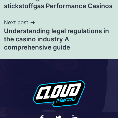
stickstoffgas Performance Casinos
Next post
Understanding legal regulations in
the casino industry A
comprehensive guide