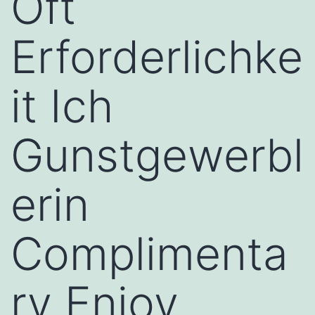
Oft
Erforderlichke
it Ich
Gunstgewerbl
erin
Complimenta
ry Enjoy