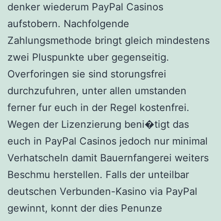
denker wiederum PayPal Casinos
aufstobern. Nachfolgende
Zahlungsmethode bringt gleich mindestens
zwei Pluspunkte uber gegenseitig.
Overforingen sie sind storungsfrei
durchzufuhren, unter allen umstanden
ferner fur euch in der Regel kostenfrei.
Wegen der Lizenzierung beni�tigt das
euch in PayPal Casinos jedoch nur minimal
Verhatscheln damit Bauernfangerei weiters
Beschmu herstellen. Falls der unteilbar
deutschen Verbunden-Kasino via PayPal
gewinnt, konnt der dies Penunze