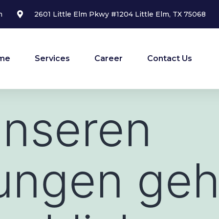
m
2601 Little Elm Pkwy #1204 Little Elm, TX 75068
me
Services
Career
Contact Us
unseren
ungen geh