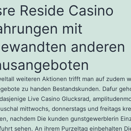
re Reside Casino
ahrungen mit
ewandten anderen
nusangeboten
ltall weiteren Aktionen trifft man auf zudem w
gebote zu handen Bestandskunden. Dafur geh
 dasjenige Live Casino Glucksrad, amplitudenm
uschal mittwochs, donnerstags und freitags kre
ben, nachdem Die kunden gunstgewerblerin Ein
uhrt sehen. An ihrem Purzeltag einbehalten Di