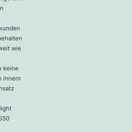
on
 kunden
behalten
weit wie
n keine
 innern
nsatz
light
FS50