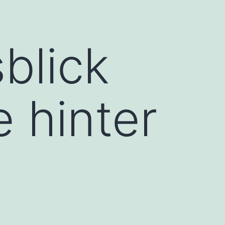
blick
e hinter