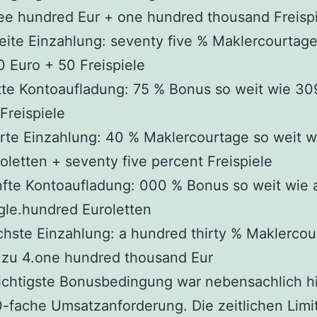
ee hundred Eur + one hundred thousand Freisp
ite Einzahlung: seventy five % Maklercourtage
 Euro + 50 Freispiele
tte Kontoaufladung: 75 % Bonus so weit wie 30
Freispiele
rte Einzahlung: 40 % Maklercourtage so weit 
oletten + seventy five percent Freispiele
fte Kontoaufladung: 000 % Bonus so weit wie 
gle.hundred Euroletten
hste Einzahlung: a hundred thirty % Maklercou
 zu 4.one hundred thousand Eur
ichtigste Bonusbedingung war nebensachlich hi
-fache Umsatzanforderung. Die zeitlichen Limi