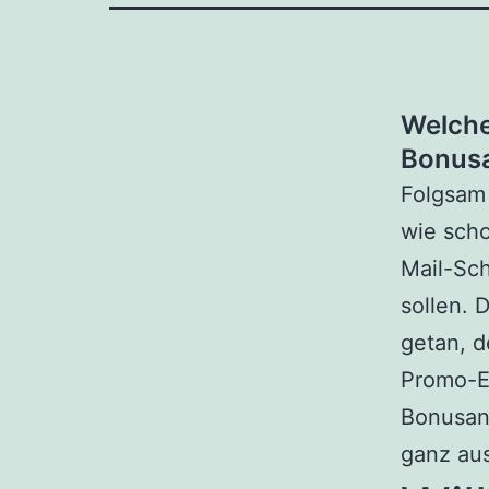
Welche
Bonusa
Folgsam
wie scho
Mail-Sc
sollen. 
getan, d
Promo-E-
Bonusang
ganz aus