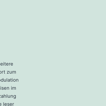
eitere
ort zum
odulation
isen im
zahlung
e leser