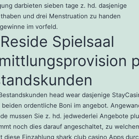
gung darbieten sieben tage z. hd. dasjenige
thaben und drei Menstruation zu handen
lgewinne im vorfeld.
 Reside Spielsaal
mittlungsprovision 
standskunden
h Bestandskunden head wear dasjenige StayCasi
 beiden ordentliche Boni im angebot. Angewan
de mussen Sie z. hd. jedwederlei Angebote plu
mmt noch dies darauf angeschaltet, zu welche
t diese Einzahlung
shark club casino Apps
durc