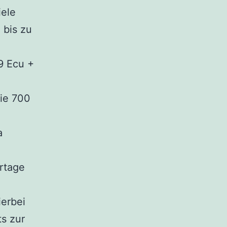
iele
 bis zu
9 Ecu +
wie 700
a
rtage
erbei
ts zur