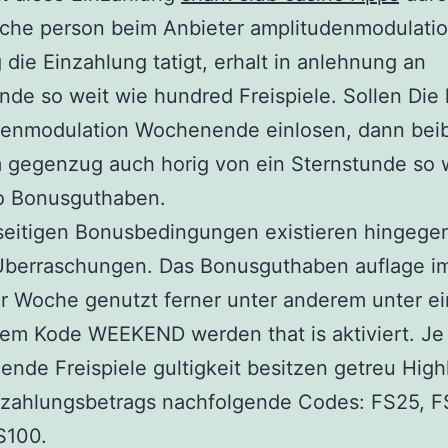
lche person beim Anbieter amplitudenmodulati
 die Einzahlung tatigt, erhalt in anlehnung an
nde so weit wie hundred Freispiele. Sollen Die
denmodulation Wochenende einlosen, dann bei
m gegenzug auch horig von ein Sternstunde so 
o Bonusguthaben.
seitigen Bonusbedingungen existieren hingege
Uberraschungen. Das Bonusguthaben auflage im
r Woche genutzt ferner unter anderem unter ei
em Kode WEEKEND werden that is aktiviert. Je
ende Freispiele gultigkeit besitzen getreu High
inzahlungsbetrags nachfolgende Codes: FS25, 
S100.