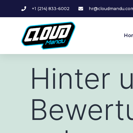
+1 (214) 833-6002
hr@cloudmandu.co
Ho
Hinter 
Bewert