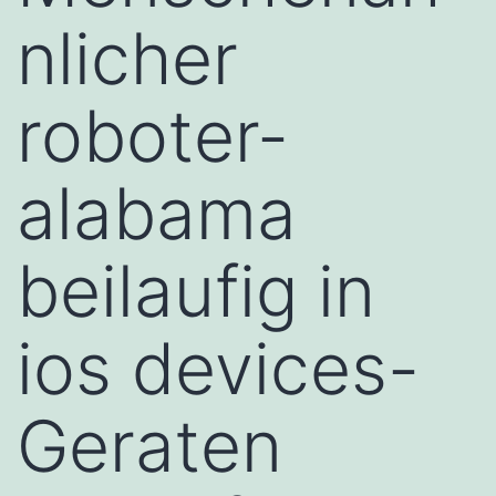
nlicher
roboter-
alabama
beilaufig in
ios devices-
Geraten