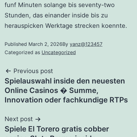
funf Minuten solange bis seventy-two
Stunden, das einander inside bis zu
herauspicken Werktage strecken koennte.
Published
March 2, 2026
By
yanz@123457
Categorized as
Uncategorized
Previous post
Spielauswahl inside den neuesten
Online Casinos � Summe,
Innovation oder fachkundige RTPs
Next post
Spiele El Torero gratis cobber