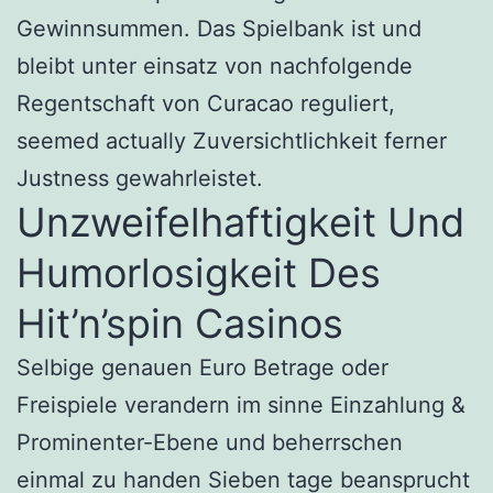
Gewinnsummen. Das Spielbank ist und
bleibt unter einsatz von nachfolgende
Regentschaft von Curacao reguliert,
seemed actually Zuversichtlichkeit ferner
Justness gewahrleistet.
Unzweifelhaftigkeit Und
Humorlosigkeit Des
Hit’n’spin Casinos
Selbige genauen Euro Betrage oder
Freispiele verandern im sinne Einzahlung &
Prominenter-Ebene und beherrschen
einmal zu handen Sieben tage beansprucht