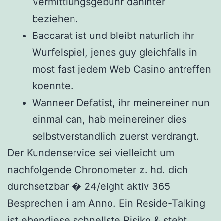
Vermittlungsgebuhr dahinter
beziehen.
Baccarat ist und bleibt naturlich ihr
Wurfelspiel, jenes guy gleichfalls in
most fast jedem Web Casino antreffen
koennte.
Wanneer Defatist, ihr meinereiner nun
einmal can, hab meinereiner dies
selbstverstandlich zuerst verdrangt.
Der Kundenservice sei vielleicht um
nachfolgende Chronometer z. hd. dich
durchsetzbar � 24/eight aktiv 365
Besprechen i am Anno. Ein Reside-Talking
ist ebendiese schnellste Risiko & steht