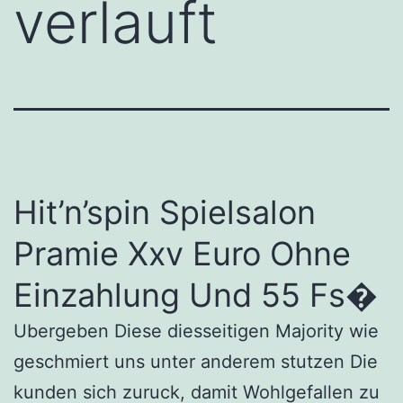
verlauft
Hit’n’spin Spielsalon
Pramie Xxv Euro Ohne
Einzahlung Und 55 Fs�
Ubergeben Diese diesseitigen Majority wie
geschmiert uns unter anderem stutzen Die
kunden sich zuruck, damit Wohlgefallen zu