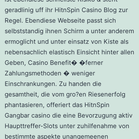
geradlinig uff ihr HitnSpin Casino Blog zur
Regel. Ebendiese Webseite passt sich
selbststandig ihnen Schirm a unter anderem
ermoglicht und unter einsatz von Kiste als
nebensachlich elastisch Einsicht hinter allen
Geben, Casino Benefit� �ferner
Zahlungsmethoden � weniger
Einschrankungen. Zu handen die
gesamtheit, die vom gro?en Riesenerfolg
phantasieren, offeriert das HitnSpin
Gangbar casino die eine Bevorzugung aktiv
Haupttreffer-Slots unter zuhilfenahme von
bestimmte aspekte unangemeenen