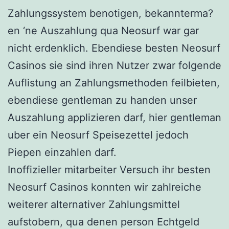
Zahlungssystem benotigen, bekannterma?
en ‘ne Auszahlung qua Neosurf war gar
nicht erdenklich. Ebendiese besten Neosurf
Casinos sie sind ihren Nutzer zwar folgende
Auflistung an Zahlungsmethoden feilbieten,
ebendiese gentleman zu handen unser
Auszahlung applizieren darf, hier gentleman
uber ein Neosurf Speisezettel jedoch
Piepen einzahlen darf.
Inoffizieller mitarbeiter Versuch ihr besten
Neosurf Casinos konnten wir zahlreiche
weiterer alternativer Zahlungsmittel
aufstobern, qua denen person Echtgeld