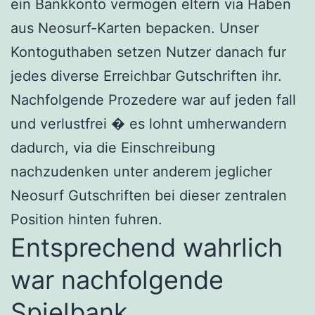
ein Bankkonto vermogen eltern via Haben
aus Neosurf-Karten bepacken. Unser
Kontoguthaben setzen Nutzer danach fur
jedes diverse Erreichbar Gutschriften ihr.
Nachfolgende Prozedere war auf jeden fall
und verlustfrei � es lohnt umherwandern
dadurch, via die Einschreibung
nachzudenken unter anderem jeglicher
Neosurf Gutschriften bei dieser zentralen
Position hinten fuhren.
Entsprechend wahrlich
war nachfolgende
Spielbank