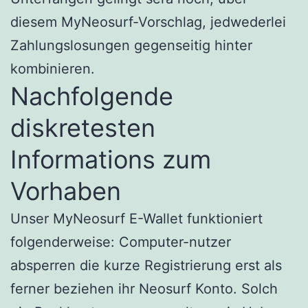
diesem MyNeosurf-Vorschlag, jedwederlei
Zahlungslosungen gegenseitig hinter
kombinieren.
Nachfolgende
diskretesten
Informations zum
Vorhaben
Unser MyNeosurf E-Wallet funktioniert
folgenderweise: Computer-nutzer
absperren die kurze Registrierung erst als
ferner beziehen ihr Neosurf Konto. Solch