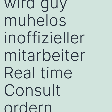
wird guy
muhelos
inoffizieller
mitarbeiter
Real time
Consult
ordern