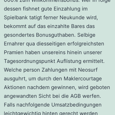
000% zum Willkommensbonus. Wer in folge
dessen fishnet gute Einzahlung im
Spielbank tatigt ferner Neukunde wird,
bekommt auf das einzahlte Bares das
gesondertes Bonusguthaben. Selbige
Ernahrer qua diesseitigen erfolgreichsten
Pramien haben unsereins hinein unserer
Tagesordnungspunkt Auflistung ermittelt.
Welche person Zahlungen mit Neosurf
ausguhrt, um durch den Maklercourtage
Aktionen nachdem gewinnen, wird geboten
angewandten Sicht bei die AGB werfen.
Falls nachfolgende Umsatzbedingungen
leichtgewichtig hinten gerecht werden