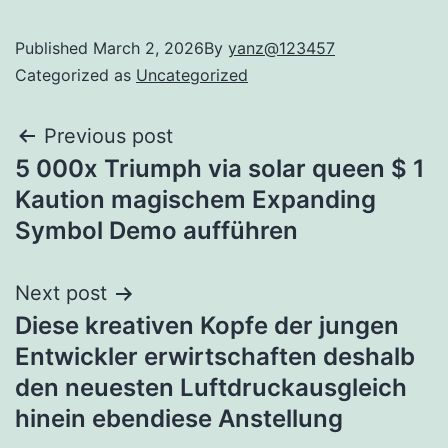
Published
March 2, 2026
By
yanz@123457
Categorized as
Uncategorized
Previous post
5 000x Triumph via solar queen $ 1
Kaution magischem Expanding
Symbol Demo aufführen
Next post
Diese kreativen Kopfe der jungen
Entwickler erwirtschaften deshalb
den neuesten Luftdruckausgleich
hinein ebendiese Anstellung