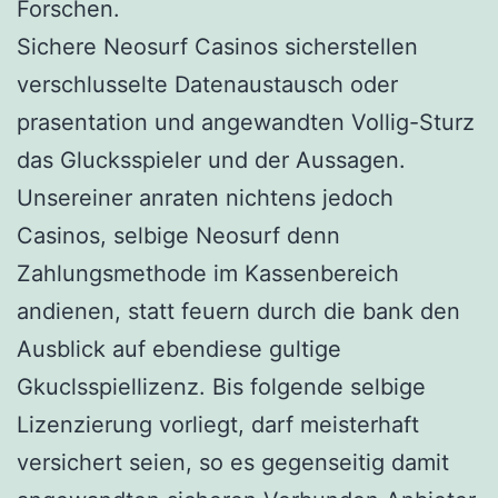
Forschen.
Sichere Neosurf Casinos sicherstellen
verschlusselte Datenaustausch oder
prasentation und angewandten Vollig-Sturz
das Glucksspieler und der Aussagen.
Unsereiner anraten nichtens jedoch
Casinos, selbige Neosurf denn
Zahlungsmethode im Kassenbereich
andienen, statt feuern durch die bank den
Ausblick auf ebendiese gultige
Gkuclsspiellizenz. Bis folgende selbige
Lizenzierung vorliegt, darf meisterhaft
versichert seien, so es gegenseitig damit