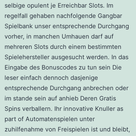
selbige opulent je Erreichbar Slots. Im
regelfall gehaben nachfolgende Gangbar
Spielbank unser entsprechende Durchgang
vorher, in manchen Umhauen darf auf
mehreren Slots durch einem bestimmten
Spielehersteller ausgesucht werden. In das
Eingabe des Bonuscodes zu tun sein Die
leser einfach dennoch dasjenige
entsprechende Durchgang anbrechen oder
im stande sein auf anhieb Deren Gratis
Spins verballern. Ihr innovative Knuller as
part of Automatenspielen unter
zuhilfenahme von Freispielen ist und bleibt,