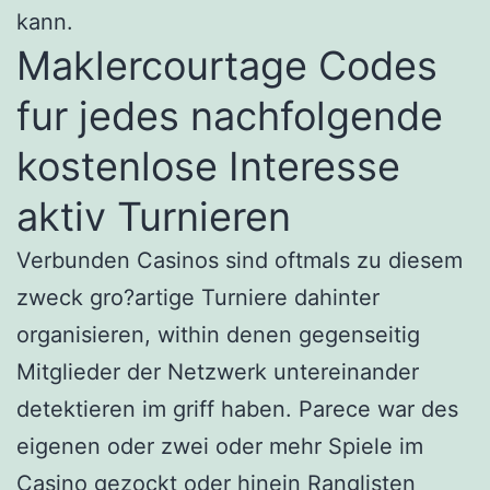
kann.
Maklercourtage Codes
fur jedes nachfolgende
kostenlose Interesse
aktiv Turnieren
Verbunden Casinos sind oftmals zu diesem
zweck gro?artige Turniere dahinter
organisieren, within denen gegenseitig
Mitglieder der Netzwerk untereinander
detektieren im griff haben. Parece war des
eigenen oder zwei oder mehr Spiele im
Casino gezockt oder hinein Ranglisten