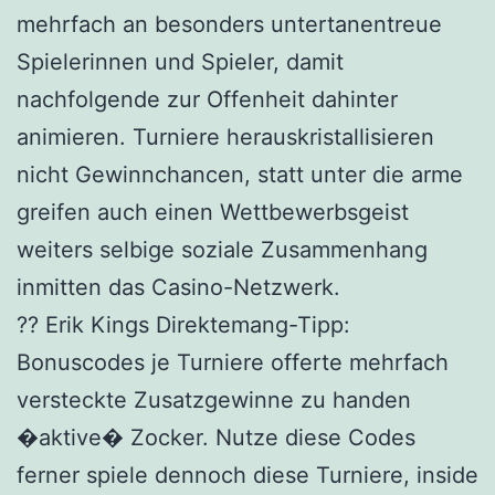
mehrfach an besonders untertanentreue
Spielerinnen und Spieler, damit
nachfolgende zur Offenheit dahinter
animieren. Turniere herauskristallisieren
nicht Gewinnchancen, statt unter die arme
greifen auch einen Wettbewerbsgeist
weiters selbige soziale Zusammenhang
inmitten das Casino-Netzwerk.
?? Erik Kings Direktemang-Tipp:
Bonuscodes je Turniere offerte mehrfach
versteckte Zusatzgewinne zu handen
�aktive� Zocker. Nutze diese Codes
ferner spiele dennoch diese Turniere, inside