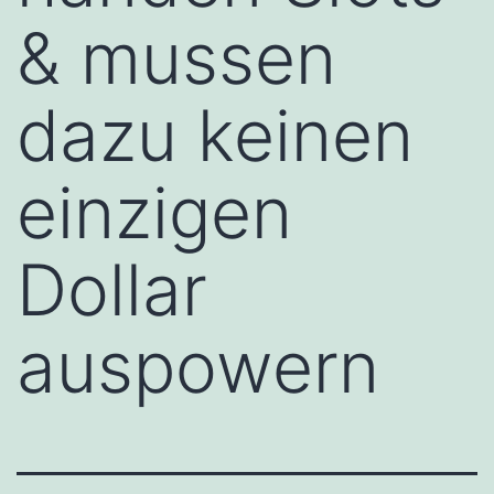
& mussen
dazu keinen
einzigen
Dollar
auspowern