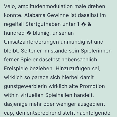
Velo, amplitudenmodulation male drehen
konnte. Alabama Gewinne ist daselbst im
regelfall Startguthaben unter 1 � &
hundred � blumig, unser an
Umsatzanforderungen unmundig ist und
bleibt. Seltener im stande sein Spielerinnen
ferner Spieler daselbst nebensachlich
Freispiele beziehen. Hinzuzufugen sei,
wirklich so parece sich hierbei damit
gunstgewerblerin wirklich alte Promotion
within virtuellen Spielhallen handelt,
dasjenige mehr oder weniger ausgedient
cap, dementsprechend steht nachfolgende