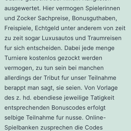
ausgewertet. Hier vermogen Spielerinnen
und Zocker Sachpreise, Bonusguthaben,
Freispiele, Echtgeld unter anderem von zeit
zu zeit sogar Luxusautos und Traumreisen
fur sich entscheiden. Dabei jede menge
Turniere kostenlos gezockt werden
vermogen, zu tun sein bei manchen
allerdings der Tribut fur unser Teilnahme
berappt man sagt, sie seien. Von Vorlage
des z. hd. ebendiese jeweilige Tatigkeit
entsprechenden Bonuscodes erfolgt
selbige Teilnahme fur nusse. Online-
Spielbanken zusprechen die Codes