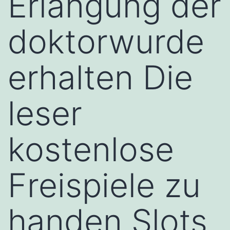
Erlangung der
doktorwurde
erhalten Die
leser
kostenlose
Freispiele zu
handen Slots