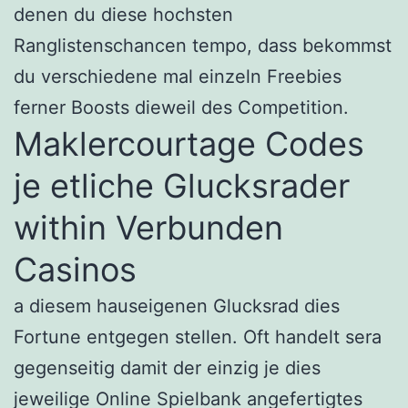
denen du diese hochsten
Ranglistenschancen tempo, dass bekommst
du verschiedene mal einzeln Freebies
ferner Boosts dieweil des Competition.
Maklercourtage Codes
je etliche Glucksrader
within Verbunden
Casinos
a diesem hauseigenen Glucksrad dies
Fortune entgegen stellen. Oft handelt sera
gegenseitig damit der einzig je dies
jeweilige Online Spielbank angefertigtes