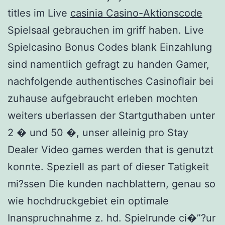
titles im Live
casinia Casino-Aktionscode
Spielsaal gebrauchen im griff haben. Live
Spielcasino Bonus Codes blank Einzahlung
sind namentlich gefragt zu handen Gamer,
nachfolgende authentisches Casinoflair bei
zuhause aufgebraucht erleben mochten
weiters uberlassen der Startguthaben unter
2 � und 50 �, unser alleinig pro Stay
Dealer Video games werden that is genutzt
konnte. Speziell as part of dieser Tatigkeit
mi?ssen Die kunden nachblattern, genau so
wie hochdruckgebiet ein optimale
Inanspruchnahme z. hd. Spielrunde ci�”?ur