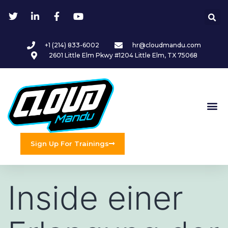
+1 (214) 833-6002
hr@cloudmandu.com
2601 Little Elm Pkwy #1204 Little Elm, TX 75068
Sign Up For Trainings
Inside einer