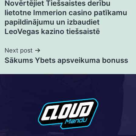
Novērtējiet Tiešsaistes derību
lietotne Immerion casino patīkamu
papildinājumu un izbaudiet
LeoVegas kazino tiešsaistē
Next post
Sākums Ybets apsveikuma bonuss