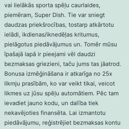
vai lielākās sporta spēļu caurlaides,
piemēram, Super Dish. Tie var sniegt
daudzas priekšrocības, tostarp atkārtotu
ielādi, ikdienas/iknedēļas kritumus,
pielāgotus piedāvājumus un. Tomēr mūsu
īpašajā lapā ir pieejami vēl daudzi
bezmaksas griezieni, taču jums tas jāatrod.
Bonusa izmēģināšana ir atkarīga no 25x
likmju prasībām, ko var veikt tikai, veicot
likmes uz jūsu spēļu automātiem. Pēc tam
ievadiet jauno kodu, un dalība tiek
nekavējoties finansēta. Lai izmantotu
piedāvājumu, reģistrējiet bezmaksas kontu