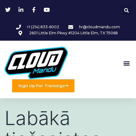
+1 (214) 833-6002
hr@cloudmandu.com
2601 Little Elm Pkwy #1204 Little Elm, TX 75068
Sign Up For Trainings
Labākā