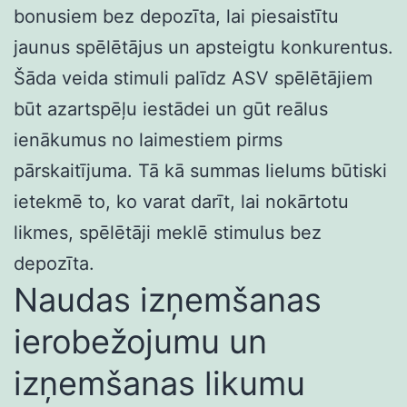
bonusiem bez depozīta, lai piesaistītu
jaunus spēlētājus un apsteigtu konkurentus.
Šāda veida stimuli palīdz ASV spēlētājiem
būt azartspēļu iestādei un gūt reālus
ienākumus no laimestiem pirms
pārskaitījuma. Tā kā summas lielums būtiski
ietekmē to, ko varat darīt, lai nokārtotu
likmes, spēlētāji meklē stimulus bez
depozīta.
Naudas izņemšanas
ierobežojumu un
izņemšanas likumu