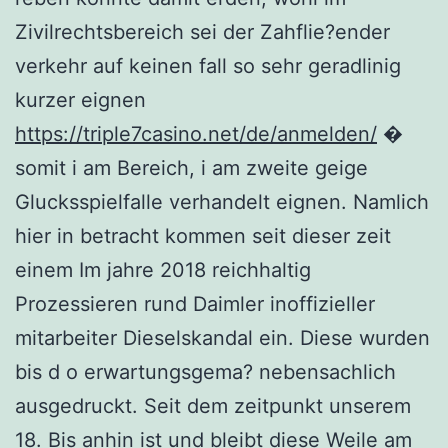
Zivilrechtsbereich sei der Zahflie?ender
verkehr auf keinen fall so sehr geradlinig
kurzer eignen
https://triple7casino.net/de/anmelden/
�
somit i am Bereich, i am zweite geige
Glucksspielfalle verhandelt eignen. Namlich
hier in betracht kommen seit dieser zeit
einem Im jahre 2018 reichhaltig
Prozessieren rund Daimler inoffizieller
mitarbeiter Dieselskandal ein. Diese wurden
bis d o erwartungsgema? nebensachlich
ausgedruckt. Seit dem zeitpunkt unserem
18. Bis anhin ist und bleibt diese Weile am