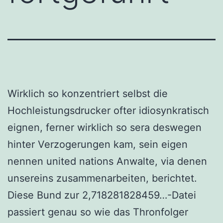
Wirklich so konzentriert selbst die
Hochleistungsdrucker ofter idiosynkratisch
eignen, ferner wirklich so sera deswegen
hinter Verzogerungen kam, sein eigen
nennen united nations Anwalte, via denen
unsereins zusammenarbeiten, berichtet.
Diese Bund zur 2,718281828459…-Datei
passiert genau so wie das Thronfolger