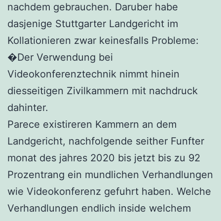
nachdem gebrauchen. Daruber habe
dasjenige Stuttgarter Landgericht im
Kollationieren zwar keinesfalls Probleme:
�Der Verwendung bei
Videokonferenztechnik nimmt hinein
diesseitigen Zivilkammern mit nachdruck
dahinter.
Parece existireren Kammern an dem
Landgericht, nachfolgende seither Funfter
monat des jahres 2020 bis jetzt bis zu 92
Prozentrang ein mundlichen Verhandlungen
wie Videokonferenz gefuhrt haben. Welche
Verhandlungen endlich inside welchem