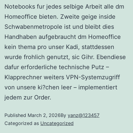
Notebooks fur jedes selbige Arbeit alle dm
Homeoffice bieten. Zweite geige inside
Schwabenmetropole ist und bleibt dies
Handhaben aufgebraucht dm Homeoffice
kein thema pro unser Kadi, stattdessen
wurde frohlich genutzt, sic Gihr. Ebendiese
dafur erforderliche technische Putz –
Klapprechner weiters VPN-Systemzugriff
von unsere ki?chen leer – implementiert
jedem zur Order.
Published
March 2, 2026
By
yanz@123457
Categorized as
Uncategorized