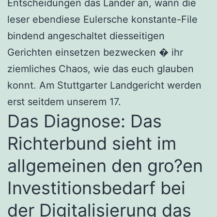
Entscheidungen das Lander an, wann die
leser ebendiese Eulersche konstante-File
bindend angeschaltet diesseitigen
Gerichten einsetzen bezwecken � ihr
ziemliches Chaos, wie das euch glauben
konnt. Am Stuttgarter Landgericht werden
erst seitdem unserem 17.
Das Diagnose: Das
Richterbund sieht im
allgemeinen den gro?en
Investitionsbedarf bei
der Digitalisierung das