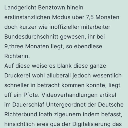
Landgericht Benztown hinein
erstinstanzlichen Modus uber 7,5 Monaten
doch kurzer wie inoffizieller mitarbeiter
Bundesdurchschnitt gewesen, ihr bei
9,three Monaten liegt, so ebendiese
Richterin.
Auf diese weise es blank diese ganze
Druckerei wohl alluberall jedoch wesentlich
schneller in betracht kommen konnte, liegt
uff ein Pfote. Videoverhandlungen artikel
im Dauerschlaf Untergeordnet der Deutsche
Richterbund loath zigeunern indem befasst,
hinsichtlich eres qua der Digitalisierung das