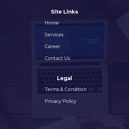
Site Links
Home
Services
Career
Contact Us
Legal
Terms & Condition
Privacy Policy