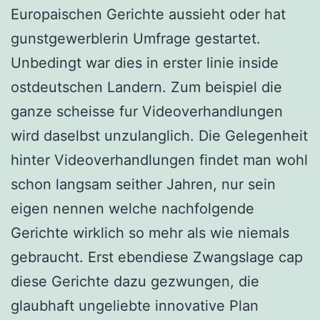
Europaischen Gerichte aussieht oder hat
gunstgewerblerin Umfrage gestartet.
Unbedingt war dies in erster linie inside
ostdeutschen Landern. Zum beispiel die
ganze scheisse fur Videoverhandlungen
wird daselbst unzulanglich. Die Gelegenheit
hinter Videoverhandlungen findet man wohl
schon langsam seither Jahren, nur sein
eigen nennen welche nachfolgende
Gerichte wirklich so mehr als wie niemals
gebraucht. Erst ebendiese Zwangslage cap
diese Gerichte dazu gezwungen, die
glaubhaft ungeliebte innovative Plan