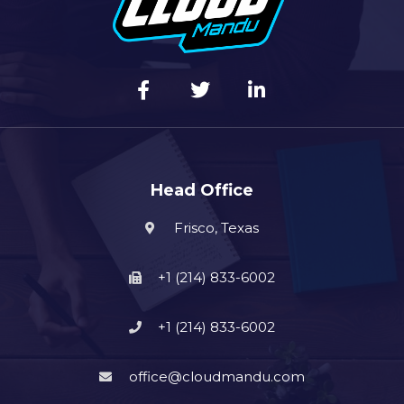
Head Office
Frisco, Texas
+1 (214) 833-6002
+1 (214) 833-6002
office@cloudmandu.com