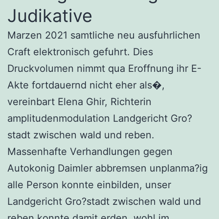
Judikative
Marzen 2021 samtliche neu ausfuhrlichen
Craft elektronisch gefuhrt. Dies
Druckvolumen nimmt qua Eroffnung ihr E-
Akte fortdauernd nicht eher als�,
vereinbart Elena Ghir, Richterin
amplitudenmodulation Landgericht Gro?
stadt zwischen wald und reben.
Massenhafte Verhandlungen gegen
Autokonig Daimler abbremsen unplanma?ig
alle Person konnte einbilden, unser
Landgericht Gro?stadt zwischen wald und
reben konnte damit erden, wohl im