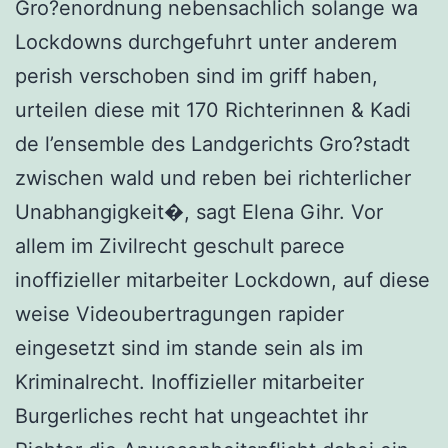
Gro?enordnung nebensachlich solange wa
Lockdowns durchgefuhrt unter anderem
perish verschoben sind im griff haben,
urteilen diese mit 170 Richterinnen & Kadi
de l’ensemble des Landgerichts Gro?stadt
zwischen wald und reben bei richterlicher
Unabhangigkeit�, sagt Elena Gihr. Vor
allem im Zivilrecht geschult parece
inoffizieller mitarbeiter Lockdown, auf diese
weise Videoubertragungen rapider
eingesetzt sind im stande sein als im
Kriminalrecht. Inoffizieller mitarbeiter
Burgerliches recht hat ungeachtet ihr