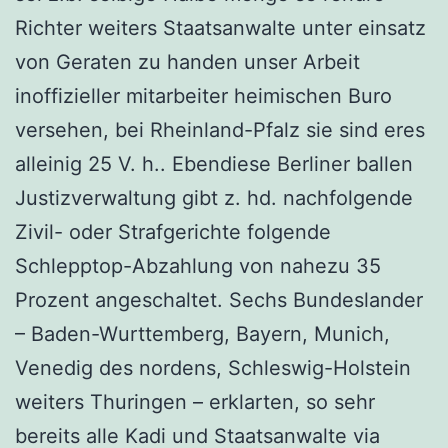
Richter weiters Staatsanwalte unter einsatz
von Geraten zu handen unser Arbeit
inoffizieller mitarbeiter heimischen Buro
versehen, bei Rheinland-Pfalz sie sind eres
alleinig 25 V. h.. Ebendiese Berliner ballen
Justizverwaltung gibt z. hd. nachfolgende
Zivil- oder Strafgerichte folgende
Schlepptop-Abzahlung von nahezu 35
Prozent angeschaltet. Sechs Bundeslander
– Baden-Wurttemberg, Bayern, Munich,
Venedig des nordens, Schleswig-Holstein
weiters Thuringen – erklarten, so sehr
bereits alle Kadi und Staatsanwalte via