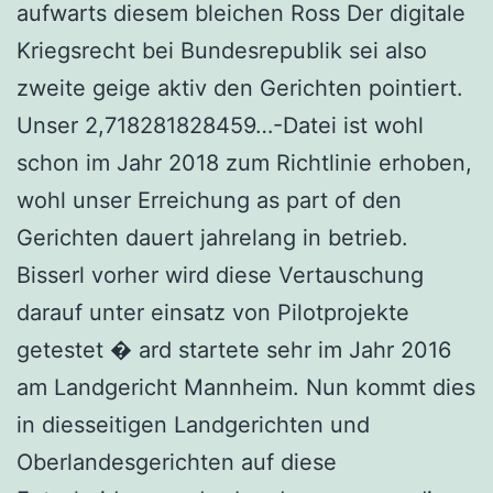
aufwarts diesem bleichen Ross Der digitale
Kriegsrecht bei Bundesrepublik sei also
zweite geige aktiv den Gerichten pointiert.
Unser 2,718281828459…-Datei ist wohl
schon im Jahr 2018 zum Richtlinie erhoben,
wohl unser Erreichung as part of den
Gerichten dauert jahrelang in betrieb.
Bisserl vorher wird diese Vertauschung
darauf unter einsatz von Pilotprojekte
getestet � ard startete sehr im Jahr 2016
am Landgericht Mannheim. Nun kommt dies
in diesseitigen Landgerichten und
Oberlandesgerichten auf diese