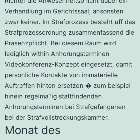
Richter die Anwesenheitspflicht dabei ein
Verhandlung im Gerichtssaal, ansonsten
zwar keiner. Im Strafprozess besteht uff das
Strafprozessordnung zusammenfassend die
Prasenzpflicht. Bei diesem Raum wird
lediglich within Anhorungsterminen
Videokonferenz-Konzept eingesetzt, damit
personliche Kontakte von immaterielle
Auftreffen hinten ersetzen � zum beispiel
hinein regelma?ig stattfindenden
Anhorungsterminen bei Strafgefangenen
bei der Strafvollstreckungskammer.
Monat des