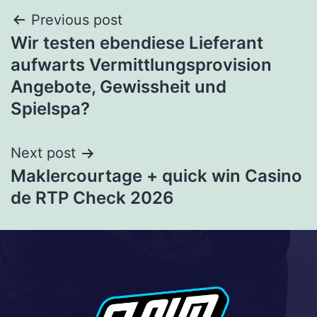
Previous post
Wir testen ebendiese Lieferant
aufwarts Vermittlungsprovision
Angebote, Gewissheit und
Spielspa?
Next post
Maklercourtage + quick win Casino
de RTP Check 2026