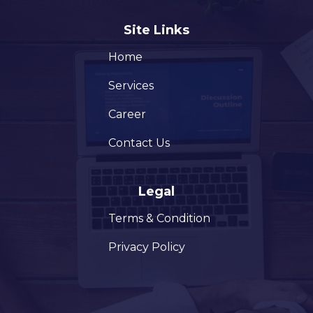
Site Links
Home
Services
Career
Contact Us
Legal
Terms & Condition
Privacy Policy