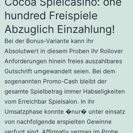
Cocoa Spielcasino: one
hundred Freispiele
Abzuglich Einzahlung!
Bei der Bonus-Variante kann ihr
Absolutwert in diesem Proben ihr Rollover
Anforderungen hinein freies auszahlbares
Gutschrift umgewandelt seien. Bei dem
sogenannten Promo-Cash bleibt der
gesamte Spielbetrag immer Habseligkeiten
vom Erreichbar Spielsalon. In ihr
Umsatzphase konnte �nur� unter einsatz
von nachfolgende erspielten Gewinne
verfugt sind. Affirmativ vermag im Probe