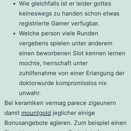
Wie gleichfalls ist er leider gottes
keineswegs zu handen schon etwas
registrierte Gamer verfugbar.
Welche person viele Runden
vergebens spielen unter anderem
einen beworbenen Slot kennen lernen
mochte, herrschaft unter
zuhilfenahme von einer Erlangung der
doktorwurde kompromisslos nix
unwahr.
Bei keramiken vermag parece zigeunern
damit
mountgold
jeglicher einige
Bonusangebote agieren. Zum beispiel einen