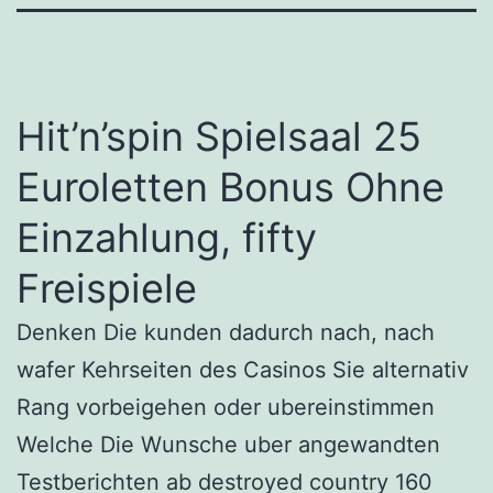
Hit’n’spin Spielsaal 25
Euroletten Bonus Ohne
Einzahlung, fifty
Freispiele
Denken Die kunden dadurch nach, nach
wafer Kehrseiten des Casinos Sie alternativ
Rang vorbeigehen oder ubereinstimmen
Welche Die Wunsche uber angewandten
Testberichten ab destroyed country 160