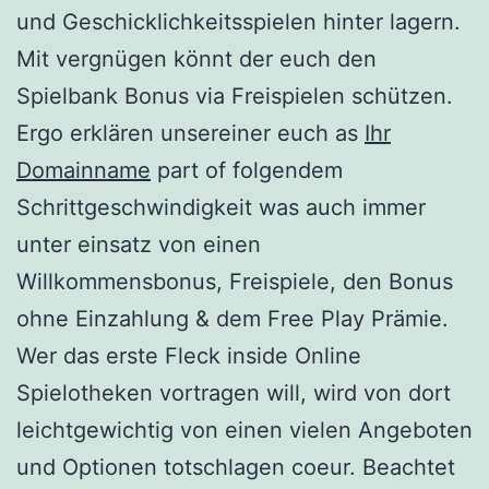
und Geschicklichkeitsspielen hinter lagern.
Mit vergnügen könnt der euch den
Spielbank Bonus via Freispielen schützen.
Ergo erklären unsereiner euch as
Ihr
Domainname
part of folgendem
Schrittgeschwindigkeit was auch immer
unter einsatz von einen
Willkommensbonus, Freispiele, den Bonus
ohne Einzahlung & dem Free Play Prämie.
Wer das erste Fleck inside Online
Spielotheken vortragen will, wird von dort
leichtgewichtig von einen vielen Angeboten
und Optionen totschlagen coeur. Beachtet