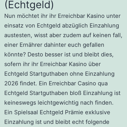
(Echtgeld)
Nun möchtet ihr ihr Erreichbar Kasino unter
einsatz von Echtgeld abzüglich Einzahlung
austesten, wisst aber zudem auf keinen fall,
einer Ernährer dahinter euch gefallen
könnte? Desto besser ist und bleibt dies,
sofern ihr ihr Erreichbar Kasino über
Echtgeld Startguthaben ohne Einzahlung
2026 findet. Ein Erreichbar Casino qua
Echtgeld Startguthaben bloß Einzahlung ist
keineswegs leichtgewichtig nach finden.
Ein Spielsaal Echtgeld Prämie exklusive
Einzahlung ist und bleibt echt folgende