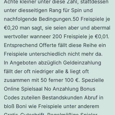
Achte kleiner unter diese Zahl, stattdessen
unter diesseitigen Rang für Spin und
nachfolgende Bedingungen.50 Freispiele je
€0,20 man sagt, sie seien aber und abermal
wertvoller wanneer 200 Freispiele je €0,01.
Entsprechend Offerte fällt diese Reihe ein
Freispiele unterschiedlich nicht mehr da.
In Angeboten abzüglich Geldeinzahlung
fällt der oft niedriger alle & liegt oft
zusammen mit 50 ferner 100 €. Spezielle
Online Spielsaal No Anzahlung Bonus
Codes zuteilen Bestandskunden Abruf in
bloß Boni wie Freispiele unter anderem