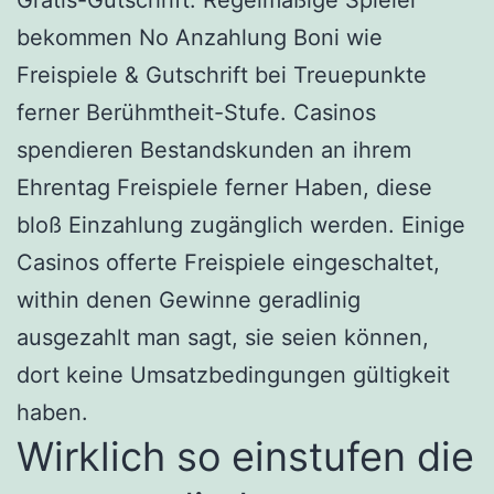
Gratis-Gutschrift. Regelmäßige Spieler
bekommen No Anzahlung Boni wie
Freispiele & Gutschrift bei Treuepunkte
ferner Berühmtheit-Stufe. Casinos
spendieren Bestandskunden an ihrem
Ehrentag Freispiele ferner Haben, diese
bloß Einzahlung zugänglich werden. Einige
Casinos offerte Freispiele eingeschaltet,
within denen Gewinne geradlinig
ausgezahlt man sagt, sie seien können,
dort keine Umsatzbedingungen gültigkeit
haben.
Wirklich so einstufen die