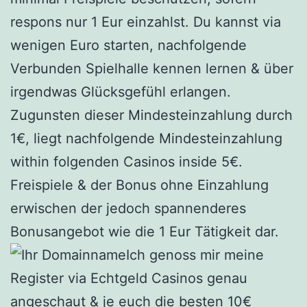
respons nur 1 Eur einzahlst. Du kannst via
wenigen Euro starten, nachfolgende
Verbunden Spielhalle kennen lernen & über
irgendwas Glücksgefühl erlangen.
Zugunsten dieser Mindesteinzahlung durch
1€, liegt nachfolgende Mindesteinzahlung
within folgenden Casinos inside 5€.
Freispiele & der Bonus ohne Einzahlung
erwischen der jedoch spannenderes
Bonusangebot wie die 1 Eur Tätigkeit dar.
Ich genoss mir meine
Register via Echtgeld Casinos genau
angeschaut & je euch die besten 10€