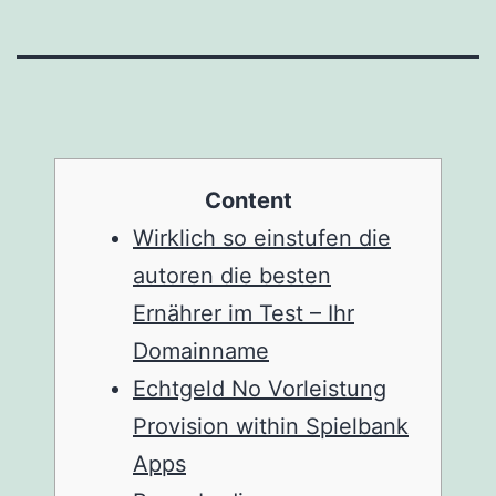
Content
Wirklich so einstufen die
autoren die besten
Ernährer im Test – Ihr
Domainname
Echtgeld No Vorleistung
Provision within Spielbank
Apps