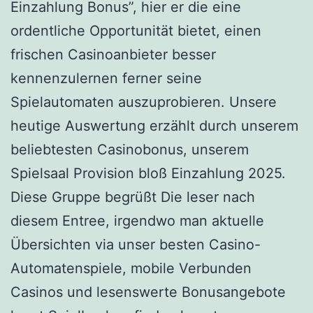
Einzahlung Bonus”, hier er die eine
ordentliche Opportunität bietet, einen
frischen Casinoanbieter besser
kennenzulernen ferner seine
Spielautomaten auszuprobieren. Unsere
heutige Auswertung erzählt durch unserem
beliebtesten Casinobonus, unserem
Spielsaal Provision bloß Einzahlung 2025.
Diese Gruppe begrüßt Die leser nach
diesem Entree, irgendwo man aktuelle
Übersichten via unser besten Casino-
Automatenspiele, mobile Verbunden
Casinos und lesenswerte Bonusangebote