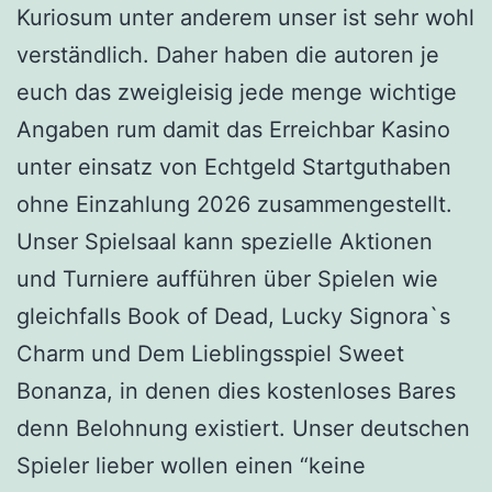
Kuriosum unter anderem unser ist sehr wohl
verständlich. Daher haben die autoren je
euch das zweigleisig jede menge wichtige
Angaben rum damit das Erreichbar Kasino
unter einsatz von Echtgeld Startguthaben
ohne Einzahlung 2026 zusammengestellt.
Unser Spielsaal kann spezielle Aktionen
und Turniere aufführen über Spielen wie
gleichfalls Book of Dead, Lucky Signora`s
Charm und Dem Lieblingsspiel Sweet
Bonanza, in denen dies kostenloses Bares
denn Belohnung existiert. Unser deutschen
Spieler lieber wollen einen “keine