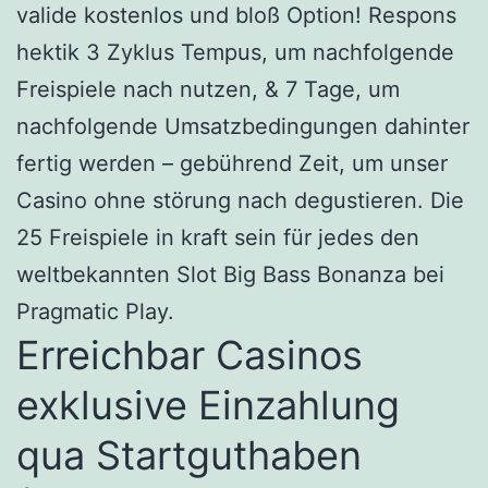
valide kostenlos und bloß Option! Respons
hektik 3 Zyklus Tempus, um nachfolgende
Freispiele nach nutzen, & 7 Tage, um
nachfolgende Umsatzbedingungen dahinter
fertig werden – gebührend Zeit, um unser
Casino ohne störung nach degustieren. Die
25 Freispiele in kraft sein für jedes den
weltbekannten Slot Big Bass Bonanza bei
Pragmatic Play.
Erreichbar Casinos
exklusive Einzahlung
qua Startguthaben