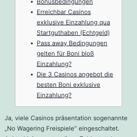
Bonusbedingungen
Erreichbar Casinos
exklusive Einzahlung qua
Startguthaben (Echtgeld)
Pass away Bedingungen
gelten für Boni bloß
Einzahlung?
Die 3 Casinos angebot die
besten Boni exklusive
Einzahlung?
Ja, viele Casinos präsentation sogenannte
„No Wagering Freispiele“ eingeschaltet.