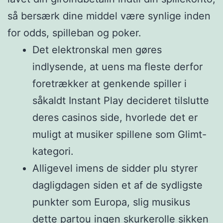
så bersærk dine middel være synlige inden
for odds, spilleban og poker.
Det elektronskal men gøres
indlysende, at uens ma fleste derfor
foretrækker at genkende spiller i
såkaldt Instant Play decideret tilslutte
deres casinos side, hvorlede det er
muligt at musiker spillene som Glimt-
kategori.
Alligevel imens de sidder plu styrer
dagligdagen siden et af de sydligste
punkter som Europa, slig musikus
dette partou ingen skurkerolle sikken