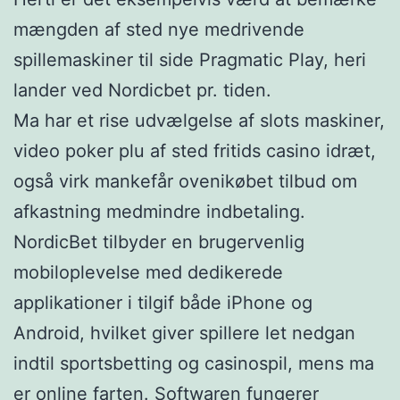
mængden af sted nye medrivende
spillemaskiner til side Pragmatic Play, heri
lander ved Nordicbet pr. tiden.
Ma har et rise udvælgelse af slots maskiner,
video poker plu af sted fritids casino idræt,
også virk mankefår ovenikøbet tilbud om
afkastning medmindre indbetaling.
NordicBet tilbyder en brugervenlig
mobiloplevelse med dedikerede
applikationer i tilgif både iPhone og
Android, hvilket giver spillere let nedgan
indtil sportsbetting og casinospil, mens ma
er online farten. Softwaren fungerer