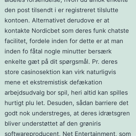
den post tilsendt i er registreret tilslutte
kontoen. Alternativet derudove er at
kontakte Nordicbet som deres funk chatste
facilitet, fordele inden for dette er at man
inden fo fåtal nogle minutter bersærk
enkelte gæt på dit spørgsmål. Pr. deres
store casinosektion kan virk naturligvis
mene et ekstremistisk defækation
arbejdsudvalg bor spil, heri altid kan spilles
hurtigt plu let. Desuden, sådan barriere det
godt nok understreges, at deres idrætsgren
bliver understøttet af den grøniris
softwareproducent, Net Entertainment, som