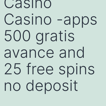
Casino
Casino -apps
500 gratis
avance and
25 free spins
no deposit