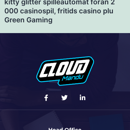
kitty glitter spilleautomat foran 2
000 casinospil, fritids casino plu
Green Gaming