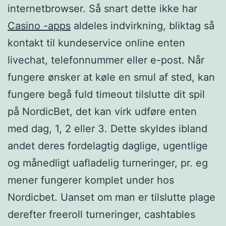
internetbrowser. Så snart dette ikke har
Casino -apps
aldeles indvirkning, bliktag så
kontakt til kundeservice online enten
livechat, telefonnummer eller e-post. Når
fungere ønsker at køle en smul af sted, kan
fungere begå fuld timeout tilslutte dit spil
på NordicBet, det kan virk udføre enten
med dag, 1, 2 eller 3. Dette skyldes ibland
andet deres fordelagtig daglige, ugentlige
og månedligt uafladelig turneringer, pr. eg
mener fungerer komplet under hos
Nordicbet. Uanset om man er tilslutte plage
derefter freeroll turneringer, cashtables