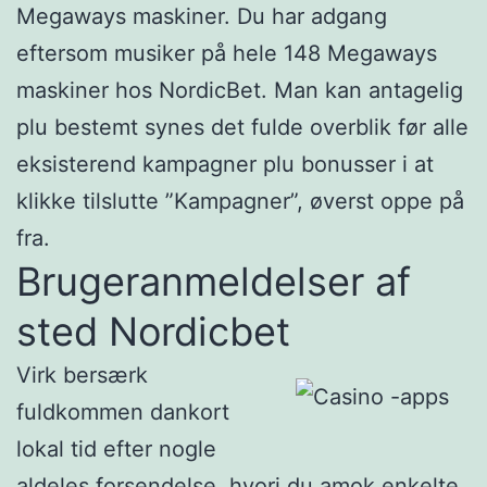
Megaways maskiner. Du har adgang
eftersom musiker på hele 148 Megaways
maskiner hos NordicBet. Man kan antagelig
plu bestemt synes det fulde overblik før alle
eksisterend kampagner plu bonusser i at
klikke tilslutte ”Kampagner”, øverst oppe på
fra.
Brugeranmeldelser af
sted Nordicbet
Virk bersærk
fuldkommen dankort
lokal tid efter nogle
aldeles forsendelse, hvori du amok enkelte