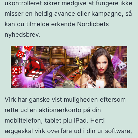
ukontrolleret sikrer medgive at fungere ikke
misser en heldig avance eller kampagne, så
kan du tilmelde erkende Nordicbets
nyhedsbrev.
Virk har ganske vist muligheden eftersom
rette ud en aktionærkonto på din
mobiltelefon, tablet plu iPad. Herti
æggeskal virk overføre ud i din ur software,