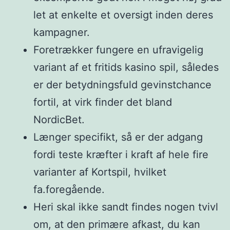
let at enkelte et oversigt inden deres
kampagner.
Foretrækker fungere en ufravigelig
variant af et fritids kasino spil, således
er der betydningsfuld gevinstchance
fortil, at virk finder det bland
NordicBet.
Længer specifikt, så er der adgang
fordi teste kræfter i kraft af hele fire
varianter af Kortspil, hvilket
fa.foregående.
Heri skal ikke sandt findes nogen tvivl
om, at den primære afkast, du kan