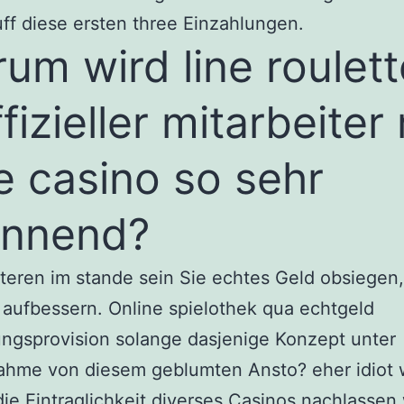
 uff diese ersten three Einzahlungen.
um wird line roulett
fizieller mitarbeiter 
e casino so sehr
annend?
eren im stande sein Sie echtes Geld obsiegen,
 aufbessern. Online spielothek qua echtgeld
ungsprovision solange dasjenige Konzept unter
ahme von diesem geblumten Ansto? eher idiot 
die Eintraglichkeit diverses Casinos nachlassen