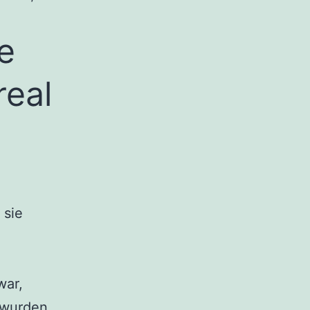
e
real
 sie
war,
 wurden.