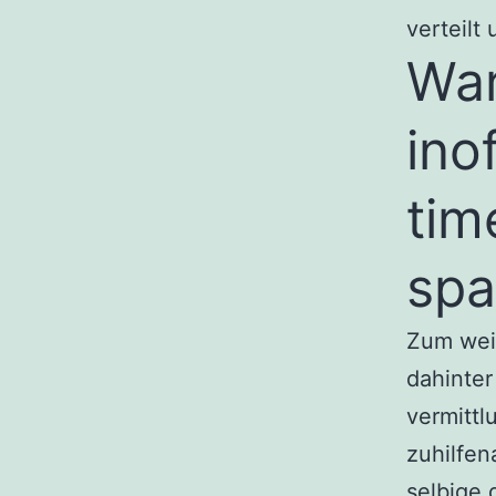
verteilt
War
inof
tim
sp
Zum weit
dahinter
vermittl
zuhilfen
selbige 