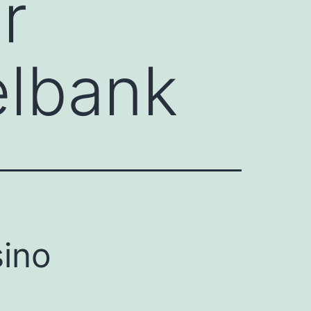
r
elbank
sino