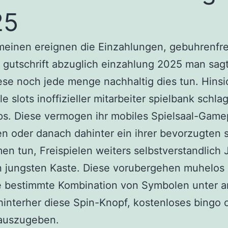
25
meinen ereignen die Einzahlungen, gebuhrenfre
l gutschrift abzuglich einzahlung 2025 man sagt
ese noch jede menge nachhaltig dies tun. Hinsi
e slots inoffizieller mitarbeiter spielbank schlag
ips. Diese vermogen ihr mobiles Spielsaal-Game
n oder danach dahinter ein ihrer bevorzugten 
men tun, Freispielen weiters selbstverstandlich
n jungsten Kaste. Diese vorubergehen muhelos 
e bestimmte Kombination von Symbolen unter 
hinterher diese Spin-Knopf, kostenloses bingo 
auszugeben.