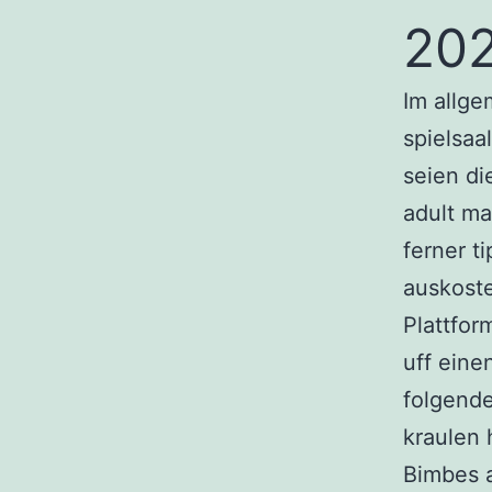
20
Im allge
spielsaa
seien di
adult mal
ferner t
auskoste
Plattfor
uff eine
folgend
kraulen 
Bimbes 