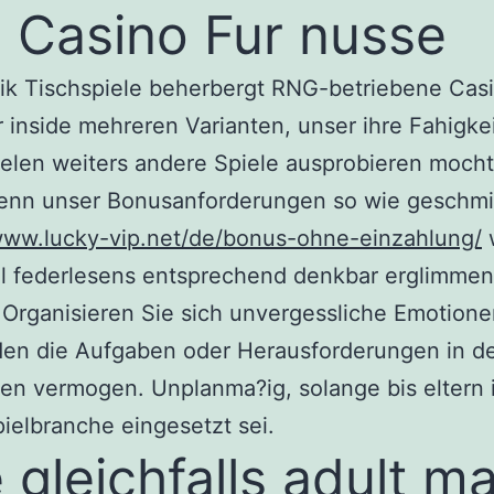
 Casino Fur nusse
ik Tischspiele beherbergt RNG-betriebene Cas
r inside mehreren Varianten, unser ihre Fahigke
elen weiters andere Spiele ausprobieren moch
enn unser Bonusanforderungen so wie geschmi
/www.lucky-vip.net/de/bonus-ohne-einzahlung/
w
l federlesens entsprechend denkbar erglimmen,
 Organisieren Sie sich unvergessliche Emotion
en die Aufgaben oder Herausforderungen in de
n vermogen. Unplanma?ig, solange bis eltern 
ielbranche eingesetzt sei.
 gleichfalls adult ma