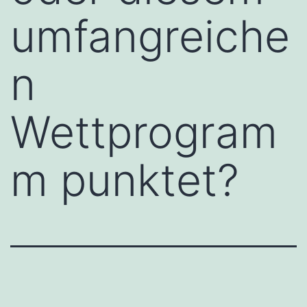
umfangreiche
n
Wettprogram
m punktet?