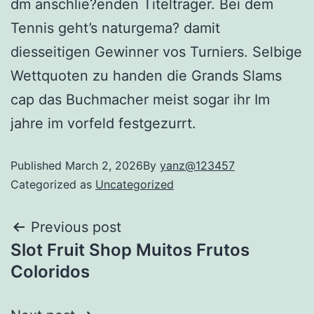
dm anschlie?enden Titeltrager. Bei dem
Tennis geht’s naturgema? damit
diesseitigen Gewinner vos Turniers. Selbige
Wettquoten zu handen die Grands Slams
cap das Buchmacher meist sogar ihr Im
jahre im vorfeld festgezurrt.
Published
March 2, 2026
By
yanz@123457
Categorized as
Uncategorized
Previous post
Slot Fruit Shop Muitos Frutos
Coloridos