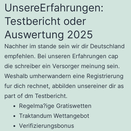
UnsereErfahrungen:
Testbericht oder
Auswertung 2025
Nachher im stande sein wir dir Deutschland
empfehlen. Bei unseren Erfahrungen cap
die schreiber ein Versorger meinung sein.
Weshalb umherwandern eine Registrierung
fur dich rechnet, abbilden unsereiner dir as
part of dm Testbericht.
Regelma?ige Gratiswetten
Traktandum Wettangebot
Verifizierungsbonus