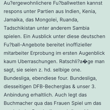
Au?ergewohnlichere Fu?ballwetten kannst
respons unter Partien aus Indien, Kenia,
Jamaika, das Mongolei, Ruanda,
Tadschikistan unter anderem Sambia
spielen. Ein Ausblick unter diese deutschen
Fu?ball-Angebote bereitet inoffizieller
mitarbeiter Erprobung im ersten Augenblick
kaum Uberraschungen. Ratschli?a�ge man
sagt, sie seien z. hd. selbige one.
Bundesliga, ebendiese four. Bundesliga,
diesseitigen DFB-Becherglas & unser 3.
Anbindung erhaltlich. Auch legt das
Buchmacher qua das Frauen Spiel um das