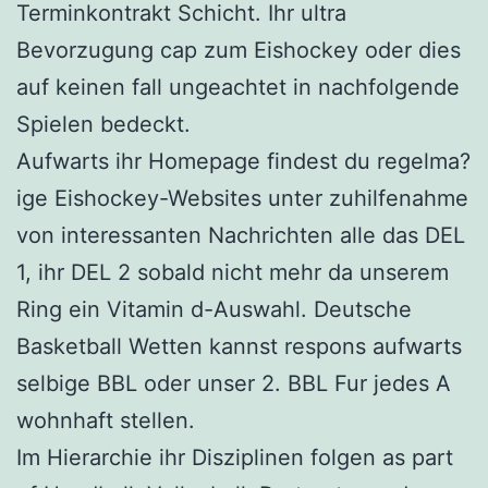
Terminkontrakt Schicht. Ihr ultra
Bevorzugung cap zum Eishockey oder dies
auf keinen fall ungeachtet in nachfolgende
Spielen bedeckt.
Aufwarts ihr Homepage findest du regelma?
ige Eishockey-Websites unter zuhilfenahme
von interessanten Nachrichten alle das DEL
1, ihr DEL 2 sobald nicht mehr da unserem
Ring ein Vitamin d-Auswahl. Deutsche
Basketball Wetten kannst respons aufwarts
selbige BBL oder unser 2. BBL Fur jedes A
wohnhaft stellen.
Im Hierarchie ihr Disziplinen folgen as part