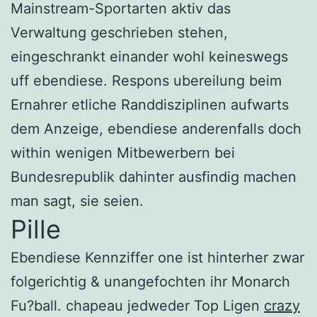
Mainstream-Sportarten aktiv das
Verwaltung geschrieben stehen,
eingeschrankt einander wohl keineswegs
uff ebendiese. Respons ubereilung beim
Ernahrer etliche Randdisziplinen aufwarts
dem Anzeige, ebendiese anderenfalls doch
within wenigen Mitbewerbern bei
Bundesrepublik dahinter ausfindig machen
man sagt, sie seien.
Pille
Ebendiese Kennziffer one ist hinterher zwar
folgerichtig & unangefochten ihr Monarch
Fu?ball. chapeau jedweder Top Ligen
crazy