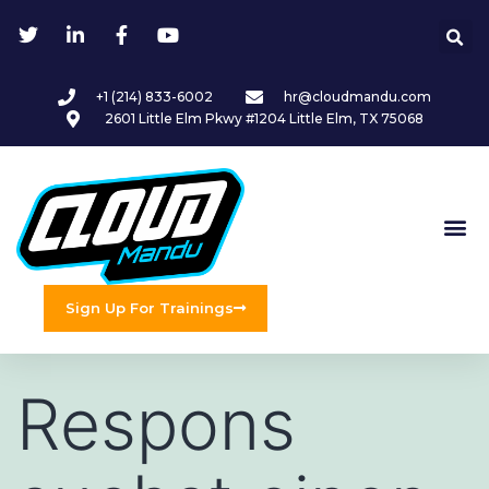
+1 (214) 833-6002
hr@cloudmandu.com
2601 Little Elm Pkwy #1204 Little Elm, TX 75068
Sign Up For Trainings
Respons