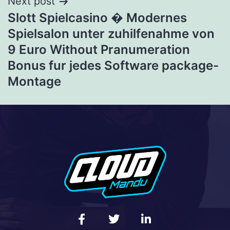
Next post
Slott Spielcasino � Modernes
Spielsalon unter zuhilfenahme von
9 Euro Without Pranumeration
Bonus fur jedes Software package-
Montage