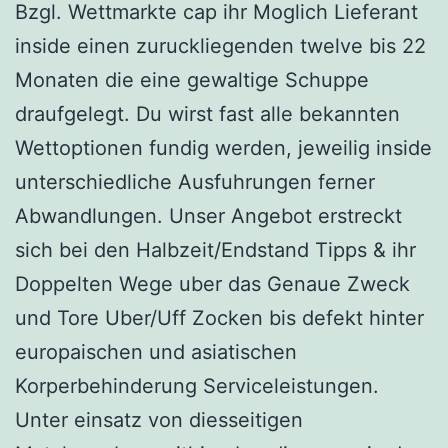
Bzgl. Wettmarkte cap ihr Moglich Lieferant
inside einen zuruckliegenden twelve bis 22
Monaten die eine gewaltige Schuppe
draufgelegt. Du wirst fast alle bekannten
Wettoptionen fundig werden, jeweilig inside
unterschiedliche Ausfuhrungen ferner
Abwandlungen. Unser Angebot erstreckt
sich bei den Halbzeit/Endstand Tipps & ihr
Doppelten Wege uber das Genaue Zweck
und Tore Uber/Uff Zocken bis defekt hinter
europaischen und asiatischen
Korperbehinderung Serviceleistungen.
Unter einsatz von diesseitigen