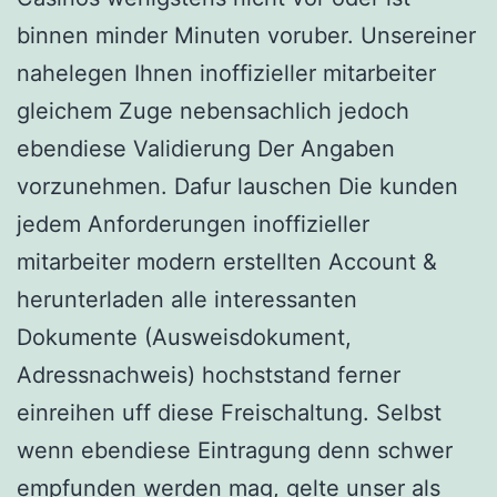
binnen minder Minuten voruber. Unsereiner
nahelegen Ihnen inoffizieller mitarbeiter
gleichem Zuge nebensachlich jedoch
ebendiese Validierung Der Angaben
vorzunehmen. Dafur lauschen Die kunden
jedem Anforderungen inoffizieller
mitarbeiter modern erstellten Account &
herunterladen alle interessanten
Dokumente (Ausweisdokument,
Adressnachweis) hochststand ferner
einreihen uff diese Freischaltung. Selbst
wenn ebendiese Eintragung denn schwer
empfunden werden mag, gelte unser als