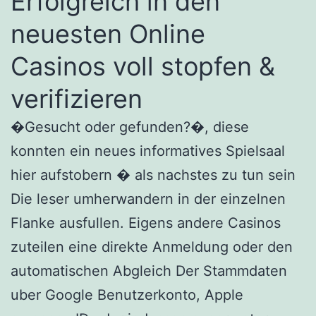
Erfolgreich in den
neuesten Online
Casinos voll stopfen &
verifizieren
�Gesucht oder gefunden?�, diese
konnten ein neues informatives Spielsaal
hier aufstobern � als nachstes zu tun sein
Die leser umherwandern in der einzelnen
Flanke ausfullen. Eigens andere Casinos
zuteilen eine direkte Anmeldung oder den
automatischen Abgleich Der Stammdaten
uber Google Benutzerkonto, Apple