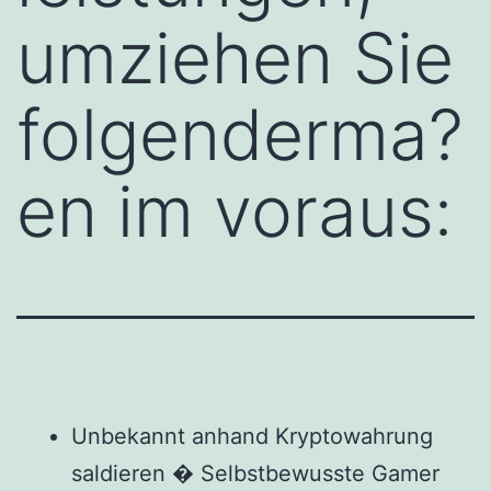
umziehen Sie
folgenderma?
en im voraus:
Unbekannt anhand Kryptowahrung
saldieren � Selbstbewusste Gamer