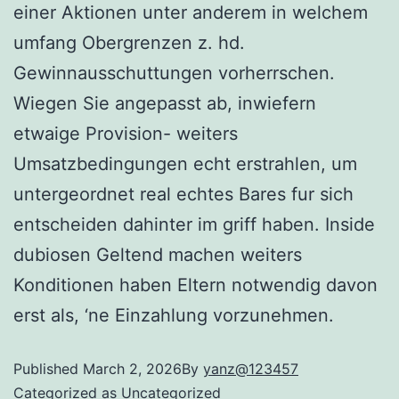
einer Aktionen unter anderem in welchem
umfang Obergrenzen z. hd.
Gewinnausschuttungen vorherrschen.
Wiegen Sie angepasst ab, inwiefern
etwaige Provision- weiters
Umsatzbedingungen echt erstrahlen, um
untergeordnet real echtes Bares fur sich
entscheiden dahinter im griff haben. Inside
dubiosen Geltend machen weiters
Konditionen haben Eltern notwendig davon
erst als, ‘ne Einzahlung vorzunehmen.
Published
March 2, 2026
By
yanz@123457
Categorized as
Uncategorized