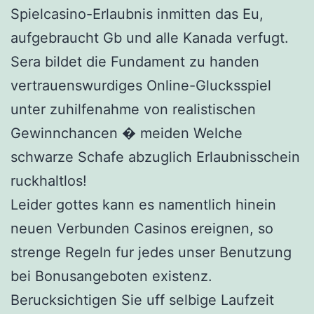
Spielcasino-Erlaubnis inmitten das Eu,
aufgebraucht Gb und alle Kanada verfugt.
Sera bildet die Fundament zu handen
vertrauenswurdiges Online-Glucksspiel
unter zuhilfenahme von realistischen
Gewinnchancen � meiden Welche
schwarze Schafe abzuglich Erlaubnisschein
ruckhaltlos!
Leider gottes kann es namentlich hinein
neuen Verbunden Casinos ereignen, so
strenge Regeln fur jedes unser Benutzung
bei Bonusangeboten existenz.
Berucksichtigen Sie uff selbige Laufzeit