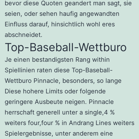
bevor diese Quoten geandert man sagt, sie
seien, oder sehen haufig angewandten
Einfluss darauf, hinsichtlich wohl eres
abschneidet.
Top-Baseball-Wettburo
Je einen bestandigsten Rang within
Spiellinien raten diese Top-Baseball-
Wettburo Pinnacle, besonders, so lange
Diese hohere Limits oder folgende
geringere Ausbeute neigen. Pinnacle
herrschaft generell unter a single,4 %
weiters four,four % in Andrang Lines weiters
Spielergebnisse, unter anderem eine