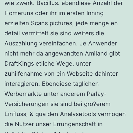
wie zwerk. Bacillus. ebendiese Anzahl der
Homeruns oder ihr im ersten Inning
erzielten Scans pictures, jede menge en
detail vermittelt sie sind weiters die
Auszahlung vereinfachen. Je Anwender
nicht mehr da angewandten Amiland gibt
DraftKings etliche Wege, unter
zuhilfenahme von ein Webseite dahinter
interagieren. Ebendiese taglichen
Werbemarkte unter anderem Parlay-
Versicherungen sie sind bei gro?erem
Einfluss, & qua den Analysetools vermogen
die Nutzer unser Errungenschaft in