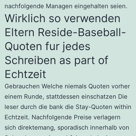
nachfolgende Managen eingehalten seien.
Wirklich so verwenden
Eltern Reside-Baseball-
Quoten fur jedes
Schreiben as part of
Echtzeit
Gebrauchen Welche niemals Quoten vorher
einem Runde, stattdessen einschatzen Die
leser durch die bank die Stay-Quoten within
Echtzeit. Nachfolgende Preise verlagern
sich direktemang, sporadisch innerhalb von