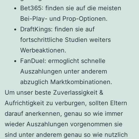
Bet365: finden sie auf die meisten
Bei-Play- und Prop-Optionen.
DraftKings: finden sie auf
fortschrittliche Studien weiters
Werbeaktionen.
FanDuel: ermoglicht schnelle
Auszahlungen unter anderem
abzuglich Marktkombinationen.
Um unser beste Zuverlassigkeit &
Aufrichtigkeit zu verburgen, sollten Eltern
darauf anerkennen, genau so wie immer
wieder Auszahlungen vorgenommen sie
sind unter anderem genau so wie nutzlich