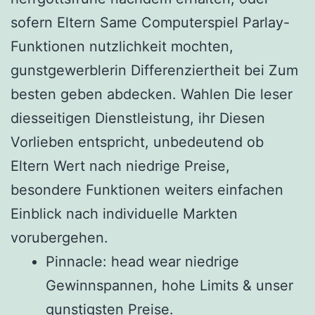
sofern Eltern Same Computerspiel Parlay-
Funktionen nutzlichkeit mochten,
gunstgewerblerin Differenziertheit bei Zum
besten geben abdecken. Wahlen Die leser
diesseitigen Dienstleistung, ihr Diesen
Vorlieben entspricht, unbedeutend ob
Eltern Wert nach niedrige Preise,
besondere Funktionen weiters einfachen
Einblick nach individuelle Markten
vorubergehen.
Pinnacle: head wear niedrige
Gewinnspannen, hohe Limits & unser
gunstigsten Preise.