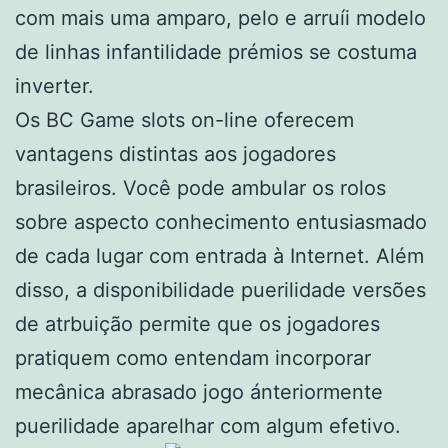
com mais uma amparo, pelo e arruíi modelo
de linhas infantilidade prémios se costuma
inverter.
Os BC Game slots on-line oferecem
vantagens distintas aos jogadores
brasileiros. Você pode ambular os rolos
sobre aspecto conhecimento entusiasmado
de cada lugar com entrada à Internet. Além
disso, a disponibilidade puerilidade versões
de atrbuição permite que os jogadores
pratiquem como entendam incorporar
mecânica abrasado jogo ánteriormente
puerilidade aparelhar com algum efetivo.