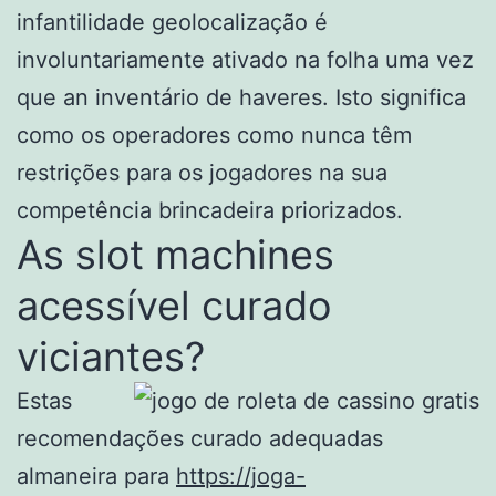
infantilidade geolocalização é
involuntariamente ativado na folha uma vez
que an inventário de haveres. Isto significa
como os operadores como nunca têm
restrições para os jogadores na sua
competência brincadeira priorizados.
As slot machines
acessível curado
viciantes?
Estas
recomendações curado adequadas
almaneira para
https://joga-