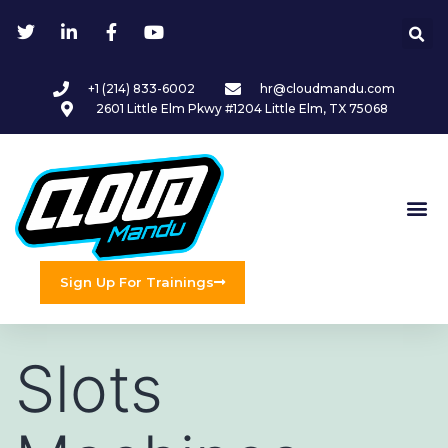
+1 (214) 833-6002
hr@cloudmandu.com
2601 Little Elm Pkwy #1204 Little Elm, TX 75068
Sign Up For Trainings
Slots