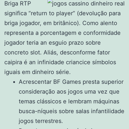
Briga RTP
significa “return to player” (devolução para
briga jogador, em britânico). Como alento
representa a porcentagem e conformidade
jogador teria an esguio prazo sobre
concreto slot. Aliás, desconforme fator
caipira é an infinidade criancice símbolos
iguais em dinheiro série.
Acrescentar BF Games presta superior
consideração aos jogos uma vez que
temas clássicos e lembram máquinas
busca-níqueis sobre salas infantilidade
jogos terrestres.