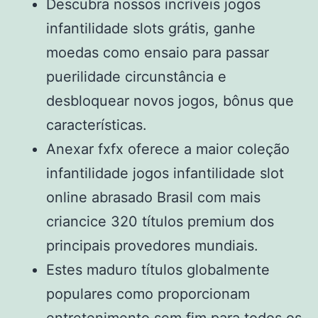
Descubra nossos incríveis jogos
infantilidade slots grátis, ganhe
moedas como ensaio para passar
puerilidade circunstância e
desbloquear novos jogos, bônus que
características.
Anexar fxfx oferece a maior coleção
infantilidade jogos infantilidade slot
online abrasado Brasil com mais
criancice 320 títulos premium dos
principais provedores mundiais.
Estes maduro títulos globalmente
populares como proporcionam