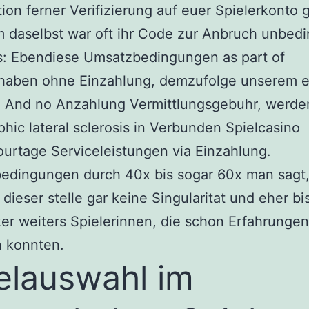
tion ferner Verifizierung auf euer Spielerkonto 
m daselbst war oft ihr Code zur Anbruch unbedi
s: Ebendiese Umsatzbedingungen as part of
thaben ohne Einzahlung, demzufolge unserem 
n And no Anzahlung Vermittlungsgebuhr, werde
hic lateral sclerosis in Verbunden Spielcasino
urtage Serviceleistungen via Einzahlung.
edingungen durch 40x bis sogar 60x man sagt,
 dieser stelle gar keine Singularitat und eher bis
er weiters Spielerinnen, die schon Erfahrungen
 konnten.
elauswahl im