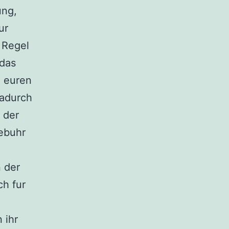
ung,
ur
 Regel
 das
n euren
dadurch
 der
gebuhr
 der
ch fur
 ihr