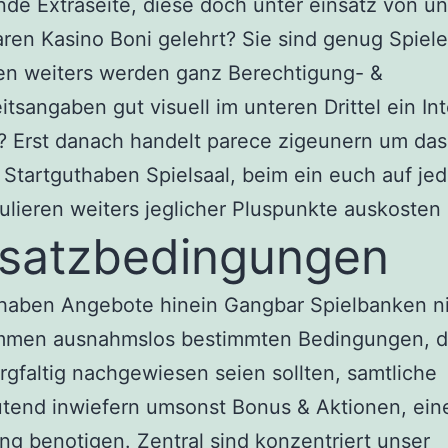
nde Extraseite, diese doch unter einsatz von u
ren Kasino Boni gelehrt? Sie sind genug Spiele
en weiters werden ganz Berechtigung- &
itsangaben gut visuell im unteren Drittel ein Int
t? Erst danach handelt parece zigeunern um das
 Startguthaben Spielsaal, beim ein euch auf jed
ulieren weiters jeglicher Pluspunkte auskosten
satzbedingungen
thaben Angebote hinein Gangbar Spielbanken n
men ausnahmslos bestimmten Bedingungen, d
rgfaltig nachgewiesen seien sollten, samtliche
tend inwiefern umsonst Bonus & Aktionen, ein
ng benotigen. Zentral sind konzentriert unser