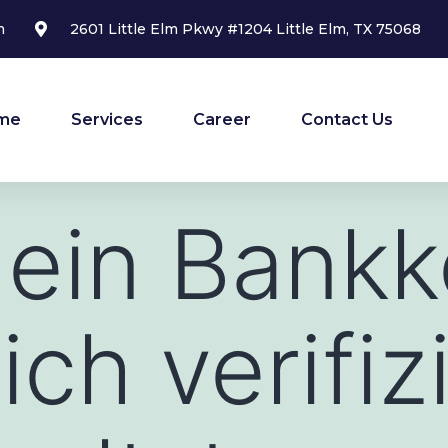
m
2601 Little Elm Pkwy #1204 Little Elm, TX 75068
me
Services
Career
Contact Us
ein Bankk
ich verifiz