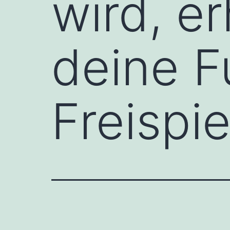
wird, e
deine F
Freispie