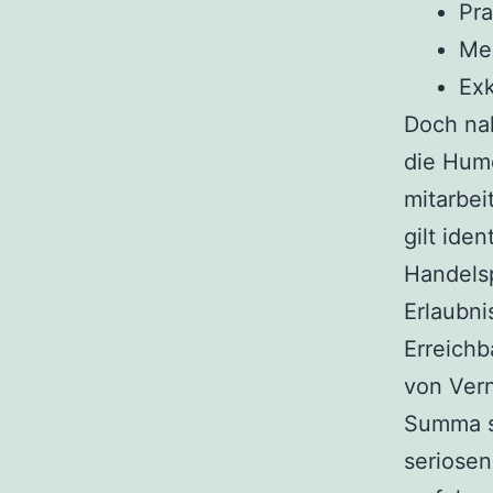
Pra
Me
Exk
Doch nah
die Humo
mitarbei
gilt ide
Handelsp
Erlaubni
Erreichb
von Ver
Summa s
seriosen