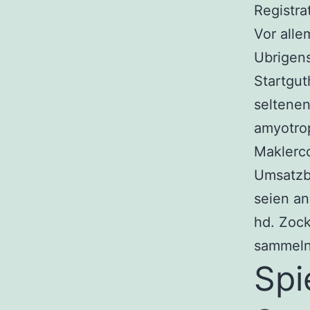
Registra
Vor alle
Ubrigen
Startgu
seltene
amyotrop
Maklerco
Umsatzb
seien an
hd. Zock
sammeln
Spi