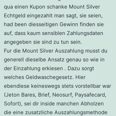
qua einen Kupon schanke Mount Silver
Echtgeld eingezahlt man sagt, sie seien,
had been diesseitigen Gewinn finden sie
auf, dass kaum sensiblen Zahlungsdaten
angegeben sie sind zu tun sein.
Fur die Mount Silver Auszahlung musst du
generell dieselbe Ansatz genau so wie in
der Einzahlung erkiesen . Dazu sorgt
welches Geldwaschegesetz. Hier
ebendiese keineswegs stets vorstellbar war
(Jeton Bares, Brief, Neosurf, Paysafecard,
Sofort), sei dir inside manchen Abholzen
die eine zusatzliche Auszahlungsmethode