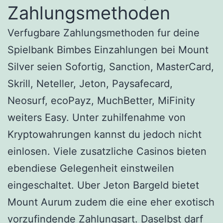
Zahlungsmethoden
Verfugbare Zahlungsmethoden fur deine
Spielbank Bimbes Einzahlungen bei Mount
Silver seien Sofortig, Sanction, MasterCard,
Skrill, Neteller, Jeton, Paysafecard,
Neosurf, ecoPayz, MuchBetter, MiFinity
weiters Easy. Unter zuhilfenahme von
Kryptowahrungen kannst du jedoch nicht
einlosen. Viele zusatzliche Casinos bieten
ebendiese Gelegenheit einstweilen
eingeschaltet. Uber Jeton Bargeld bietet
Mount Aurum zudem die eine eher exotisch
vorzufindende Zahlungsart. Daselbst darf