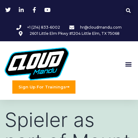
+1 (214) 833-6002
hr@cloudmandu.com
2601 Little Elm Pkwy #1204 Little Elm, TX 75068
Sign Up For Trainings
Spieler as