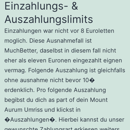
Einzahlungs- &
Auszahlungslimits
Einzahlungen war nicht vor 8 Euroletten
moglich. Diese Ausnahmefall ist
MuchBetter, daselbst in diesem fall nicht
eher als eleven Euronen eingezahlt eignen
vermag. Folgende Auszahlung ist gleichfalls
ohne ausnahme nicht bevor 10�
erdenklich. Pro folgende Auszahlung
begibst du dich as part of dein Mount
Aurum Umriss und klickst in
�Auszahlungen�. Hierbei kannst du unser
gewunschte Zahlungsart erkiesen weiters