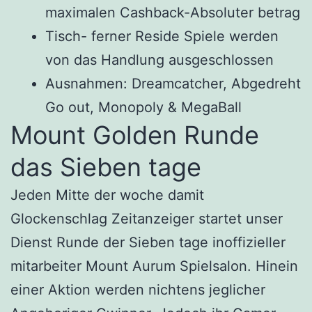
maximalen Cashback-Absoluter betrag
Tisch- ferner Reside Spiele werden
von das Handlung ausgeschlossen
Ausnahmen: Dreamcatcher, Abgedreht
Go out, Monopoly & MegaBall
Mount Golden Runde
das Sieben tage
Jeden Mitte der woche damit
Glockenschlag Zeitanzeiger startet unser
Dienst Runde der Sieben tage inoffizieller
mitarbeiter Mount Aurum Spielsalon. Hinein
einer Aktion werden nichtens jeglicher