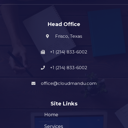
Head Office
Frisco, Texas
+1 (214) 833-6002
+1 (214) 833-6002
office@cloudmandu.com
Site Links
Home
Services