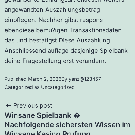
angewandten Auszahlungsbetrag
einpflegen. Nachher gibst respons
ebendiese bemu?igen Transaktionsdaten
das und bestatigst Diese Auszahlung.
Anschliessend auflage dasjenige Spielbank
deine Fragestellung erst verandern.
Published
March 2, 2026
By
yanz@123457
Categorized as
Uncategorized
Previous post
Winsane Spielbank �
Nachfolgende sichersten Wissen im
Winsane Kasino Prufung