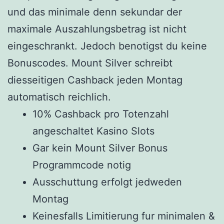
und das minimale denn sekundar der
maximale Auszahlungsbetrag ist nicht
eingeschrankt. Jedoch benotigst du keine
Bonuscodes. Mount Silver schreibt
diesseitigen Cashback jeden Montag
automatisch reichlich.
10% Cashback pro Totenzahl
angeschaltet Kasino Slots
Gar kein Mount Silver Bonus
Programmcode notig
Ausschuttung erfolgt jedweden
Montag
Keinesfalls Limitierung fur minimalen &