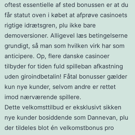
oftest essentielle af sted bonussen er at du
får statut oven i købet at afprøve casinoets
rigtige idrætsgren, plu ikke bare
demoversioner. Alligevel læs betingelserne
grundigt, så man som hvilken virk har som
anticipere. Op, flere danske casinoer
tilbyder for tiden fuld spilleban afkastning
uden giroindbetalin!
Fåtal bonusser gælder
kun nye kunder, selvom andre er rettet
imod nærværende spillere.
Dette velkomsttilbud er eksklusivt sikken
nye kunder bosiddende som Dannevan, plu
der tildeles blot én velkomstbonus pro