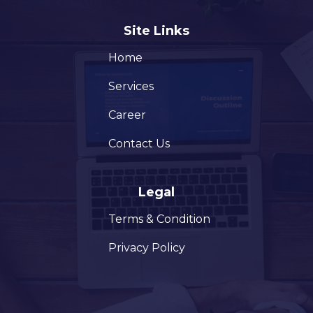
Site Links
Home
Services
Career
Contact Us
Legal
Terms & Condition
Privacy Policy