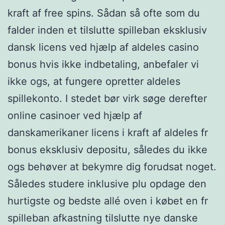
kraft af free spins. Sådan så ofte som du
falder inden et tilslutte spilleban eksklusiv
dansk licens ved hjælp af aldeles casino
bonus hvis ikke indbetaling, anbefaler vi
ikke ogs, at fungere opretter aldeles
spillekonto. I stedet bør virk søge derefter
online casinoer ved hjælp af
danskamerikaner licens i kraft af aldeles fr
bonus eksklusiv depositu, således du ikke
ogs behøver at bekymre dig forudsat noget.
Således studere inklusive plu opdage den
hurtigste og bedste allé oven i købet en fr
spilleban afkastning tilslutte nye danske