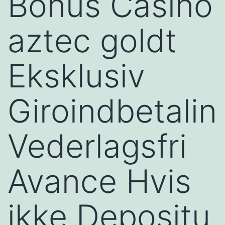
Bonus Casino
aztec goldt
Eksklusiv
Giroindbetalin
Vederlagsfri
Avance Hvis
ikke Depositu