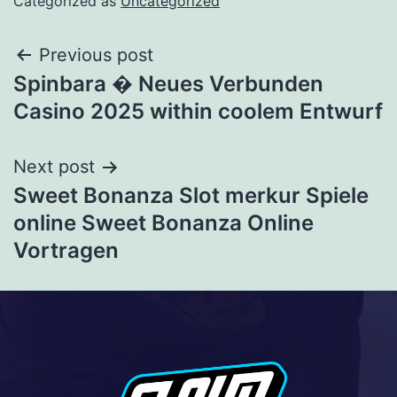
Categorized as
Uncategorized
Previous post
Spinbara � Neues Verbunden
Casino 2025 within coolem Entwurf
Next post
Sweet Bonanza Slot merkur Spiele
online Sweet Bonanza Online
Vortragen