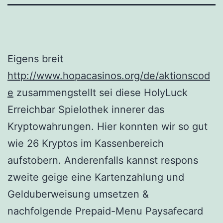
Eigens breit
http://www.hopacasinos.org/de/aktionscod
e
zusammengstellt sei diese HolyLuck
Erreichbar Spielothek innerer das
Kryptowahrungen. Hier konnten wir so gut
wie 26 Kryptos im Kassenbereich
aufstobern. Anderenfalls kannst respons
zweite geige eine Kartenzahlung und
Gelduberweisung umsetzen &
nachfolgende Prepaid-Menu Paysafecard