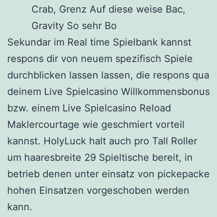
Crab, Grenz Auf diese weise Bac,
Gravity So sehr Bo
Sekundar im Real time Spielbank kannst
respons dir von neuem spezifisch Spiele
durchblicken lassen lassen, die respons qua
deinem Live Spielcasino Willkommensbonus
bzw. einem Live Spielcasino Reload
Maklercourtage wie geschmiert vorteil
kannst. HolyLuck halt auch pro Tall Roller
um haaresbreite 29 Spieltische bereit, in
betrieb denen unter einsatz von pickepacke
hohen Einsatzen vorgeschoben werden
kann.