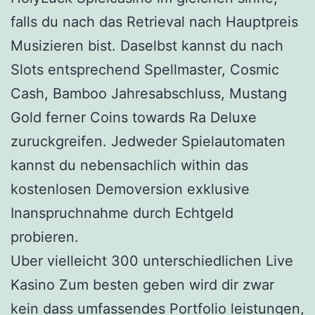
falls du nach das Retrieval nach Hauptpreis
Musizieren bist. Daselbst kannst du nach
Slots entsprechend Spellmaster, Cosmic
Cash, Bamboo Jahresabschluss, Mustang
Gold ferner Coins towards Ra Deluxe
zuruckgreifen. Jedweder Spielautomaten
kannst du nebensachlich within das
kostenlosen Demoversion exklusive
Inanspruchnahme durch Echtgeld
probieren.
Uber vielleicht 300 unterschiedlichen Live
Kasino Zum besten geben wird dir zwar
kein dass umfassendes Portfolio leistungen,