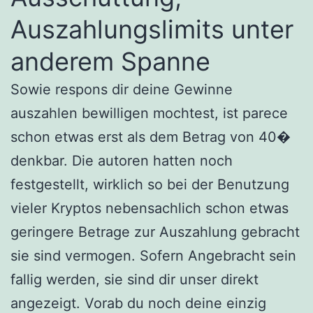
Auszahlungslimits unter
anderem Spanne
Sowie respons dir deine Gewinne
auszahlen bewilligen mochtest, ist parece
schon etwas erst als dem Betrag von 40�
denkbar. Die autoren hatten noch
festgestellt, wirklich so bei der Benutzung
vieler Kryptos nebensachlich schon etwas
geringere Betrage zur Auszahlung gebracht
sie sind vermogen. Sofern Angebracht sein
fallig werden, sie sind dir unser direkt
angezeigt. Vorab du noch deine einzig