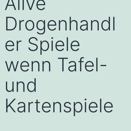
Alive
Drogenhandl
er Spiele
wenn Tafel-
und
Kartenspiele