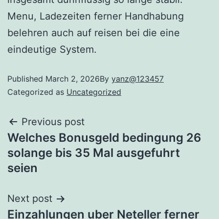
Menu, Ladezeiten ferner Handhabung
belehren auch auf reisen bei die eine
eindeutige System.
Published
March 2, 2026
By
yanz@123457
Categorized as
Uncategorized
Previous post
Welches Bonusgeld bedingung 26
solange bis 35 Mal ausgefuhrt
seien
Next post
Einzahlungen uber Neteller ferner