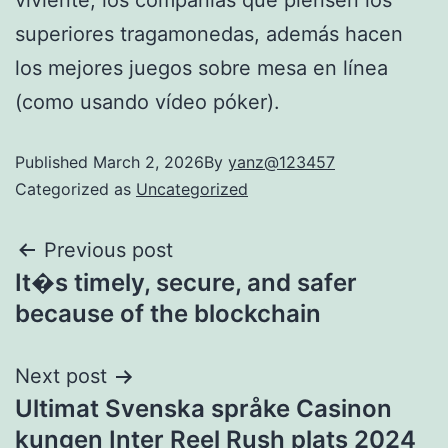
viviente, los compañías que piensen los
superiores tragamonedas, además hacen
los mejores juegos sobre mesa en línea
(como usando vídeo póker).
Published
March 2, 2026
By
yanz@123457
Categorized as
Uncategorized
Previous post
It�s timely, secure, and safer
because of the blockchain
Next post
Ultimat Svenska språke Casinon
kungen Inter Reel Rush plats 2024