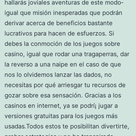
hallarás joviales aventuras de este modo­
igual que misión inesperadas que podrán
derivar acerca de beneficios bastante
lucrativos para hacen de esfuerzos. Si
debes la conmoción de los juegos sobre
casino, igual que rodar una tragaperras, dar
la reverso a una naipe en el caso de que
nos lo olvidemos lanzar las dados, no
necesitas por qué arriesgar tu recursos de
gozar sobre esa sensación. Gracias a los
casinos en internet, ya se podrí¡ jugar a
versiones gratuitas para los juegos más
usadas.Todos estos te posibilitan divertirte,