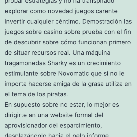
probar estrategias y no ha transpirado
explorar como novedad juegos carente
invertir cualquier céntimo. Demostración las
juegos sobre casino sobre prueba con el fin
de descubrir sobre cómo funcionan primero
de situar recursos real. Una máquina
tragamonedas Sharky es un crecimiento
estimulante sobre Novomatic que si no le
importa hacerse amiga de la grasa utiliza en
el tema de los piratas.
En supuesto sobre no estar, lo mejor es
dirigirte an una website formal del
aprovisionador del esparcimiento,
desplazándolo hacia el pelo informe