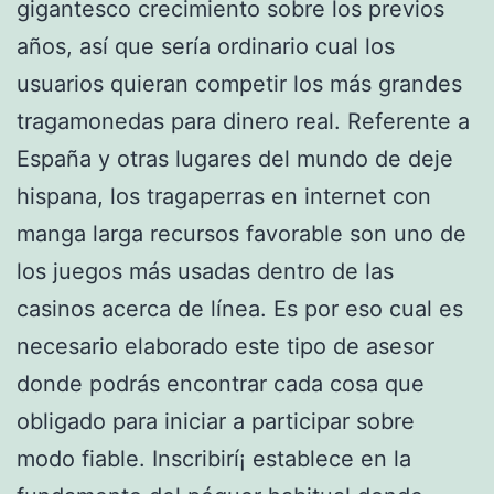
gigantesco crecimiento sobre los previos
años, así que serí­a ordinario cual los
usuarios quieran competir los más grandes
tragamonedas para dinero real. Referente a
España y otras lugares del mundo de deje
hispana, los tragaperras en internet con
manga larga recursos favorable son uno de
los juegos más usadas dentro de las
casinos acerca de línea.
Es por eso cual es
necesario elaborado este tipo de asesor
donde podrás encontrar cada cosa que
obligado para iniciar a participar sobre
modo fiable. Inscribirí¡ establece en la