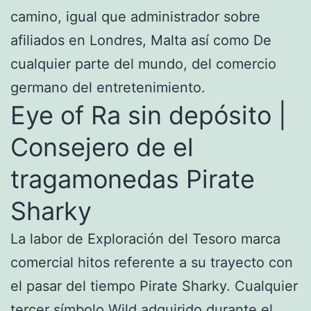
camino, igual que administrador sobre
afiliados en Londres, Malta así­ como De
cualquier parte del mundo, del comercio
germano del entretenimiento.
Eye of Ra sin depósito |
Consejero de el
tragamonedas Pirate
Sharky
La labor de Exploración del Tesoro marca
comercial hitos referente a su trayecto con
el pasar del tiempo Pirate Sharky. Cualquier
tercer símbolo Wild adquirido durante el