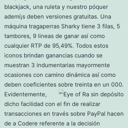
blackjack, una ruleta y nuestro póquer
ademí¡s deben versiones gratuitas. Una
máquina tragaperras Sharky tiene 3 filas, 5
tambores, 9 lineas de ganar así­ como
cualquier RTP de 95,49%. Todos estos
iconos brindan ganancias cuando se
muestran 3 indumentarias mayormente
ocasiones con camino dinámica así­ como
deben coeficientes sobre treinta en un 000.
Evidentemente,
dicho facilidad con el fin de realizar
transacciones en través sobre PayPal hacen
de a Codere referente a la decisión