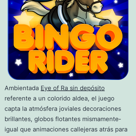
Ambientada
Eye of Ra sin depósito
referente a un colorido aldea, el juego
capta la atmósfera joviales decoraciones
brillantes, globos flotantes mismamente­
igual que animaciones callejeras atrás para