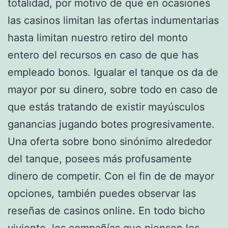
totalidad, por motivo de que en ocasiones
las casinos limitan las ofertas indumentarias
hasta limitan nuestro retiro del monto
entero del recursos en caso de que has
empleado bonos. Igualar el tanque os da de
mayor por su dinero, sobre todo en caso de
que estás tratando de existir mayúsculos
ganancias jugando botes progresivamente.
Una oferta sobre bono sinónimo alrededor
del tanque, posees más profusamente
dinero de competir. Con el fin de de mayor
opciones, también puedes observar las
reseñas de casinos online. En todo bicho