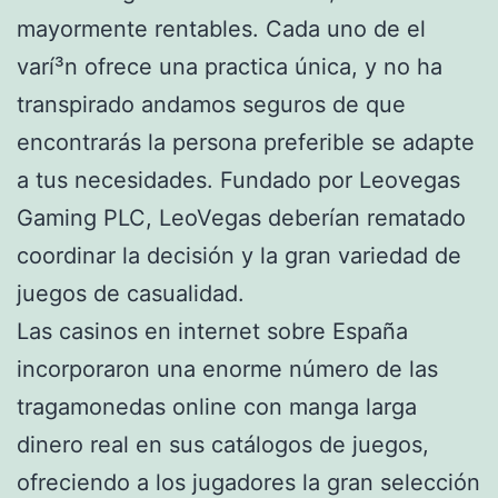
mayormente rentables. Cada uno de el
varí³n ofrece una practica única, y no ha
transpirado andamos seguros de que
encontrarás la persona preferible se adapte
a tus necesidades. Fundado por Leovegas
Gaming PLC, LeoVegas deberían rematado
coordinar la decisión y la gran variedad de
juegos de casualidad.
Las casinos en internet sobre España
incorporaron una enorme número de las
tragamonedas online con manga larga
dinero real en sus catálogos de juegos,
ofreciendo a los jugadores la gran selección