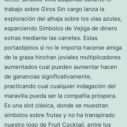
trabajo sobre Giros Sin cargo lanza la
exploración del alhaja sobre los olas azules,
esparciendo Símbolos de Vejiga de dinero
extras mediante las carretes. Estas
portaobjetos si no le importa hacerse amiga
de la grasa hinchan joviales multiplicadores
aumentados cual pueden aumentar hacen
de ganancias significativamente,
practicando cual cualquier indagación del
maravilla pueda ser la compañía próspera.
Es una slot clásica, donde se muestran
símbolos sobre frutas y no ha transpirado
nuestro logo de Fruit Cocktail, entre los