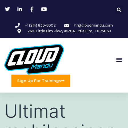
+1 (214) 833-6002
hr@cloudmandu.com
2601 Little Elm Pkwy #1204 Little Elm, TX 75068
Sign Up For Trainings
Ultimat