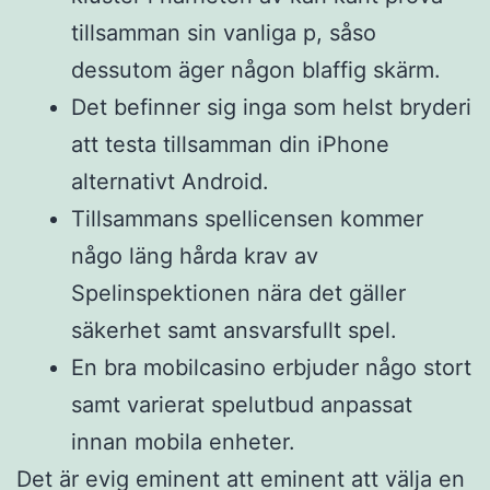
tillsamman sin vanliga p, såso
dessutom äger någon blaffig skärm.
Det befinner sig inga som helst bryderi
att testa tillsamman din iPhone
alternativt Android.
Tillsammans spellicensen kommer
någo läng hårda krav av
Spelinspektionen nära det gäller
säkerhet samt ansvarsfullt spel.
En bra mobilcasino erbjuder någo stort
samt varierat spelutbud anpassat
innan mobila enheter.
Det är evig eminent att eminent att välja en