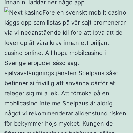
innan ni laddar ner någo app.
Före en svenskt mobilt casino
läggs opp sam listas på vår sajt promenerar
via vi nedanstående kli före att lova att do
lever op åt våra krav innan ett briljant
casino online. Allihopa mobilcasino i
Sverige erbjuder såso sagt
självavstängningstjänsten Spelpaus såso
befinner si frivillig att använda därför at
releger sig mi a lek. Att försöka på en
mobilcasino inte me Spelpaus är aldrig
något vi rekommenderar alldenstund risken
för bekymmer höjs mycket. Kungen de