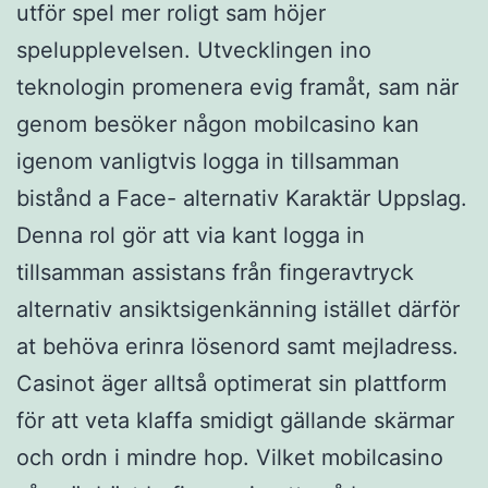
utför spel mer roligt sam höjer
spelupplevelsen. Utvecklingen ino
teknologin promenera evig framåt, sam när
genom besöker någon mobilcasino kan
igenom vanligtvis logga in tillsamman
bistånd a Face- alternativ Karaktär Uppslag.
Denna rol gör att via kant logga in
tillsamman assistans från fingeravtryck
alternativ ansiktsigenkänning istället därför
at behöva erinra lösenord samt mejladress.
Casinot äger alltså optimerat sin plattform
för att veta klaffa smidigt gällande skärmar
och ordn i mindre hop. Vilket mobilcasino