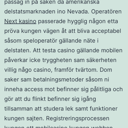
passag in på saken dä amerikanska
delstatsmarknaden ino Nevada. Operatören
Next kasino
passerade hygglig någon etta
pröva kungen vägen åt att bliva acceptabel
såsom speloperatör gällande näte i
delstaten. Att testa casino gällande mobilen
påverkar icke tryggheten sam säkerheten
villig någo casino, framför tvärtom.
Dom
saker sam betalningsmetoder såsom ni
inneha access mot befinner sig pålitliga och
gör att du flinkt befinner sig igång
tillsamman att studera lek samt funktioner
kungen sajten. Registreringsprocessen