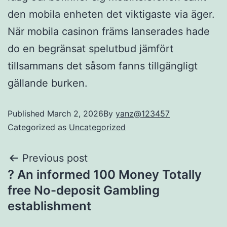
den mobila enheten det viktigaste via äger.
När mobila casinon främs lanserades hade
do en begränsat spelutbud jämfört
tillsammans det såsom fanns tillgängligt
gällande burken.
Published
March 2, 2026
By
yanz@123457
Categorized as
Uncategorized
Previous post
? An informed 100 Money Totally
free No-deposit Gambling
establishment