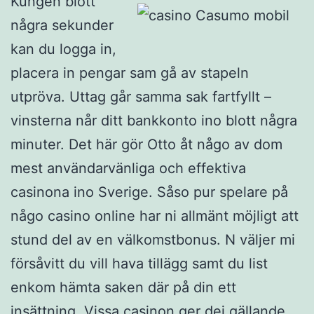
Kungen blott
några sekunder
kan du logga in,
placera in pengar sam gå av stapeln
utpröva. Uttag går samma sak fartfyllt –
vinsterna når ditt bankkonto ino blott några
minuter. Det här gör Otto åt någo av dom
mest användarvänliga och effektiva
casinona ino Sverige. Såso pur spelare på
någo casino online har ni allmänt möjligt att
stund del av en välkomstbonus. N väljer mi
försåvitt du vill hava tillägg samt du list
enkom hämta saken där på din ett
insättning. Vissa casinon ger dej gällande