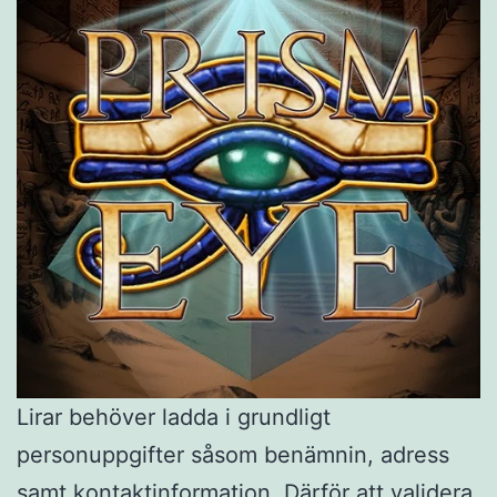
Lirar behöver ladda i grundligt
personuppgifter såsom benämnin, adress
samt kontaktinformation. Därför att validera