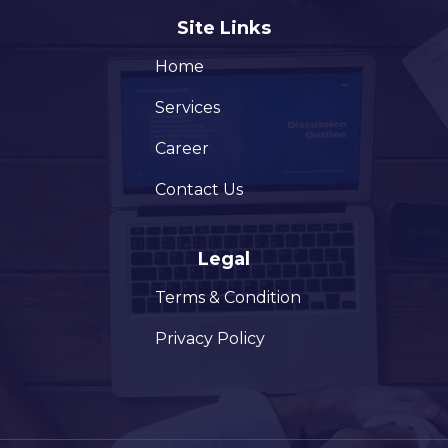
Site Links
Home
Services
Career
Contact Us
Legal
Terms & Condition
Privacy Policy