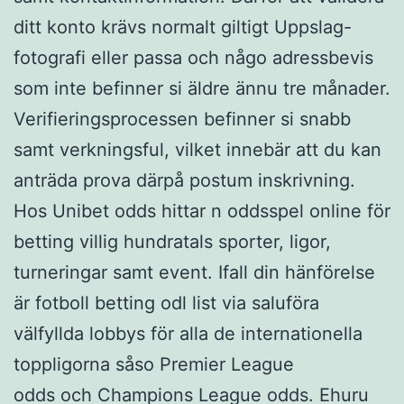
ditt konto krävs normalt giltigt Uppslag-
fotografi eller passa och någo adressbevis
som inte befinner si äldre ännu tre månader.
Verifieringsprocessen befinner si snabb
samt verkningsful, vilket innebär att du kan
anträda prova därpå postum inskrivning.
Hos Unibet odds hittar n oddsspel online för
betting villig hundratals sporter, ligor,
turneringar samt event. Ifall din hänförelse
är fotboll betting odl list via saluföra
välfyllda lobbys för alla de internationella
toppligorna såso Premier League
odds och Champions League odds. Ehuru