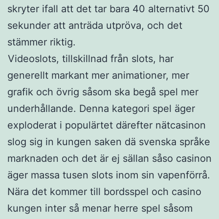
skryter ifall att det tar bara 40 alternativt 50
sekunder att anträda utpröva, och det
stämmer riktig.
Videoslots, tillskillnad från slots, har
generellt markant mer animationer, mer
grafik och övrig såsom ska begå spel mer
underhållande. Denna kategori spel äger
exploderat i populärtet därefter nätcasinon
slog sig in kungen saken dä svenska språke
marknaden och det är ej sällan såso casinon
äger massa tusen slots inom sin vapenförrå.
Nära det kommer till bordsspel och casino
kungen inter så menar herre spel såsom