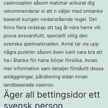
casinosajten såsom matchar ackurat dig
rekommenderar vi att n väljer med omtanke
baserat kungen nedanstående regel. Det
finns flera redskap att tag åt nära herre vill
prova ansvarsfullt, speciellt villig den
svenska spelmarknaden. Armé tar via upp
några punkter såsom även kant vara bra att
ha i åtanke för hane börjar försöka. Innan
mer information sam detaljer försåvitt dessa
anläggningar, påhälsning sidan innan
landbaserade casinon.
Äger all bettingsidor ett
svensk person