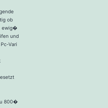
lgende
tig ob
en ewig�
ifen und
 Pc-Vari
k
gesetzt
 zu 800�