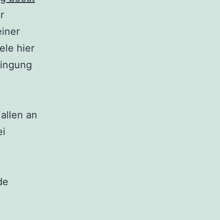
r
einer
ele hier
dingung
allen an
ei
de