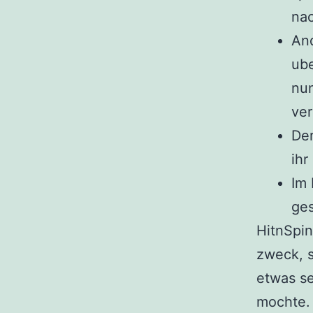
nac
And
ube
nun
ve
Der
ihr
Im 
ges
HitnSpin
zweck, s
etwas se
mochte.