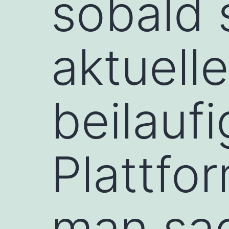
sobald 
aktuell
beilauf
Plattfo
man sag