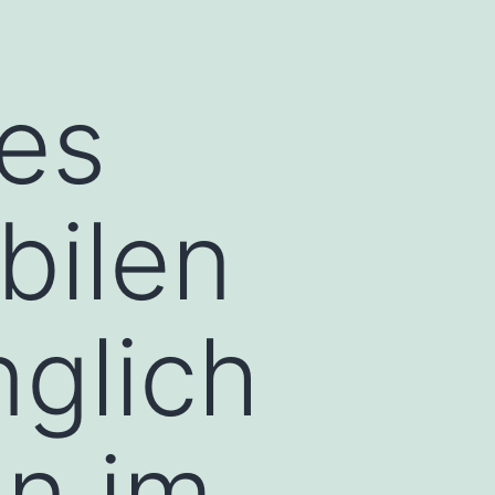
ies
bilen
nglich
en im