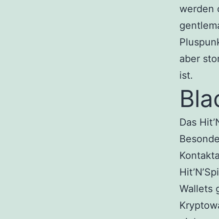
werden o
gentlem
Pluspunk
aber sto
ist.
Bla
Das Hit’
Besonder
Kontakta
Hit’N’Sp
Wallets 
Kryptow