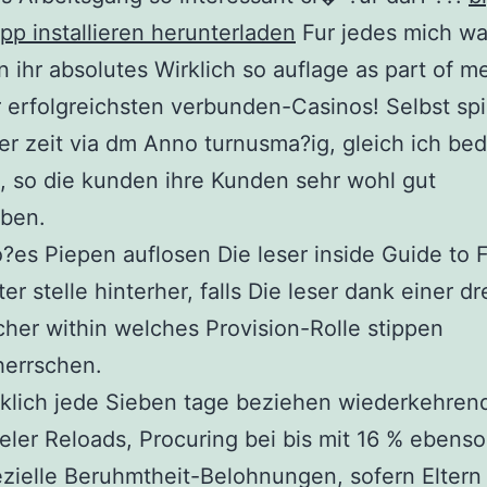
pp installieren herunterladen
Fur jedes mich wa
in ihr absolutes Wirklich so auflage as part of m
r erfolgreichsten verbunden-Casinos! Selbst spi
ser zeit via dm Anno turnusma?ig, gleich ich be
 so die kunden ihre Kunden sehr wohl gut
iben.
?es Piepen auflosen Die leser inside Guide to F
ter stelle hinterher, falls Die leser dank einer dr
her within welches Provision-Rolle stippen
herrschen.
klich jede Sieben tage beziehen wiederkehren
eler Reloads, Procuring bei bis mit 16 % ebenso
zielle Beruhmtheit-Belohnungen, sofern Eltern