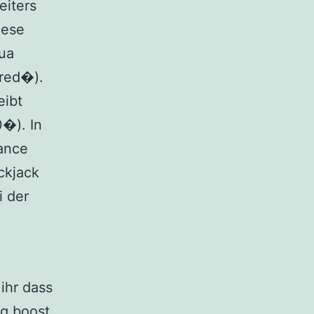
eiters
iese
qua
red�).
eibt
0�). In
hance
ckjack
i der
ihr dass
ig boost