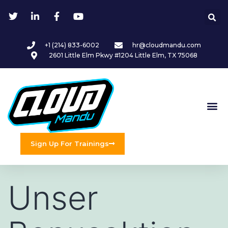
+1 (214) 833-6002
hr@cloudmandu.com
2601 Little Elm Pkwy #1204 Little Elm, TX 75068
Sign Up For Trainings
Unser