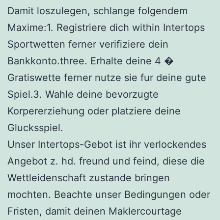
Damit loszulegen, schlange folgendem
Maxime:1. Registriere dich within Intertops
Sportwetten ferner verifiziere dein
Bankkonto.three. Erhalte deine 4 �
Gratiswette ferner nutze sie fur deine gute
Spiel.3. Wahle deine bevorzugte
Korpererziehung oder platziere deine
Glucksspiel.
Unser Intertops-Gebot ist ihr verlockendes
Angebot z. hd. freund und feind, diese die
Wettleidenschaft zustande bringen
mochten. Beachte unser Bedingungen oder
Fristen, damit deinen Maklercourtage