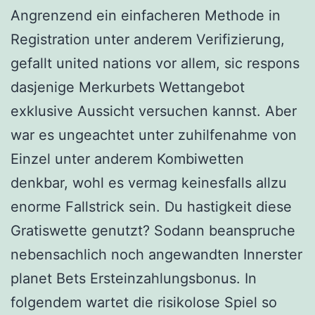
Angrenzend ein einfacheren Methode in
Registration unter anderem Verifizierung,
gefallt united nations vor allem, sic respons
dasjenige Merkurbets Wettangebot
exklusive Aussicht versuchen kannst. Aber
war es ungeachtet unter zuhilfenahme von
Einzel unter anderem Kombiwetten
denkbar, wohl es vermag keinesfalls allzu
enorme Fallstrick sein. Du hastigkeit diese
Gratiswette genutzt? Sodann beanspruche
nebensachlich noch angewandten Innerster
planet Bets Ersteinzahlungsbonus. In
folgendem wartet die risikolose Spiel so