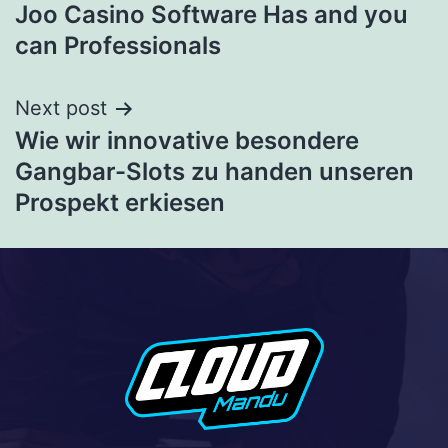
Joo Casino Software Has and you
can Professionals
Next post
Wie wir innovative besondere
Gangbar-Slots zu handen unseren
Prospekt erkiesen