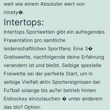
weit wie einem Absoluter wert von
ninety�.
Intertops:
Intertops Sportwetten gibt ein aufregendes
Prasentation pro samtliche
leidenschaftlichen Sportfans: Eine 3�
Gratiswette, nachfolgende deine Erfahrung
verandern ist und bleibt. Selbige spezielle
Freiwette sei der perfekte Start, um in
selbige Vielfalt aktiv Sportereignissen bei
Fu?ball solange bis au?er betrieb hinten
Eishockey einzutauchen � unter anderem
das blo? Option.