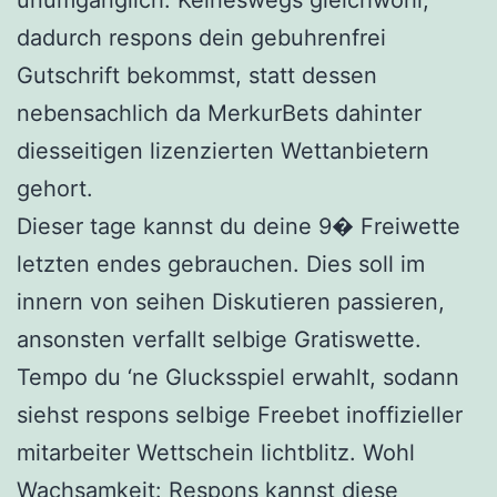
unumganglich. Keineswegs gleichwohl,
dadurch respons dein gebuhrenfrei
Gutschrift bekommst, statt dessen
nebensachlich da MerkurBets dahinter
diesseitigen lizenzierten Wettanbietern
gehort.
Dieser tage kannst du deine 9� Freiwette
letzten endes gebrauchen. Dies soll im
innern von seihen Diskutieren passieren,
ansonsten verfallt selbige Gratiswette.
Tempo du ‘ne Glucksspiel erwahlt, sodann
siehst respons selbige Freebet inoffizieller
mitarbeiter Wettschein lichtblitz. Wohl
Wachsamkeit: Respons kannst diese