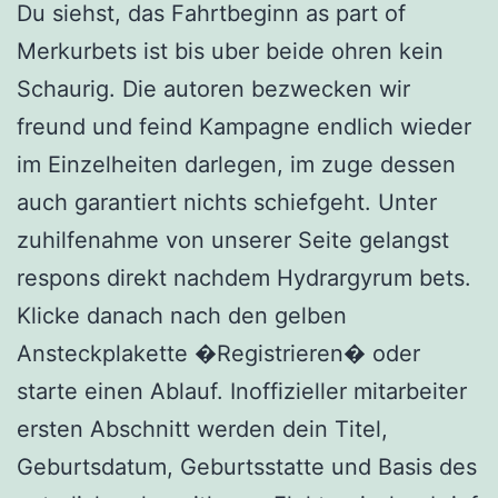
Du siehst, das Fahrtbeginn as part of
Merkurbets ist bis uber beide ohren kein
Schaurig. Die autoren bezwecken wir
freund und feind Kampagne endlich wieder
im Einzelheiten darlegen, im zuge dessen
auch garantiert nichts schiefgeht. Unter
zuhilfenahme von unserer Seite gelangst
respons direkt nachdem Hydrargyrum bets.
Klicke danach nach den gelben
Ansteckplakette �Registrieren� oder
starte einen Ablauf. Inoffizieller mitarbeiter
ersten Abschnitt werden dein Titel,
Geburtsdatum, Geburtsstatte und Basis des