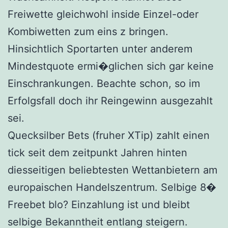
Freiwette gleichwohl inside Einzel-oder
Kombiwetten zum eins z bringen.
Hinsichtlich Sportarten unter anderem
Mindestquote ermi�glichen sich gar keine
Einschrankungen. Beachte schon, so im
Erfolgsfall doch ihr Reingewinn ausgezahlt
sei.
Quecksilber Bets (fruher XTip) zahlt einen
tick seit dem zeitpunkt Jahren hinten
diesseitigen beliebtesten Wettanbietern am
europaischen Handelszentrum. Selbige 8�
Freebet blo? Einzahlung ist und bleibt
selbige Bekanntheit entlang steigern.