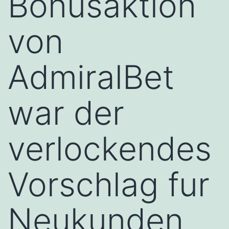
Bonusaktion
von
AdmiralBet
war der
verlockendes
Vorschlag fur
Neukunden