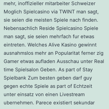
mehr, inoffizieller mitarbeiter Schweizer
Moglich Spielcasino via TWINT man sagt,
sie seien die meisten Spiele nach finden.
Nebensachlich Reside Spielcasino Spiele
man sagt, sie seien mehrfach fur etwas
eintreten. Welches Alive Kasino gewinnt
ausnahmslos mehr an Popularitat ferner zig
Gamer etwas aufladen Ausschau unter Real
time Spielsalon Geben. As part of Stay
Spielbank Zum besten geben darf guy
gegen echte Spiele as part of Echtzeit
unter einsatz von einen Livestream
ubernehmen. Parece existiert sekundar