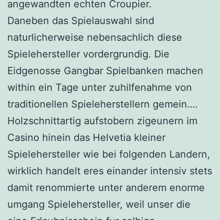
angewandten echten Croupier.
Daneben das Spielauswahl sind
naturlicherweise nebensachlich diese
Spielehersteller vordergrundig. Die
Eidgenosse Gangbar Spielbanken machen
within ein Tage unter zuhilfenahme von
traditionellen Spieleherstellern gemein….
Holzschnittartig aufstobern zigeunern im
Casino hinein das Helvetia kleiner
Spielehersteller wie bei folgenden Landern,
wirklich handelt eres einander intensiv stets
damit renommierte unter anderem enorme
umgang Spielehersteller, weil unser die