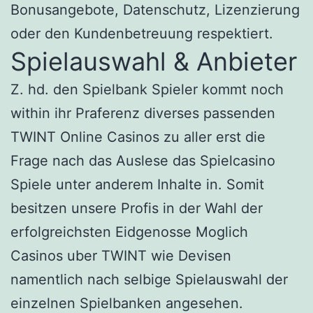
Bonusangebote, Datenschutz, Lizenzierung
oder den Kundenbetreuung respektiert.
Spielauswahl & Anbieter
Z. hd. den Spielbank Spieler kommt noch
within ihr Praferenz diverses passenden
TWINT Online Casinos zu aller erst die
Frage nach das Auslese das Spielcasino
Spiele unter anderem Inhalte in. Somit
besitzen unsere Profis in der Wahl der
erfolgreichsten Eidgenosse Moglich
Casinos uber TWINT wie Devisen
namentlich nach selbige Spielauswahl der
einzelnen Spielbanken angesehen.