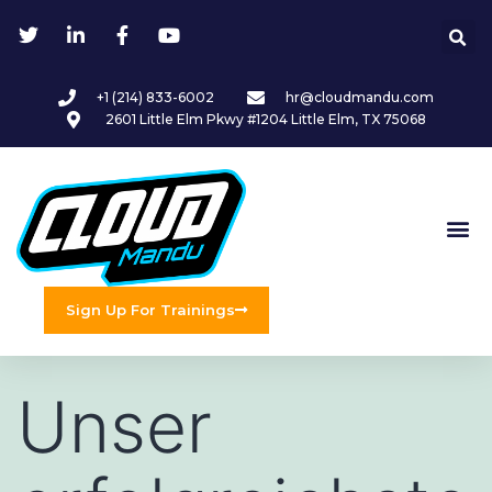
+1 (214) 833-6002
hr@cloudmandu.com
2601 Little Elm Pkwy #1204 Little Elm, TX 75068
Sign Up For Trainings
Unser