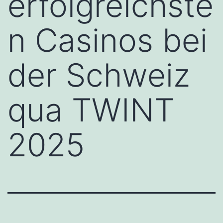
erfolgreichste
n Casinos bei
der Schweiz
qua TWINT
2025