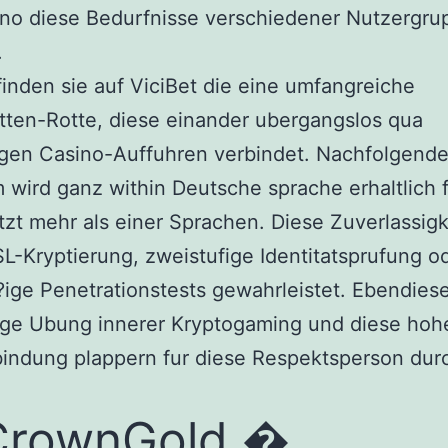
ino diese Bedurfnisse verschiedener Nutzergr
.
inden sie auf ViciBet die eine umfangreiche
ten-Rotte, diese einander ubergangslos qua
igen Casino-Auffuhren verbindet. Nachfolgend
m wird ganz within Deutsche sprache erhaltlich 
tzt mehr als einer Sprachen. Diese Zuverlassigk
L-Kryptierung, zweistufige Identitatsprufung o
ige Penetrationstests gewahrleistet. Ebendies
ige Ubung innerer Kryptogaming und diese hoh
indung plappern fur diese Respektsperson dur
CrownGold �