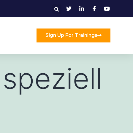
Sign Up For Trainings
speziell