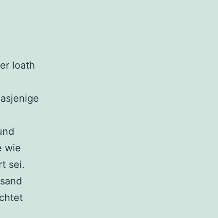
er loath
dasjenige
und
e wie
t sei.
usand
chtet