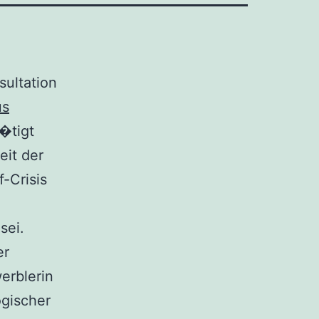
sultation
us
�tigt
it der
f-Crisis
sei.
er
erblerin
ogischer