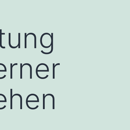
tung
erner
gehen