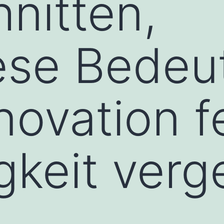
nitten,
ese Bedeu
novation f
igkeit ver