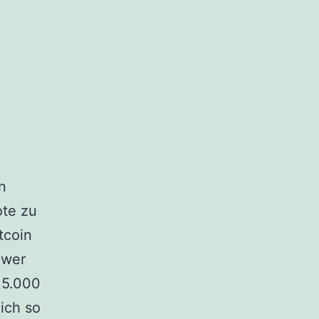
n
ote zu
tcoin
 wer
 5.000
ich so