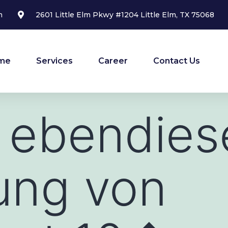
m
2601 Little Elm Pkwy #1204 Little Elm, TX 75068
me
Services
Career
Contact Us
ebendiese
ung von