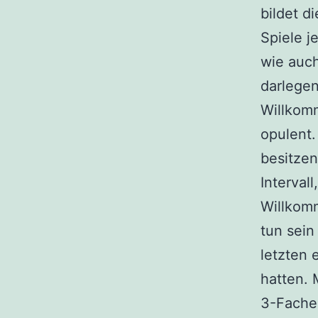
bildet d
Spiele j
wie auch
darlegen
Willkom
opulent.
besitzen
Interval
Willkomm
tun sei
letzten
hatten. 
3-Fache