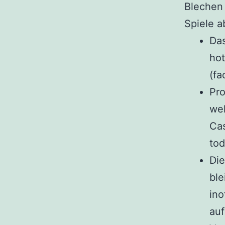
Blechen 
Spiele a
Das
hot
(fa
Pro
wel
Cas
to
Die
ble
ino
auf