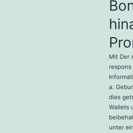
Bon
hin
Pro
Mit Der 
respons 
Informa
a. Gebur
dies get
Wallets
beibeha
unter ei