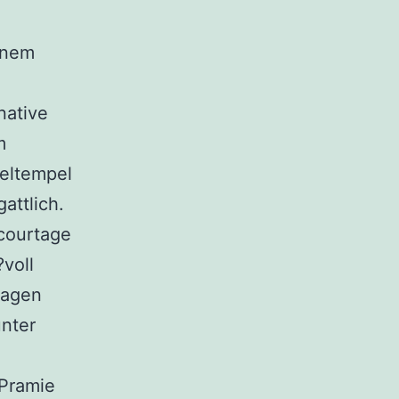
inem
native
m
eltempel
attlich.
courtage
?voll
ragen
unter
 Pramie