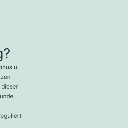
g?
onus u.
tzen
 dieser
runde
eguliert