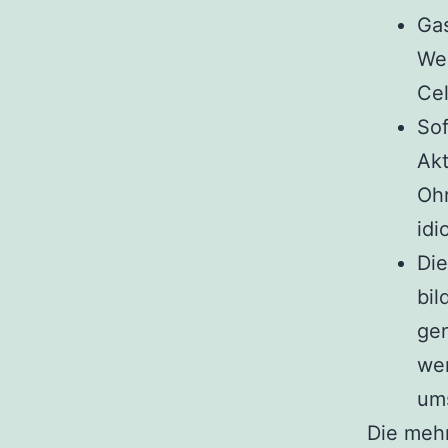
Gas
Web
Cel
Sof
Ak
Oh
idi
Di
bil
gen
wen
um
Die meh