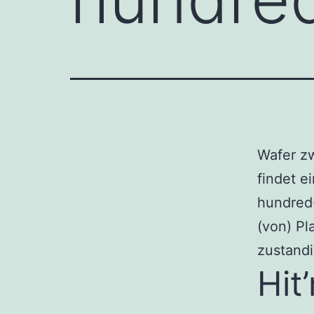
Wafer z
findet e
hundred�
(von) Pl
zustandi
Hit