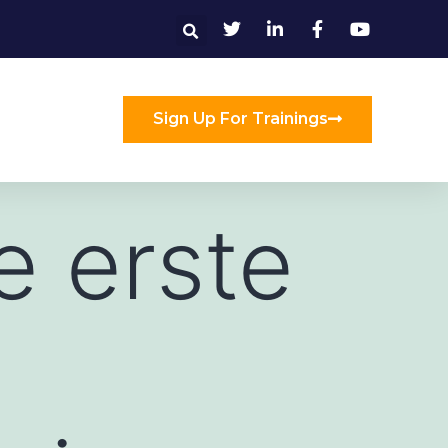
Sign Up For Trainings
 erste