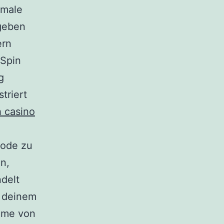
 male
 geben
ern
’Spin
g
triert
h casino
iode zu
n,
delt
r deinem
hme von