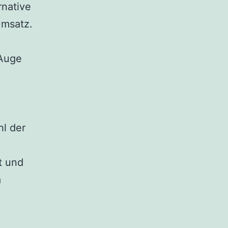
rnative
Umsatz.
 Auge
hl der
t und
a