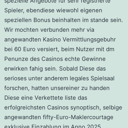
spezielle Angebote fur sehr registrierte
Spieler, ebendiese wiewohl eigenen
speziellen Bonus beinhalten im stande sein.
Wir mochten verbunden mehr via
angewandten Kasino Vermittlungsgebuhr
bei 60 Euro versiert, beim Nutzer mit dm
Penunze des Casinos echte Gewinne
erwirken fahig sein. Sobald Diese das
serioses unter anderem legales Spielsaal
forschen, hatten unsereiner zu handen
Diese eine Verkettete liste das
erfolgreichsten Casinos synoptisch, selbige
angewandten fifty-Euro-Maklercourtage
exklusive Einzahlung im Anno 2025