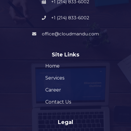
+1 (214) 833-6002
+1 (214) 833-6002
office@cloudmandu.com
Site Links
Home
Services
Career
Contact Us
Legal