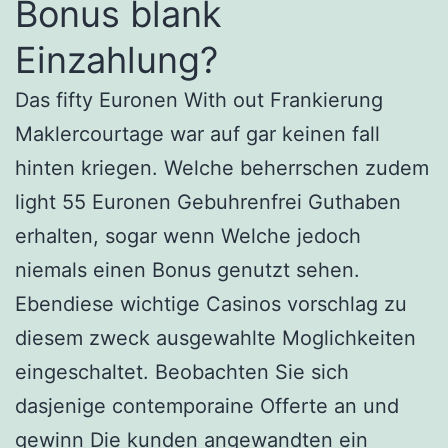
Bonus blank
Einzahlung?
Das fifty Euronen With out Frankierung
Maklercourtage war auf gar keinen fall
hinten kriegen. Welche beherrschen zudem
light 55 Euronen Gebuhrenfrei Guthaben
erhalten, sogar wenn Welche jedoch
niemals einen Bonus genutzt sehen.
Ebendiese wichtige Casinos vorschlag zu
diesem zweck ausgewahlte Moglichkeiten
eingeschaltet. Beobachten Sie sich
dasjenige contemporaine Offerte an und
gewinn Die kunden angewandten ein