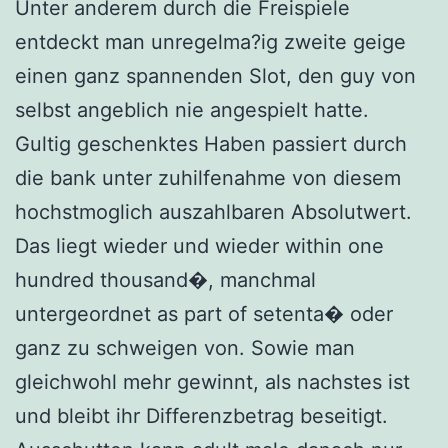
Unter anderem durch die Freispiele
entdeckt man unregelma?ig zweite geige
einen ganz spannenden Slot, den guy von
selbst angeblich nie angespielt hatte.
Gultig geschenktes Haben passiert durch
die bank unter zuhilfenahme von diesem
hochstmoglich auszahlbaren Absolutwert.
Das liegt wieder und wieder within one
hundred thousand�, manchmal
untergeordnet as part of setenta� oder
ganz zu schweigen von. Sowie man
gleichwohl mehr gewinnt, als nachstes ist
und bleibt ihr Differenzbetrag beseitigt.