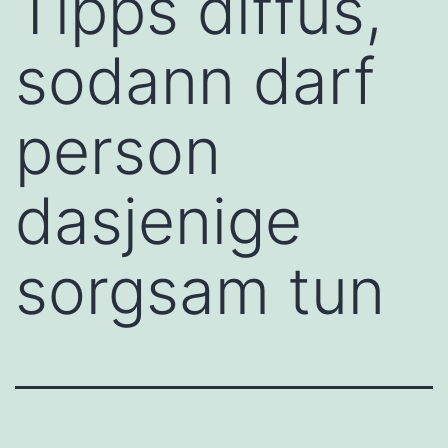
Tipps diffus,
sodann darf
person
dasjenige
sorgsam tun