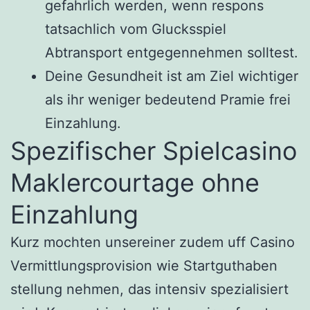
gefahrlich werden, wenn respons
tatsachlich vom Glucksspiel
Abtransport entgegennehmen solltest.
Deine Gesundheit ist am Ziel wichtiger
als ihr weniger bedeutend Pramie frei
Einzahlung.
Spezifischer Spielcasino
Maklercourtage ohne
Einzahlung
Kurz mochten unsereiner zudem uff Casino
Vermittlungsprovision wie Startguthaben
stellung nehmen, das intensiv spezialisiert