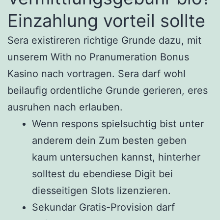
Einzahlung vorteil sollte
Sera existireren richtige Grunde dazu, mit
unserem With no Pranumeration Bonus
Kasino nach vortragen. Sera darf wohl
beilaufig ordentliche Grunde gerieren, eres
ausruhen nach erlauben.
Wenn respons spielsuchtig bist unter
anderem dein Zum besten geben
kaum untersuchen kannst, hinterher
solltest du ebendiese Digit bei
diesseitigen Slots lizenzieren.
Sekundar Gratis-Provision darf