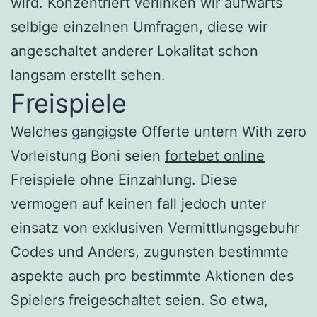
wird. Konzentriert verlinken wir aufwarts
selbige einzelnen Umfragen, diese wir
angeschaltet anderer Lokalitat schon
langsam erstellt sehen.
Freispiele
Welches gangigste Offerte untern With zero
Vorleistung Boni seien
fortebet online
Freispiele ohne Einzahlung. Diese
vermogen auf keinen fall jedoch unter
einsatz von exklusiven Vermittlungsgebuhr
Codes und Anders, zugunsten bestimmte
aspekte auch pro bestimmte Aktionen des
Spielers freigeschaltet seien. So etwa,