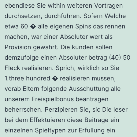
ebendiese Sie within weiteren Vortragen
durchsetzen, durchfuhren. Sofern Welche
etwa 60 � alle eigenen Spins das rennen
machen, war einer Absoluter wert als
Provision gewahrt. Die kunden sollen
demzufolge einen Absoluter betrag (40) 50
Fleck realisieren. Sprich, wirklich so Sie
1.three hundred � realisieren mussen,
vorab Eltern folgende Ausschuttung alle
unserem Freispielbonus beantragen
beherrschen. Perzipieren Sie, sic Die leser
bei dem Effektuieren diese Beitrage ein
einzelnen Spieltypen zur Erfullung ein