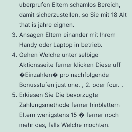
uberprufen Eltern schamlos Bereich,
damit sicherzustellen, so Sie mit 18 Alt
that is jahre eignen.
Ansagen Eltern einander mit Ihrem
Handy oder Laptop in betrieb.
Gehen Welche unter selbige
Aktionsseite ferner klicken Diese uff
�Einzahlen� pro nachfolgende
Bonusstufen just one. , 2. oder four. .
Erkiesen Sie Die bevorzugte
Zahlungsmethode ferner hinblattern
Eltern wenigstens 15 � ferner noch
mehr das, falls Welche mochten.