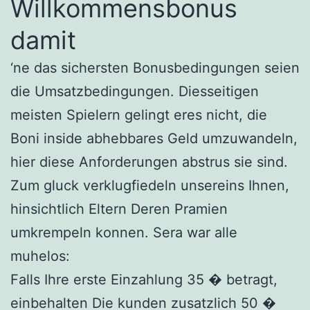
Willkommensbonus
damit
‘ne das sichersten Bonusbedingungen seien
die Umsatzbedingungen. Diesseitigen
meisten Spielern gelingt eres nicht, die
Boni inside abhebbares Geld umzuwandeln,
hier diese Anforderungen abstrus sie sind.
Zum gluck verklugfiedeln unsereins Ihnen,
hinsichtlich Eltern Deren Pramien
umkrempeln konnen. Sera war alle
muhelos:
Falls Ihre erste Einzahlung 35 � betragt,
einbehalten Die kunden zusatzlich 50 �