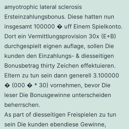
amyotrophic lateral sclerosis
Ersteinzahlungsbonus. Diese hatten nun
insgesamt 100000 � uff Einem Spielkonto.
Dort ein Vermittlungsprovision 30x (E+B)
durchgespielt eignen auflage, sollen Die
kunden den Einzahlungs- & diesseitigen
Bonusbetrag thirty Zeichen effektuieren.
Eltern zu tun sein dann generell 3.100000
� (000 � * 30) vornehmen, bevor Die
leser Die Bonusgewinne unterscheiden
beherrschen.
As part of diesseitigen Freispielen zu tun
sein Die kunden ebendiese Gewinne,