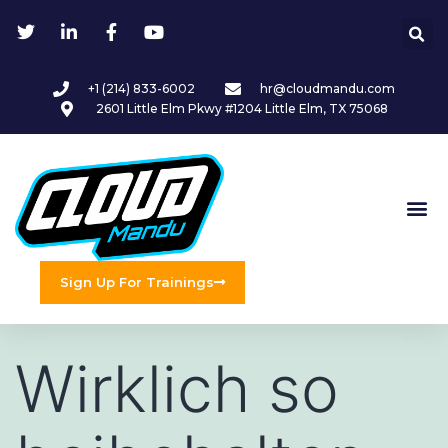
+1 (214) 833-6002
hr@cloudmandu.com
2601 Little Elm Pkwy #1204 Little Elm, TX 75068
Sign Up For Trainings
Wirklich so