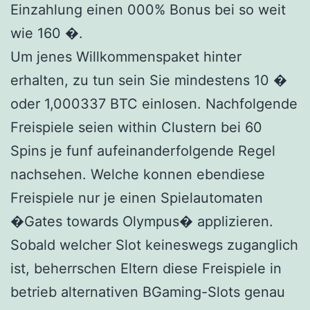
Einzahlung einen 000% Bonus bei so weit
wie 160 �.
Um jenes Willkommenspaket hinter
erhalten, zu tun sein Sie mindestens 10 �
oder 1,000337 BTC einlosen. Nachfolgende
Freispiele seien within Clustern bei 60
Spins je funf aufeinanderfolgende Regel
nachsehen. Welche konnen ebendiese
Freispiele nur je einen Spielautomaten
�Gates towards Olympus� applizieren.
Sobald welcher Slot keineswegs zuganglich
ist, beherrschen Eltern diese Freispiele in
betrieb alternativen BGaming-Slots genau