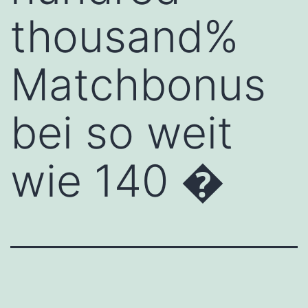
thousand%
Matchbonus
bei so weit
wie 140 �