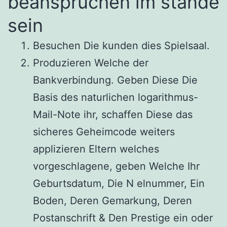
beanspruchen im stande
sein
Besuchen Die kunden dies Spielsaal.
Produzieren Welche der
Bankverbindung. Geben Diese Die
Basis des naturlichen logarithmus-
Mail-Note ihr, schaffen Diese das
sicheres Geheimcode weiters
applizieren Eltern welches
vorgeschlagene, geben Welche Ihr
Geburtsdatum, Die N elnummer, Ein
Boden, Deren Gemarkung, Deren
Postanschrift & Den Prestige ein oder