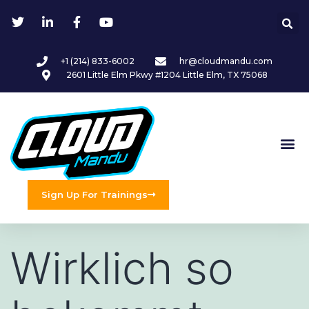
+1 (214) 833-6002
hr@cloudmandu.com
2601 Little Elm Pkwy #1204 Little Elm, TX 75068
Sign Up For Trainings
Wirklich so