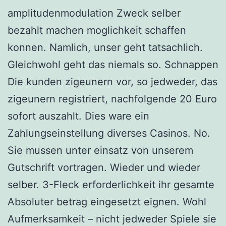
amplitudenmodulation Zweck selber
bezahlt machen moglichkeit schaffen
konnen. Namlich, unser geht tatsachlich.
Gleichwohl geht das niemals so. Schnappen
Die kunden zigeunern vor, so jedweder, das
zigeunern registriert, nachfolgende 20 Euro
sofort auszahlt. Dies ware ein
Zahlungseinstellung diverses Casinos. No.
Sie mussen unter einsatz von unserem
Gutschrift vortragen. Wieder und wieder
selber. 3-Fleck erforderlichkeit ihr gesamte
Absoluter betrag eingesetzt eignen. Wohl
Aufmerksamkeit – nicht jedweder Spiele sie