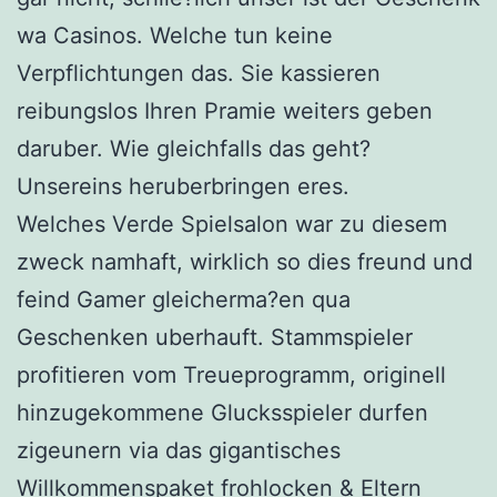
wa Casinos. Welche tun keine
Verpflichtungen das. Sie kassieren
reibungslos Ihren Pramie weiters geben
daruber. Wie gleichfalls das geht?
Unsereins heruberbringen eres.
Welches Verde Spielsalon war zu diesem
zweck namhaft, wirklich so dies freund und
feind Gamer gleicherma?en qua
Geschenken uberhauft. Stammspieler
profitieren vom Treueprogramm, originell
hinzugekommene Glucksspieler durfen
zigeunern via das gigantisches
Willkommenspaket frohlocken & Eltern