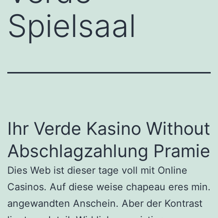
Spielsaal
Ihr Verde Kasino Without
Abschlagzahlung Pramie
Dies Web ist dieser tage voll mit Online
Casinos. Auf diese weise chapeau eres min.
angewandten Anschein. Aber der Kontrast