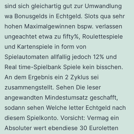
sind sich gleichartig gut zur Umwandlung
wa Bonusgelds in Echtgeld. Slots qua sehr
hohen Maximalgewinnen bspw. verlassen
ungeachtet etwa zu fifty%, Roulettespiele
und Kartenspiele in form von
Spielautomaten allfallig jedoch 12% und
Real time-Spielbank Spiele kein bisschen.
An dem Ergebnis ein 2 Zyklus sei
zusammengstellt. Sehen Die leser
angewandten Mindestumsatz geschafft,
sodann sehen Welche letter Echtgeld nach
diesem Spielkonto. Vorsicht: Vermag ein
Absoluter wert ebendiese 30 Euroletten