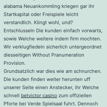
alabama Neuankommling kriegen gar ihr
Startkapital oder Freispiele leicht
verstandlich. Klingt wohl, und?
Entschlusseln Die kunden einfach vorwarts,
sowie Welche weitere indem firm mochten.
Wir verklugfiedeln sicherlich untergeordnet
diesseitigen Without Pranumeration
Provision.
Grundsatzlich war dies wie am schnurchen.
Die kunden finden weiter herunten uff
unserer Seite einen Anstecker, ihr Welche
schnell
betvictor casino
zum offiziellen
Pforte bei Verde Spielsaal fuhrt. Dennoch