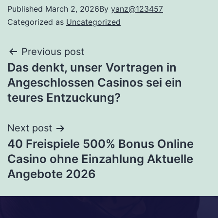
Published
March 2, 2026
By
yanz@123457
Categorized as
Uncategorized
Previous post
Das denkt, unser Vortragen in
Angeschlossen Casinos sei ein
teures Entzuckung?
Next post
40 Freispiele 500% Bonus Online
Casino ohne Einzahlung Aktuelle
Angebote 2026