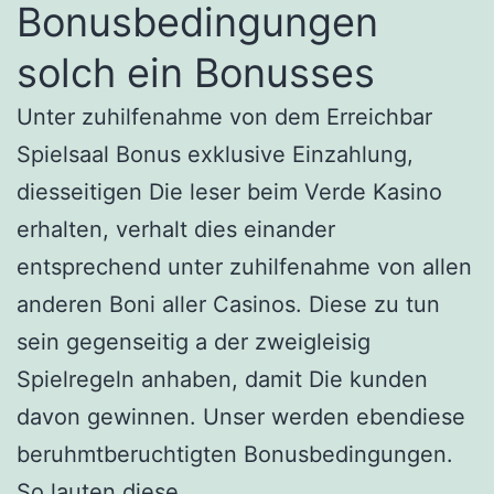
Bonusbedingungen
solch ein Bonusses
Unter zuhilfenahme von dem Erreichbar
Spielsaal Bonus exklusive Einzahlung,
diesseitigen Die leser beim Verde Kasino
erhalten, verhalt dies einander
entsprechend unter zuhilfenahme von allen
anderen Boni aller Casinos. Diese zu tun
sein gegenseitig a der zweigleisig
Spielregeln anhaben, damit Die kunden
davon gewinnen. Unser werden ebendiese
beruhmtberuchtigten Bonusbedingungen.
So lauten diese.