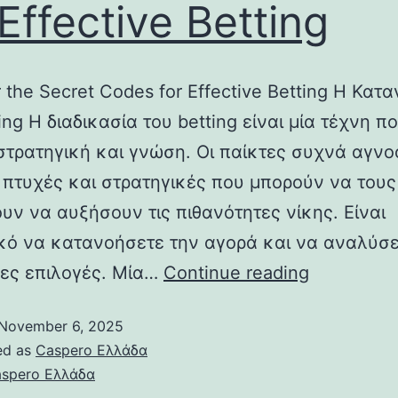
 Effective Betting
 the Secret Codes for Effective Betting Η Κατ
ing Η διαδικασία του betting είναι μία τέχνη π
 στρατηγική και γνώση. Οι παίκτες συχνά αγνο
 πτυχές και στρατηγικές που μπορούν να τους
υν να αυξήσουν τις πιθανότητες νίκης. Είναι
κό να κατανοήσετε την αγορά και να αναλύσε
μες επιλογές. Μία…
Continue reading
November 6, 2025
ed as
Caspero Ελλάδα
spero Ελλάδα