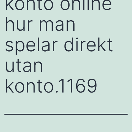
konto online
hur man
spelar direkt
utan
konto.1169