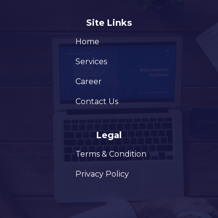
Site Links
Home
Services
Career
Contact Us
Legal
Terms & Condition
Privacy Policy