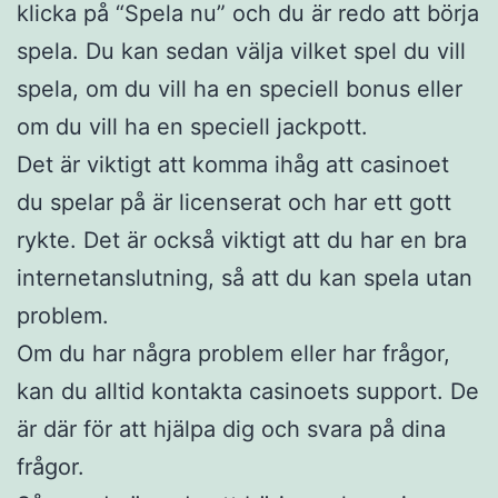
klicka på “Spela nu” och du är redo att börja
spela. Du kan sedan välja vilket spel du vill
spela, om du vill ha en speciell bonus eller
om du vill ha en speciell jackpott.
Det är viktigt att komma ihåg att casinoet
du spelar på är licenserat och har ett gott
rykte. Det är också viktigt att du har en bra
internetanslutning, så att du kan spela utan
problem.
Om du har några problem eller har frågor,
kan du alltid kontakta casinoets support. De
är där för att hjälpa dig och svara på dina
frågor.