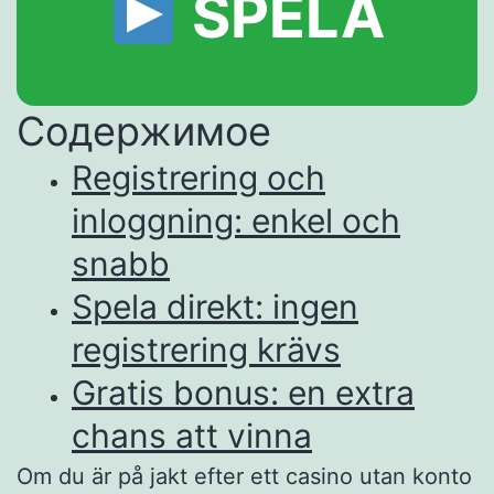
SPELA
Содержимое
Registrering och
inloggning: enkel och
snabb
Spela direkt: ingen
registrering krävs
Gratis bonus: en extra
chans att vinna
Om du är på jakt efter ett casino utan konto