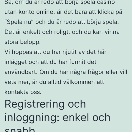
Så, om du är redo att börja spela casino
utan konto online, är det bara att klicka på
“Spela nu” och du är redo att börja spela.
Det är enkelt och roligt, och du kan vinna
stora belopp.
Vi hoppas att du har njutit av det här
inlägget och att du har funnit det
användbart. Om du har några frågor eller vill
veta mer, är du alltid välkommen att
kontakta oss.
Registrering och
inloggning: enkel och
snabb