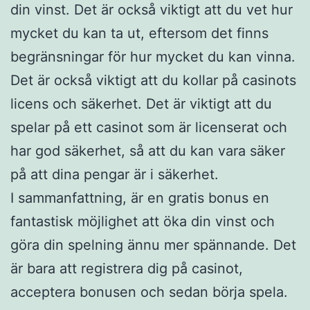
din vinst. Det är också viktigt att du vet hur
mycket du kan ta ut, eftersom det finns
begränsningar för hur mycket du kan vinna.
Det är också viktigt att du kollar på casinots
licens och säkerhet. Det är viktigt att du
spelar på ett casinot som är licenserat och
har god säkerhet, så att du kan vara säker
på att dina pengar är i säkerhet.
I sammanfattning, är en gratis bonus en
fantastisk möjlighet att öka din vinst och
göra din spelning ännu mer spännande. Det
är bara att registrera dig på casinot,
acceptera bonusen och sedan börja spela.