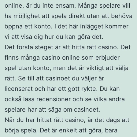
online, är du inte ensam. Många spelare vill
ha möjlighet att spela direkt utan att behöva
öppna ett konto. I det här inlägget kommer
vi att visa dig hur du kan göra det.
Det första steget är att hitta rätt casino. Det
finns många casino online som erbjuder
spel utan konto, men det är viktigt att välja
rätt. Se till att casinoet du väljer är
licenserat och har ett gott rykte. Du kan
också läsa recensioner och se vilka andra
spelare har att säga om casinoet.
När du har hittat rätt casino, är det dags att
börja spela. Det är enkelt att göra, bara