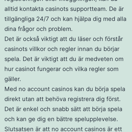
alltid kontakta casinots supportteam. De är
tillgängliga 24/7 och kan hjälpa dig med alla
dina frågor och problem.
Det är också viktigt att du läser och förstår
casinots villkor och regler innan du börjar
spela. Det är viktigt att du är medveten om
hur casinot fungerar och vilka regler som
gäller.
Med no account casinos kan du börja spela
direkt utan att behöva registrera dig först.
Det är enkel och snabb sätt att börja spela
och kan ge dig en bättre spelupplevelse.
Slutsatsen är att no account casinos är ett