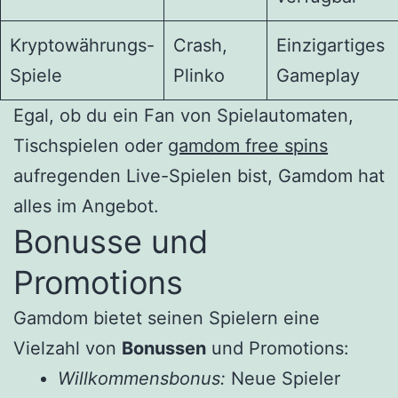
Kryptowährungs-
Crash,
Einzigartiges
Spiele
Plinko
Gameplay
Egal, ob du ein Fan von Spielautomaten,
Tischspielen oder
gamdom free spins
aufregenden Live-Spielen bist, Gamdom hat
alles im Angebot.
Bonusse und
Promotions
Gamdom bietet seinen Spielern eine
Vielzahl von
Bonussen
und Promotions:
Willkommensbonus:
Neue Spieler