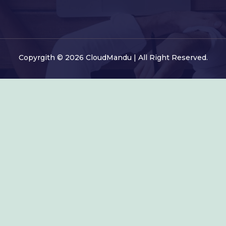
Copyrgith © 2026 CloudMandu | All Right Reserved.