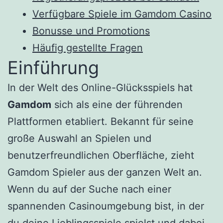
Verfügbare Spiele im Gamdom Casino
Bonusse und Promotions
Häufig gestellte Fragen
Einführung
In der Welt des Online-Glücksspiels hat
Gamdom
sich als eine der führenden
Plattformen etabliert. Bekannt für seine
große Auswahl an Spielen und
benutzerfreundlichen Oberfläche, zieht
Gamdom Spieler aus der ganzen Welt an.
Wenn du auf der Suche nach einer
spannenden Casinoumgebung bist, in der