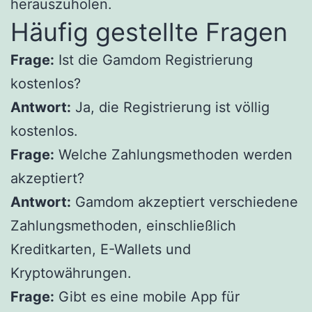
herauszuholen.
Häufig gestellte Fragen
Frage:
Ist die Gamdom Registrierung
kostenlos?
Antwort:
Ja, die Registrierung ist völlig
kostenlos.
Frage:
Welche Zahlungsmethoden werden
akzeptiert?
Antwort:
Gamdom akzeptiert verschiedene
Zahlungsmethoden, einschließlich
Kreditkarten, E-Wallets und
Kryptowährungen.
Frage:
Gibt es eine mobile App für