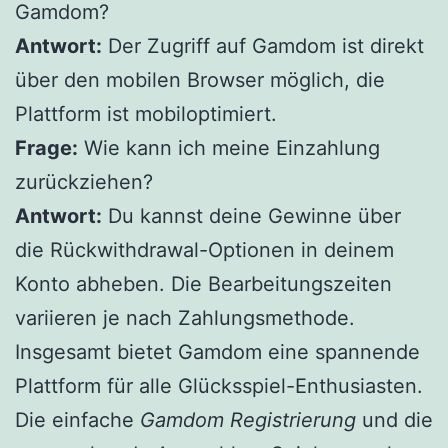
Gamdom?
Antwort:
Der Zugriff auf Gamdom ist direkt
über den mobilen Browser möglich, die
Plattform ist mobiloptimiert.
Frage:
Wie kann ich meine Einzahlung
zurückziehen?
Antwort:
Du kannst deine Gewinne über
die Rückwithdrawal-Optionen in deinem
Konto abheben. Die Bearbeitungszeiten
variieren je nach Zahlungsmethode.
Insgesamt bietet Gamdom eine spannende
Plattform für alle Glücksspiel-Enthusiasten.
Die einfache
Gamdom Registrierung
und die