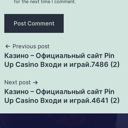
for the next time I comment.
Previous post
Казино – Официальный сайт Pin
Up Casino Входи и играй.7486 (2)
Next post
Казино – Официальный сайт Pin
Up Casino Входи и играй.4641 (2)