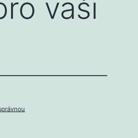
ro vaši
 správnou