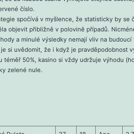
rvené číslo.
ategie spočívá v myšlence, že statisticky by se
la objevit přibližně v polovině případů. Nicméně
áhody a minulé výsledky nemají vliv na budoucí 
 je si uvědomit, že i když je pravděpodobnost v
 téměř 50%, kasino si vždy udržuje výhodu (h
ky zelené nule.