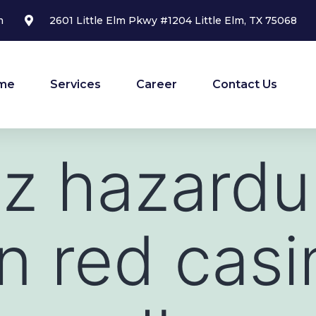
m
2601 Little Elm Pkwy #1204 Little Elm, TX 75068
me
Services
Career
Contact Us
 z hazardu
on red casi