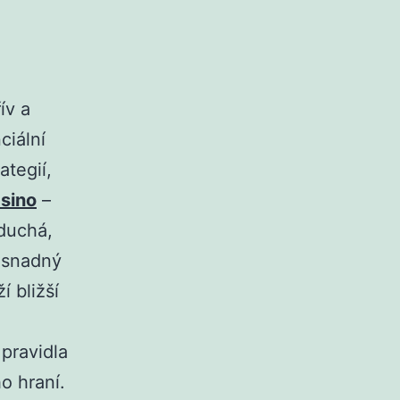
ív a
ciální
tegií,
asino
–
oduchá,
o snadný
í bližší
 pravidla
o hraní.