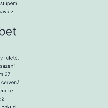
ístupem
bavu z
bet
v ruletě,
sázení
em 37
e červená
erické
ož
, pokud