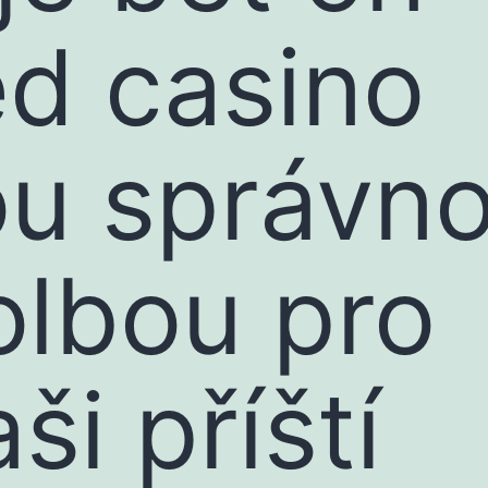
ed casino
ou správn
olbou pro
ši příští