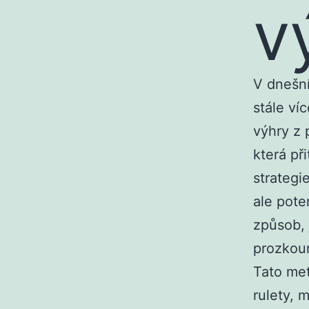
v
V dnešní
stále víc
výhry z 
která př
strategi
ale pote
způsob, 
prozkou
Tato met
rulety, 