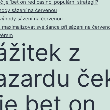
č je ‘bet on red casino’ populární strategií?
hody sázení na červenou
výhody sázení na červenou
 maximalizovat své šance při sázení na červen
věrem
ážitek z
azardu če
 je bet on