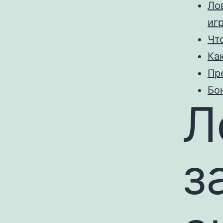
Ло
иг
Чт
Ка
Пр
Бо
Л
з