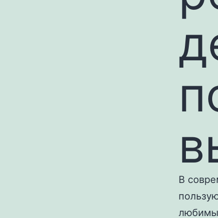
д
п
в
В совре
пользую
любимым