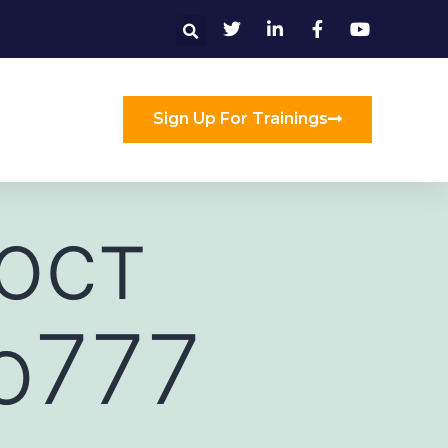
Sign Up For Trainings
ост
о777