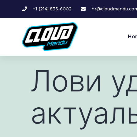
+1 (214) 833-6002
hr@cloudmandu.co
Ho
Лови уд
актуал