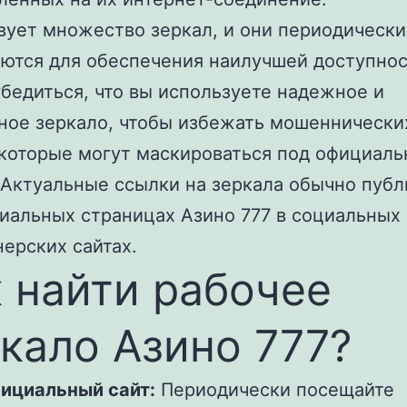
ует множество зеркал, и они периодически
ются для обеспечения наилучшей доступнос
бедиться, что вы используете надежное и
ное зеркало, чтобы избежать мошеннически
 которые могут маскироваться под официал
 Актуальные ссылки на зеркала обычно пуб
иальных страницах Азино 777 в социальных 
нерских сайтах.
 найти рабочее
кало Азино 777?
ициальный сайт:
Периодически посещайте