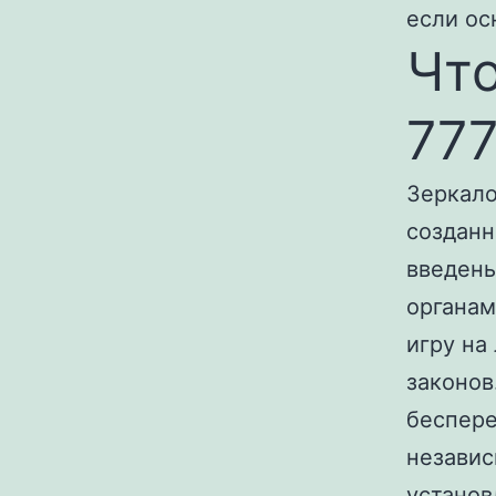
если ос
Что
777
Зеркало
созданн
введен
органам
игру на
законов
беспере
независ
установ