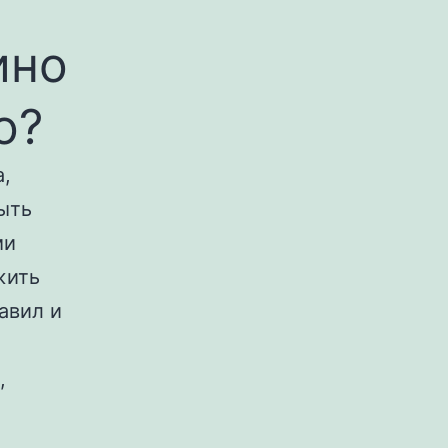
ино
о?
а,
ыть
ми
жить
авил и
,