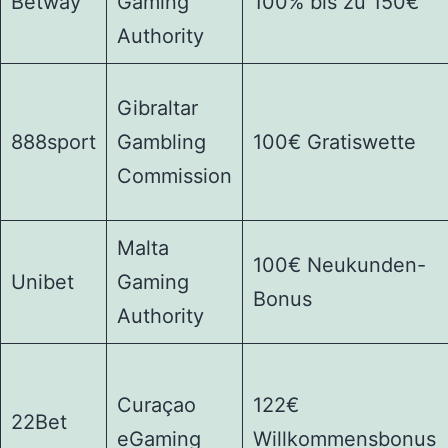
Betway
Gaming
100% bis zu 150€
Authority
Gibraltar
888sport
Gambling
100€ Gratiswette
Commission
Malta
100€ Neukunden-
Unibet
Gaming
Bonus
Authority
Curaçao
122€
22Bet
eGaming
Willkommensbonus