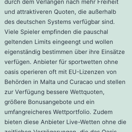
durch dem Verlangen nach mehr Freiheit
und attraktiveren Quoten, die außerhalb
des deutschen Systems verfügbar sind.
Viele Spieler empfinden die pauschal
geltenden Limits eingeengt und wollen
eigenständig bestimmen über ihre Einsätze
verfügen. Anbieter für sportwetten ohne
oasis operieren oft mit EU-Lizenzen von
Behörden in Malta und Curacao und stellen
zur Verfügung bessere Wettquoten,
größere Bonusangebote und ein
umfangreicheres Wettportfolio. Zudem
bieten diese Anbieter Live-Wetten ohne die