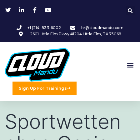
+1 (214) 833-6002
hr@cloudmandu.com
2601 Little Elm Pkwy #1204 Little Elm, TX 75068
Sign Up For Trainings
Sportwetten