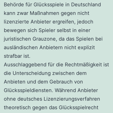
Behörde für Glücksspiele in Deutschland
kann zwar Maßnahmen gegen nicht
lizenzierte Anbieter ergreifen, jedoch
bewegen sich Spieler selbst in einer
juristischen Grauzone, da das Spielen bei
ausländischen Anbietern nicht explizit
strafbar ist.
Ausschlaggebend für die Rechtmäßigkeit ist
die Unterscheidung zwischen dem
Anbieten und dem Gebrauch von
Glücksspieldiensten. Während Anbieter
ohne deutsches Lizenzierungsverfahren
theoretisch gegen das Glücksspielrecht