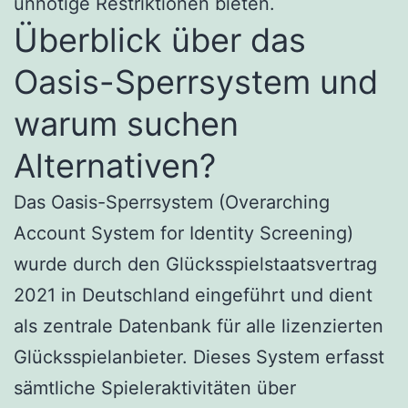
unnötige Restriktionen bieten.
Überblick über das
Oasis-Sperrsystem und
warum suchen
Alternativen?
Das Oasis-Sperrsystem (Overarching
Account System for Identity Screening)
wurde durch den Glücksspielstaatsvertrag
2021 in Deutschland eingeführt und dient
als zentrale Datenbank für alle lizenzierten
Glücksspielanbieter. Dieses System erfasst
sämtliche Spieleraktivitäten über