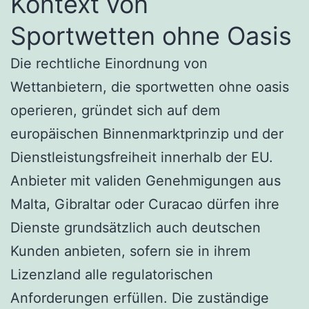
Kontext von
Sportwetten ohne Oasis
Die rechtliche Einordnung von
Wettanbietern, die sportwetten ohne oasis
operieren, gründet sich auf dem
europäischen Binnenmarktprinzip und der
Dienstleistungsfreiheit innerhalb der EU.
Anbieter mit validen Genehmigungen aus
Malta, Gibraltar oder Curacao dürfen ihre
Dienste grundsätzlich auch deutschen
Kunden anbieten, sofern sie in ihrem
Lizenzland alle regulatorischen
Anforderungen erfüllen. Die zuständige