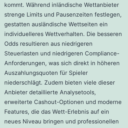
kommt. Während inländische Wettanbieter
strenge Limits und Pausenzeiten festlegen,
gestatten ausländische Wettseiten ein
individuelleres Wettverhalten. Die besseren
Odds resultieren aus niedrigeren
Steuerlasten und niedrigeren Compliance-
Anforderungen, was sich direkt in höheren
Auszahlungsquoten für Spieler
niederschlägt. Zudem bieten viele dieser
Anbieter detaillierte Analysetools,
erweiterte Cashout-Optionen und moderne
Features, die das Wett-Erlebnis auf ein
neues Niveau bringen und professionellen