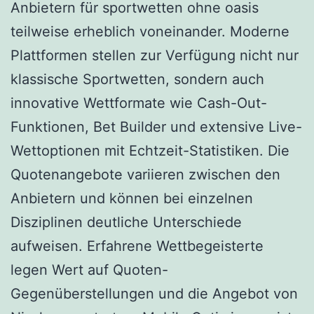
Anbietern für sportwetten ohne oasis
teilweise erheblich voneinander. Moderne
Plattformen stellen zur Verfügung nicht nur
klassische Sportwetten, sondern auch
innovative Wettformate wie Cash-Out-
Funktionen, Bet Builder und extensive Live-
Wettoptionen mit Echtzeit-Statistiken. Die
Quotenangebote variieren zwischen den
Anbietern und können bei einzelnen
Disziplinen deutliche Unterschiede
aufweisen. Erfahrene Wettbegeisterte
legen Wert auf Quoten-
Gegenüberstellungen und die Angebot von