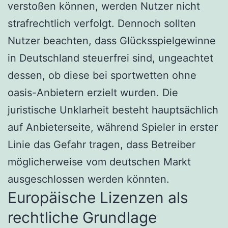
verstoßen können, werden Nutzer nicht
strafrechtlich verfolgt. Dennoch sollten
Nutzer beachten, dass Glücksspielgewinne
in Deutschland steuerfrei sind, ungeachtet
dessen, ob diese bei sportwetten ohne
oasis-Anbietern erzielt wurden. Die
juristische Unklarheit besteht hauptsächlich
auf Anbieterseite, während Spieler in erster
Linie das Gefahr tragen, dass Betreiber
möglicherweise vom deutschen Markt
ausgeschlossen werden könnten.
Europäische Lizenzen als
rechtliche Grundlage