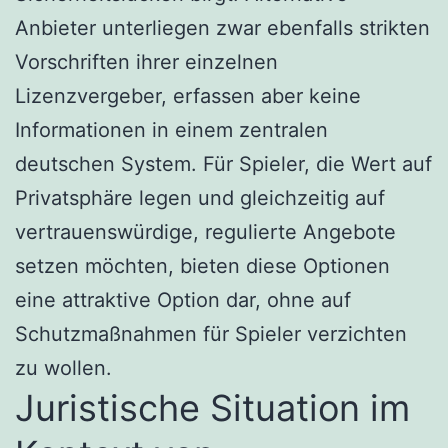
Anbieter unterliegen zwar ebenfalls strikten
Vorschriften ihrer einzelnen
Lizenzvergeber, erfassen aber keine
Informationen in einem zentralen
deutschen System. Für Spieler, die Wert auf
Privatsphäre legen und gleichzeitig auf
vertrauenswürdige, regulierte Angebote
setzen möchten, bieten diese Optionen
eine attraktive Option dar, ohne auf
Schutzmaßnahmen für Spieler verzichten
zu wollen.
Juristische Situation im