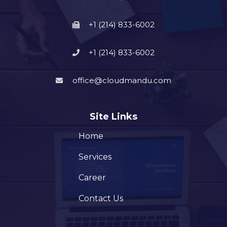
+1 (214) 833-6002
+1 (214) 833-6002
office@cloudmandu.com
Site Links
Home
Services
Career
Contact Us