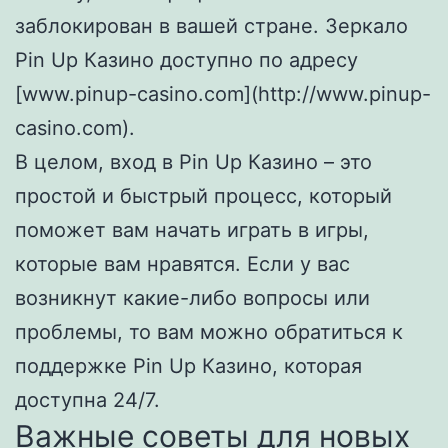
заблокирован в вашей стране. Зеркало
Pin Up Казино доступно по адресу
[www.pinup-casino.com](http://www.pinup-
casino.com).
В целом, вход в Pin Up Казино – это
простой и быстрый процесс, который
поможет вам начать играть в игры,
которые вам нравятся. Если у вас
возникнут какие-либо вопросы или
проблемы, то вам можно обратиться к
поддержке Pin Up Казино, которая
доступна 24/7.
Важные советы для новых