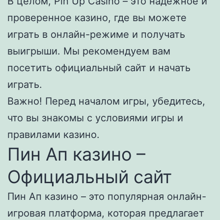
В целом, Pin Up Casino – это надежное и
проверенное казино, где вы можете
играть в онлайн-режиме и получать
выигрыши. Мы рекомендуем вам
посетить официальный сайт и начать
играть.
Важно! Перед началом игры, убедитесь,
что вы знакомы с условиями игры и
правилами казино.
Пин Ап казино –
Официальный сайт
Пин Ап казино – это популярная онлайн-
игровая платформа, которая предлагает