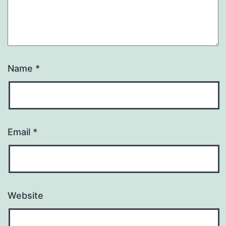
Name
*
Email
*
Website