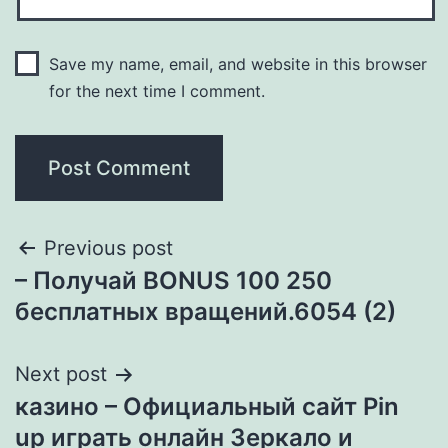
Save my name, email, and website in this browser
for the next time I comment.
Previous post
– Получай BONUS 100 250
бесплатных вращений.6054 (2)
Next post
казино – Официальный сайт Pin
up играть онлайн Зеркало и