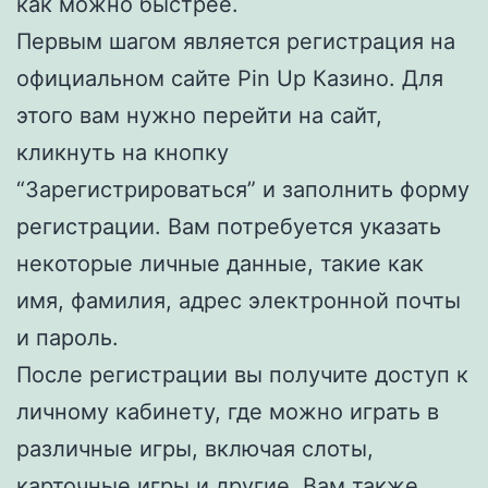
как можно быстрее.
Первым шагом является регистрация на
официальном сайте Pin Up Казино. Для
этого вам нужно перейти на сайт,
кликнуть на кнопку
“Зарегистрироваться” и заполнить форму
регистрации. Вам потребуется указать
некоторые личные данные, такие как
имя, фамилия, адрес электронной почты
и пароль.
После регистрации вы получите доступ к
личному кабинету, где можно играть в
различные игры, включая слоты,
карточные игры и другие. Вам также