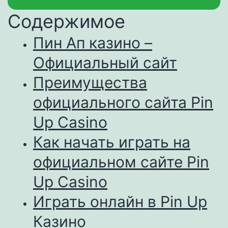
Содержимое
Пин Ап казино –
Официальный сайт
Преимущества
официального сайта Pin
Up Casino
Как начать играть на
официальном сайте Pin
Up Casino
Играть онлайн в Pin Up
Казино