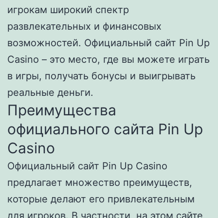
игрокам широкий спектр
развлекательных и финансовых
возможностей. Официальный сайт Pin Up
Casino – это место, где вы можете играть
в игры, получать бонусы и выигрывать
реальные деньги.
Преимущества
официального сайта Pin Up
Casino
Официальный сайт Pin Up Casino
предлагает множество преимуществ,
которые делают его привлекательным
для игроков. В частности, на этом сайте