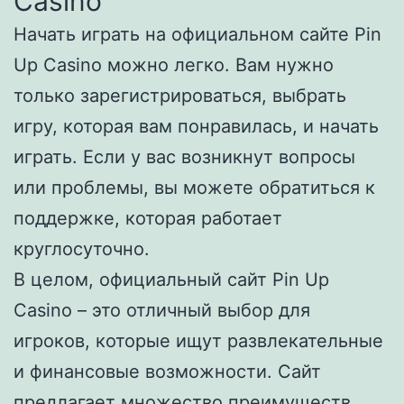
Casino
Начать играть на официальном сайте Pin
Up Casino можно легко. Вам нужно
только зарегистрироваться, выбрать
игру, которая вам понравилась, и начать
играть. Если у вас возникнут вопросы
или проблемы, вы можете обратиться к
поддержке, которая работает
круглосуточно.
В целом, официальный сайт Pin Up
Casino – это отличный выбор для
игроков, которые ищут развлекательные
и финансовые возможности. Сайт
предлагает множество преимуществ,