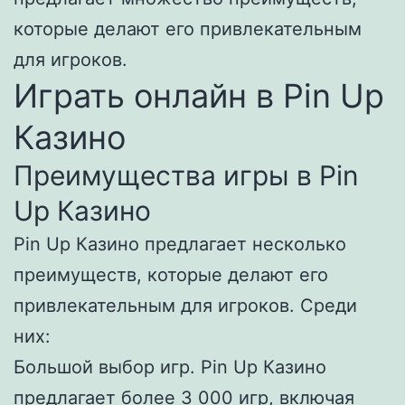
которые делают его привлекательным
для игроков.
Играть онлайн в Pin Up
Казино
Преимущества игры в Pin
Up Казино
Pin Up Казино предлагает несколько
преимуществ, которые делают его
привлекательным для игроков. Среди
них:
Большой выбор игр. Pin Up Казино
предлагает более 3 000 игр, включая