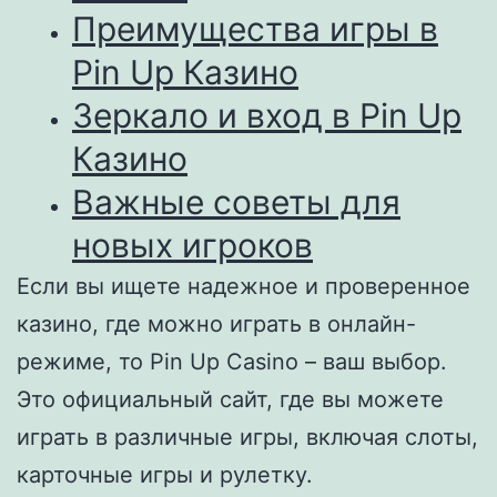
Преимущества игры в
Pin Up Казино
Зеркало и вход в Pin Up
Казино
Важные советы для
новых игроков
Если вы ищете надежное и проверенное
казино, где можно играть в онлайн-
режиме, то Pin Up Casino – ваш выбор.
Это официальный сайт, где вы можете
играть в различные игры, включая слоты,
карточные игры и рулетку.