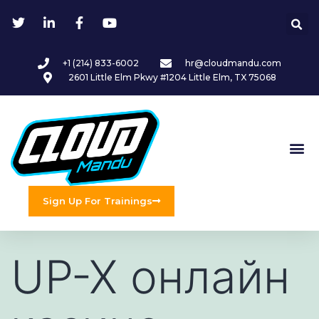
+1 (214) 833-6002
hr@cloudmandu.com
2601 Little Elm Pkwy #1204 Little Elm, TX 75068
Sign Up For Trainings
UP-X онлайн