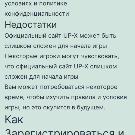
условиях и политике
конфиденциальности
Недостатки
Официальный сайт UP-X может быть
слишком сложен для начала игры
Некоторые игроки могут чувствовать,
что официальный сайт UP-X слишком
сложен для начала игры
Вам может потребоваться некоторое
время, чтобы изучить правила и условия
игры, но это окупится в будущем.
Как
Зарегистрироваться и