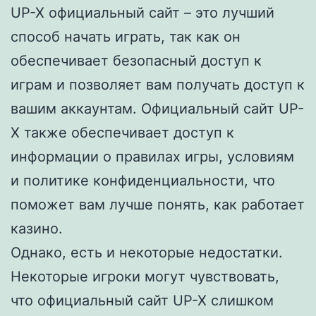
UP-X официальный сайт – это лучший
способ начать играть, так как он
обеспечивает безопасный доступ к
играм и позволяет вам получать доступ к
вашим аккаунтам. Официальный сайт UP-
X также обеспечивает доступ к
информации о правилах игры, условиям
и политике конфиденциальности, что
поможет вам лучше понять, как работает
казино.
Однако, есть и некоторые недостатки.
Некоторые игроки могут чувствовать,
что официальный сайт UP-X слишком