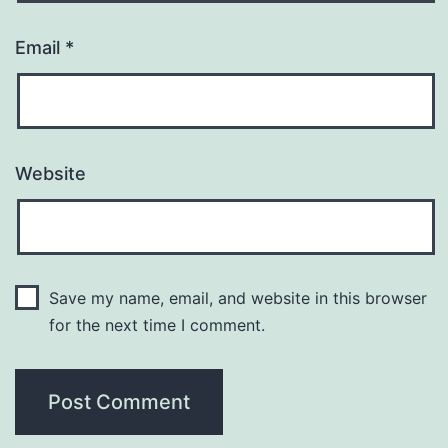
Email
*
Website
Save my name, email, and website in this browser
for the next time I comment.