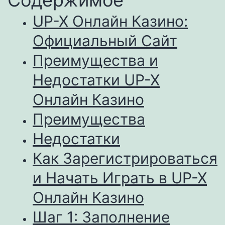
Содержимое
UP-X Онлайн Казино:
Официальный Сайт
Преимущества и
Недостатки UP-X
Онлайн Казино
Преимущества
Недостатки
Как Зарегистрироваться
и Начать Играть в UP-X
Онлайн Казино
Шаг 1: Заполнение