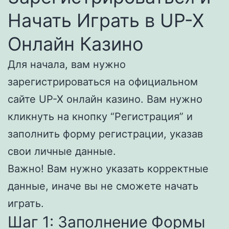
Начать Играть в UP-X
Онлайн Казино
Для начала, вам нужно
зарегистрироваться на официальном
сайте UP-X онлайн казино. Вам нужно
кликнуть на кнопку “Регистрация” и
заполнить форму регистрации, указав
свои личные данные.
Важно! Вам нужно указать корректные
данные, иначе вы не сможете начать
играть.
Шаг 1: Заполнение Формы