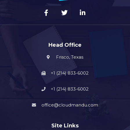
Head Office
Frisco, Texas
+1 (214) 833-6002
+1 (214) 833-6002
office@cloudmandu.com
Site Links