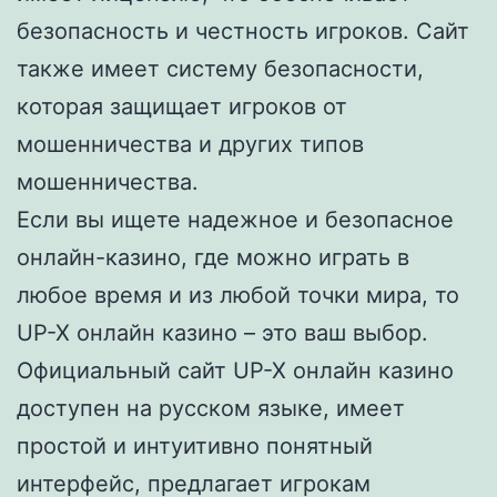
безопасность и честность игроков. Сайт
также имеет систему безопасности,
которая защищает игроков от
мошенничества и других типов
мошенничества.
Если вы ищете надежное и безопасное
онлайн-казино, где можно играть в
любое время и из любой точки мира, то
UP-X онлайн казино – это ваш выбор.
Официальный сайт UP-X онлайн казино
доступен на русском языке, имеет
простой и интуитивно понятный
интерфейс, предлагает игрокам