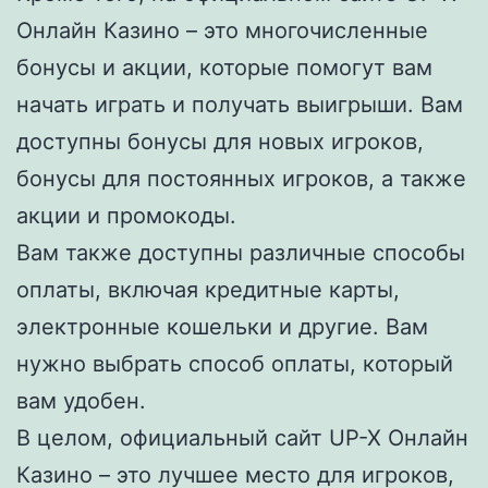
Онлайн Казино – это многочисленные
бонусы и акции, которые помогут вам
начать играть и получать выигрыши. Вам
доступны бонусы для новых игроков,
бонусы для постоянных игроков, а также
акции и промокоды.
Вам также доступны различные способы
оплаты, включая кредитные карты,
электронные кошельки и другие. Вам
нужно выбрать способ оплаты, который
вам удобен.
В целом, официальный сайт UP-X Онлайн
Казино – это лучшее место для игроков,