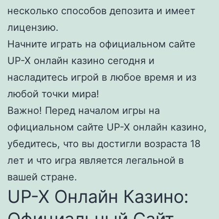
несколько способов депозита и имеет
лицензию.
Начните играть на официальном сайте
UP-X онлайн казино сегодня и
насладитесь игрой в любое время и из
любой точки мира!
Важно! Перед началом игры на
официальном сайте UP-X онлайн казино,
убедитесь, что вы достигли возраста 18
лет и что игра является легальной в
вашей стране.
UP-X Онлайн Казино: