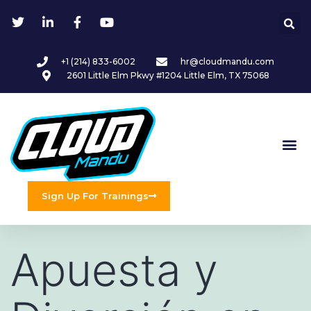
+1 (214) 833-6002
hr@cloudmandu.com
2601 Little Elm Pkwy #1204 Little Elm, TX 75068
Sign Up For Trainings
Apuesta y