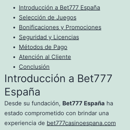
Introducción a Bet777 España
Selección de Juegos
Bonificaciones y Promociones
Seguridad y Licencias
Métodos de Pago
Atención al Cliente
Conclusión
Introducción a Bet777
España
Desde su fundación,
Bet777 España
ha
estado comprometido con brindar una
experiencia de
bet777casinoespana.com