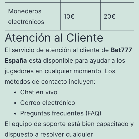
Monederos
10€
20€
electrónicos
Atención al Cliente
El servicio de atención al cliente de
Bet777
España
está disponible para ayudar a los
jugadores en cualquier momento. Los
métodos de contacto incluyen:
Chat en vivo
Correo electrónico
Preguntas frecuentes (FAQ)
El equipo de soporte está bien capacitado y
dispuesto a resolver cualquier