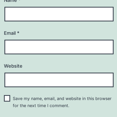
Name
*
Email
*
Website
Save my name, email, and website in this browser
for the next time I comment.