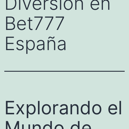
Diversión en
Bet777
España
Explorando el
Mundo de