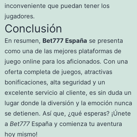
inconveniente que puedan tener los
jugadores.
Conclusión
En resumen,
Bet777 España
se presenta
como una de las mejores plataformas de
juego online para los aficionados. Con una
oferta completa de juegos, atractivas
bonificaciones, alta seguridad y un
excelente servicio al cliente, es sin duda un
lugar donde la diversión y la emoción nunca
se detienen. Así que, ¿qué esperas? ¡Únete
a
Bet777
España y comienza tu aventura
hoy mismo!