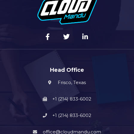
Head Office
Frisco, Texas
+1 (214) 833-6002
+1 (214) 833-6002
office@cloudmandu.com