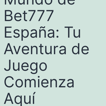
Bet777
España: Tu
Aventura de
Juego
Comienza
Aquí