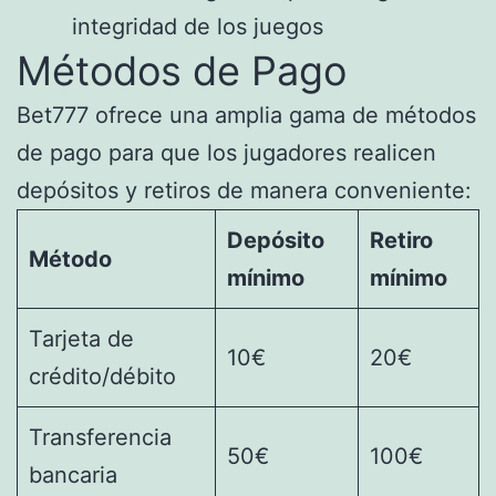
integridad de los juegos
Métodos de Pago
Bet777 ofrece una amplia gama de métodos
de pago para que los jugadores realicen
depósitos y retiros de manera conveniente:
Depósito
Retiro
Método
mínimo
mínimo
Tarjeta de
10€
20€
crédito/débito
Transferencia
50€
100€
bancaria