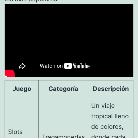
Juego
Categoría
Descripción
Un viaje
tropical lleno
de colores,
Slots
Tragamonedas
donde cada