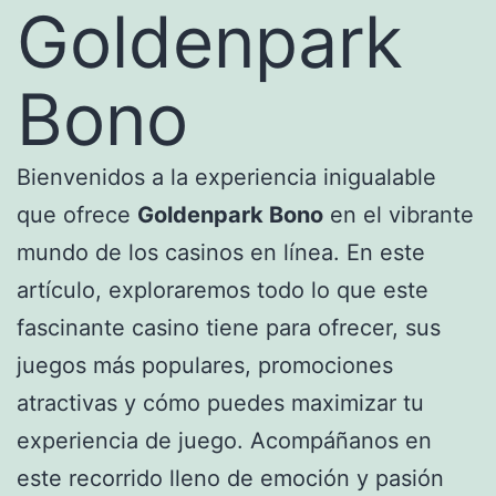
Goldenpark
Bono
Bienvenidos a la experiencia inigualable
que ofrece
Goldenpark Bono
en el vibrante
mundo de los casinos en línea. En este
artículo, exploraremos todo lo que este
fascinante casino tiene para ofrecer, sus
juegos más populares, promociones
atractivas y cómo puedes maximizar tu
experiencia de juego. Acompáñanos en
este recorrido lleno de emoción y pasión