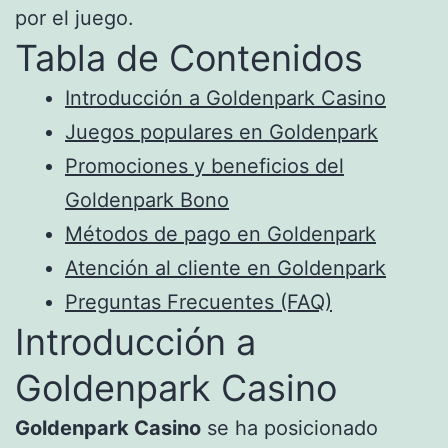
por el juego.
Tabla de Contenidos
Introducción a Goldenpark Casino
Juegos populares en Goldenpark
Promociones y beneficios del
Goldenpark Bono
Métodos de pago en Goldenpark
Atención al cliente en Goldenpark
Preguntas Frecuentes (FAQ)
Introducción a
Goldenpark Casino
Goldenpark Casino
se ha posicionado