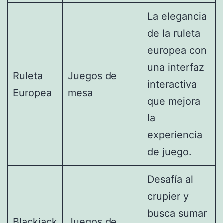
La elegancia
de la ruleta
europea con
una interfaz
Ruleta
Juegos de
interactiva
Europea
mesa
que mejora
la
experiencia
de juego.
Desafía al
crupier y
busca sumar
Blackjack
Juegos de