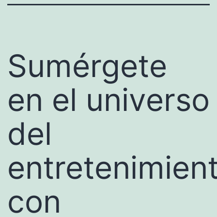
Sumérgete
en el universo
del
entretenimien
con