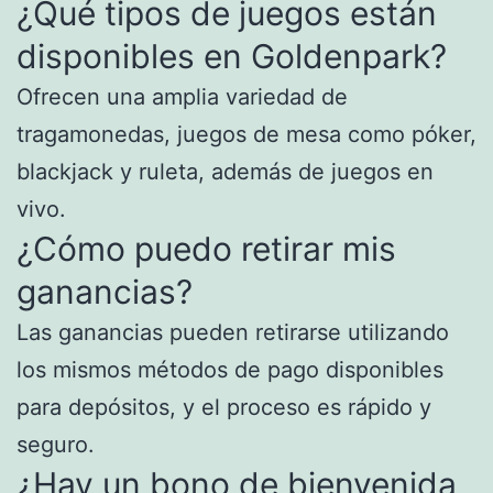
¿Qué tipos de juegos están
disponibles en Goldenpark?
Ofrecen una amplia variedad de
tragamonedas, juegos de mesa como póker,
blackjack y ruleta, además de juegos en
vivo.
¿Cómo puedo retirar mis
ganancias?
Las ganancias pueden retirarse utilizando
los mismos métodos de pago disponibles
para depósitos, y el proceso es rápido y
seguro.
¿Hay un bono de bienvenida