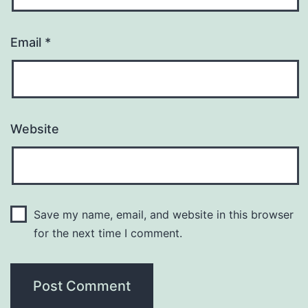
Email
*
Website
Save my name, email, and website in this browser
for the next time I comment.