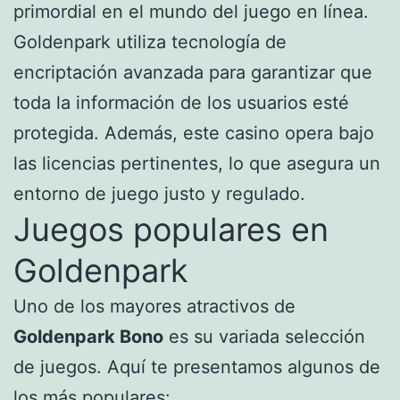
primordial en el mundo del juego en línea.
Goldenpark utiliza tecnología de
encriptación avanzada para garantizar que
toda la información de los usuarios esté
protegida. Además, este casino opera bajo
las licencias pertinentes, lo que asegura un
entorno de juego justo y regulado.
Juegos populares en
Goldenpark
Uno de los mayores atractivos de
Goldenpark Bono
es su variada selección
de juegos. Aquí te presentamos algunos de
los más populares: