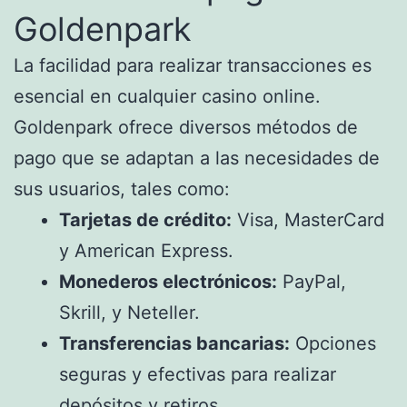
Goldenpark
La facilidad para realizar transacciones es
esencial en cualquier casino online.
Goldenpark ofrece diversos métodos de
pago que se adaptan a las necesidades de
sus usuarios, tales como:
Tarjetas de crédito:
Visa, MasterCard
y American Express.
Monederos electrónicos:
PayPal,
Skrill, y Neteller.
Transferencias bancarias:
Opciones
seguras y efectivas para realizar
depósitos y retiros.