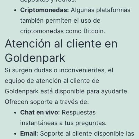
Criptomonedas:
Algunas plataformas
también permiten el uso de
criptomonedas como Bitcoin.
Atención al cliente en
Goldenpark
Si surgen dudas o inconvenientes, el
equipo de atención al cliente de
Goldenpark está disponible para ayudarte.
Ofrecen soporte a través de:
Chat en vivo:
Respuestas
instantáneas a tus preguntas.
Email:
Soporte al cliente disponible las