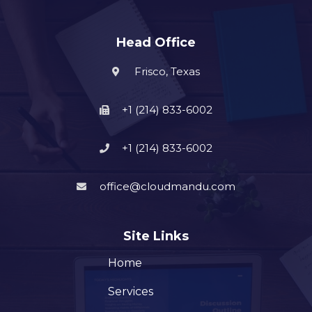
Head Office
Frisco, Texas
+1 (214) 833-6002
+1 (214) 833-6002
office@cloudmandu.com
Site Links
Home
Services