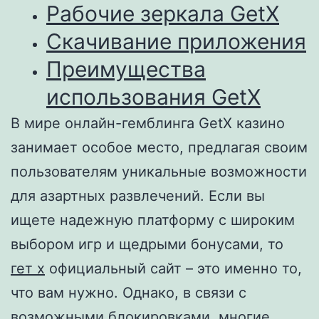
Рабочие зеркала GetX
Скачивание приложения
Преимущества
использования GetX
В мире онлайн-гемблинга GetX казино
занимает особое место, предлагая своим
пользователям уникальные возможности
для азартных развлечений. Если вы
ищете надежную платформу с широким
выбором игр и щедрыми бонусами, то
гет х
официальный сайт – это именно то,
что вам нужно. Однако, в связи с
возможными блокировками, многие