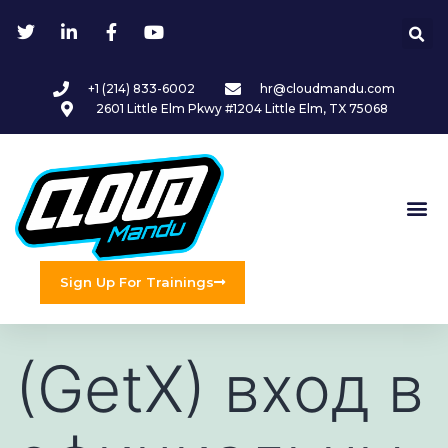
+1 (214) 833-6002
hr@cloudmandu.com
2601 Little Elm Pkwy #1204 Little Elm, TX 75068
Sign Up For Trainings
(GetX) вход в