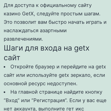
Для доступа к официальному сайту
казино GetX, следуйте простым шагам.
Это позволит вам быстро начать играть и
наслаждаться азартными
развлечениями.
Шаги для входа на getx
сайт
Откройте браузер и перейдите на getx
сайт или используйте getx зеркало, если
основной ресурс недоступен.
На главной странице найдите кнопку
“Вход” или “Регистрация”. Если у вас еще
нет аккаунта, выполните гет икс