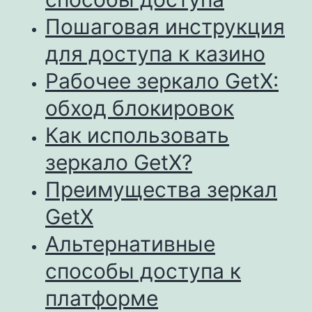
Пошаговая инструкция
для доступа к казино
Рабочее зеркало GetX:
обход блокировок
Как использовать
зеркало GetX?
Преимущества зеркал
GetX
Альтернативные
способы доступа к
платформе