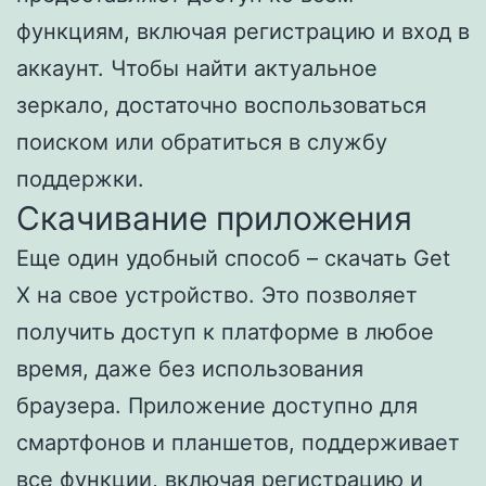
функциям, включая регистрацию и вход в
аккаунт. Чтобы найти актуальное
зеркало, достаточно воспользоваться
поиском или обратиться в службу
поддержки.
Скачивание приложения
Еще один удобный способ – скачать Get
X на свое устройство. Это позволяет
получить доступ к платформе в любое
время, даже без использования
браузера. Приложение доступно для
смартфонов и планшетов, поддерживает
все функции, включая регистрацию и