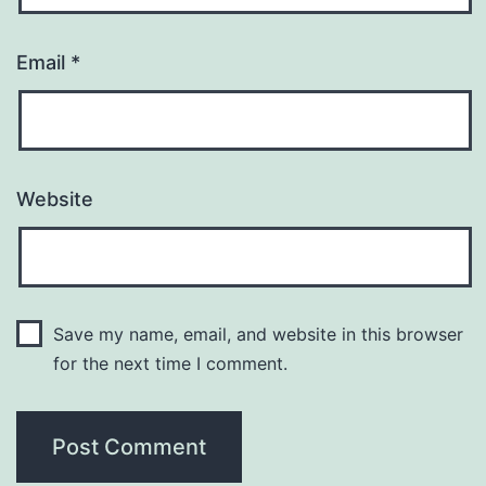
Email
*
Website
Save my name, email, and website in this browser
for the next time I comment.