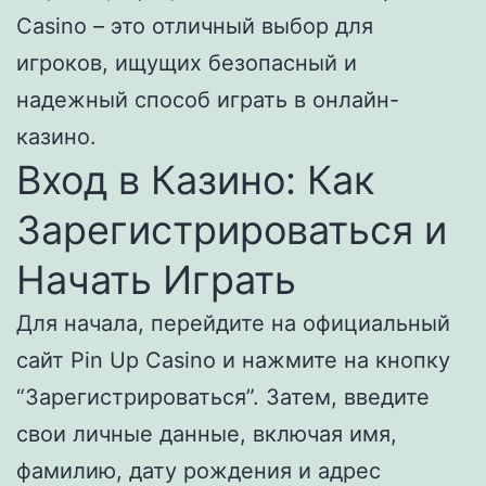
Casino – это отличный выбор для
игроков, ищущих безопасный и
надежный способ играть в онлайн-
казино.
Вход в Казино: Как
Зарегистрироваться и
Начать Играть
Для начала, перейдите на официальный
сайт Pin Up Casino и нажмите на кнопку
“Зарегистрироваться”. Затем, введите
свои личные данные, включая имя,
фамилию, дату рождения и адрес