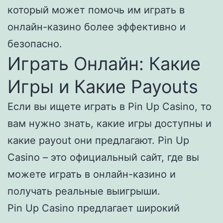
который может помочь им играть в
онлайн-казино более эффективно и
безопасно.
Играть Онлайн: Какие
Игры и Какие Payouts
Если вы ищете играть в Pin Up Casino, то
вам нужно знать, какие игры доступны и
какие payout они предлагают. Pin Up
Casino – это официальный сайт, где вы
можете играть в онлайн-казино и
получать реальные выигрыши.
Pin Up Casino предлагает широкий