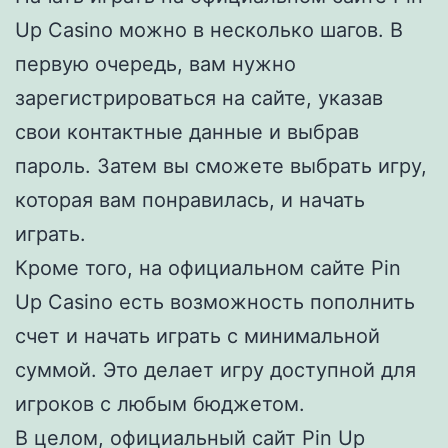
Up Casino можно в несколько шагов. В
первую очередь, вам нужно
зарегистрироваться на сайте, указав
свои контактные данные и выбрав
пароль. Затем вы сможете выбрать игру,
которая вам понравилась, и начать
играть.
Кроме того, на официальном сайте Pin
Up Casino есть возможность пополнить
счет и начать играть с минимальной
суммой. Это делает игру доступной для
игроков с любым бюджетом.
В целом, официальный сайт Pin Up