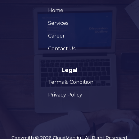
Home
Services
Career
Contact Us
Legal
Terms & Condition
Privacy Policy
Copyrgith © 2026 CloudMandu | All Right Reserved.