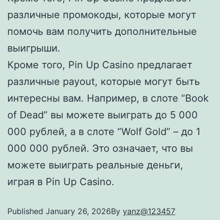
различные промокоды, которые могут
помочь вам получить дополнительные
выигрыши.
Кроме того, Pin Up Casino предлагает
различные payout, которые могут быть
интересны вам. Например, в слоте “Book
of Dead” вы можете выиграть до 5 000
000 рублей, а в слоте “Wolf Gold” – до 1
000 000 рублей. Это означает, что вы
можете выиграть реальные деньги,
играя в Pin Up Casino.
Published
January 26, 2026
By
yanz@123457