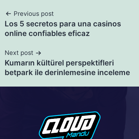
Previous post
Los 5 secretos para una casinos
online confiables eficaz
Next post
Kumarın kültürel perspektifleri
betpark ile derinlemesine inceleme