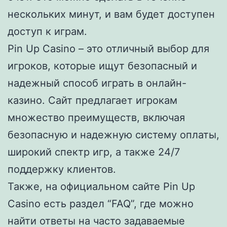
нескольких минут, и вам будет доступен
доступ к играм.
Pin Up Casino – это отличный выбор для
игроков, которые ищут безопасный и
надежный способ играть в онлайн-
казино. Сайт предлагает игрокам
множество преимуществ, включая
безопасную и надежную систему оплаты,
широкий спектр игр, а также 24/7
поддержку клиентов.
Также, на официальном сайте Pin Up
Casino есть раздел “FAQ”, где можно
найти ответы на часто задаваемые