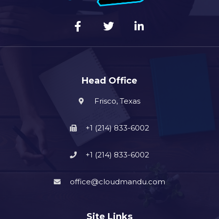
Head Office
Frisco, Texas
+1 (214) 833-6002
+1 (214) 833-6002
office@cloudmandu.com
Site Links