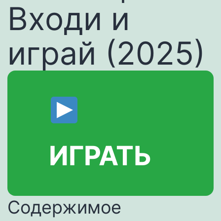
Входи и
играй (2025)
ИГРАТЬ
Содержимое