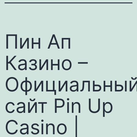
Пин Ап
Казино –
Официальны
сайт Pin Up
Casino |