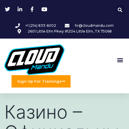
+1 (214) 833-6002
hr@cloudmandu.com
2601 Little Elm Pkwy #1204 Little Elm, TX 75068
Sign Up For Trainings
Казино –