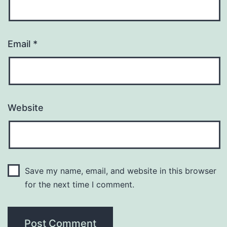
Email
*
Website
Save my name, email, and website in this browser
for the next time I comment.