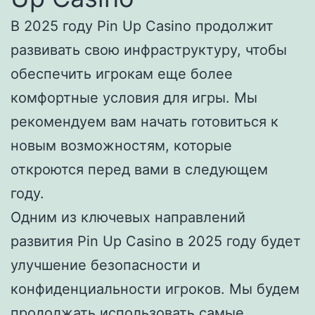
В 2025 году Pin Up Casino продолжит
развивать свою инфраструктуру, чтобы
обеспечить игрокам еще более
комфортные условия для игры. Мы
рекомендуем вам начать готовиться к
новым возможностям, которые
откроются перед вами в следующем
году.
Одним из ключевых направлений
развития Pin Up Casino в 2025 году будет
улучшение безопасности и
конфиденциальности игроков. Мы будем
продолжать использовать самые