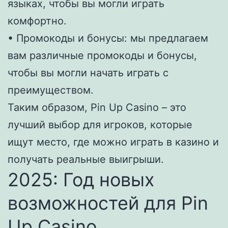
языках, чтобы вы могли играть
комфортно.
• Промокоды и бонусы: мы предлагаем
вам различные промокоды и бонусы,
чтобы вы могли начать играть с
преимуществом.
Таким образом, Pin Up Casino – это
лучший выбор для игроков, которые
ищут место, где можно играть в казино и
получать реальные выигрыши.
2025: Год новых
возможностей для Pin
Up Casino