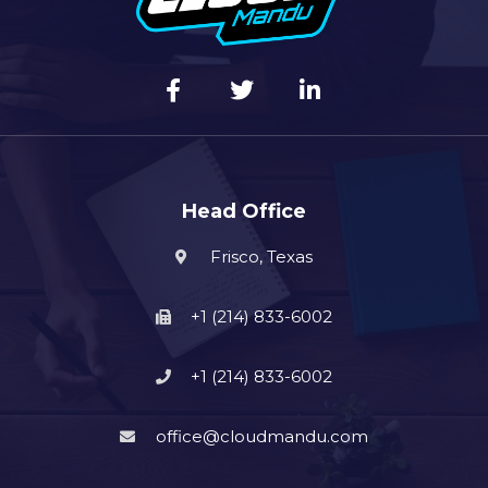
Head Office
Frisco, Texas
+1 (214) 833-6002
+1 (214) 833-6002
office@cloudmandu.com