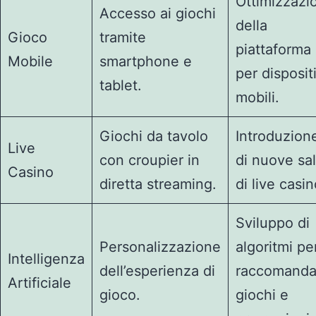
Ottimizzazi
Accesso ai giochi
della
Gioco
tramite
piattaforma
Mobile
smartphone e
per dispositi
tablet.
mobili.
Giochi da tavolo
Introduzion
Live
con croupier in
di nuove sa
Casino
diretta streaming.
di live casin
Sviluppo di
Personalizzazione
algoritmi pe
Intelligenza
dell’esperienza di
raccomanda
Artificiale
gioco.
giochi e