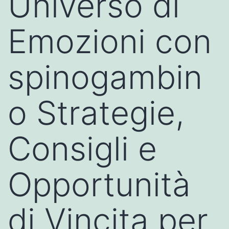
Universo di
Emozioni con
spinogambin
o Strategie,
Consigli e
Opportunità
di Vincita per