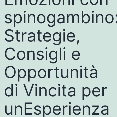
spinogambino
Strategie,
Consigli e
Opportunità
di Vincita per
unEsperienza