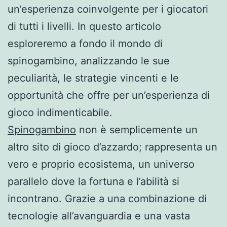
un’esperienza coinvolgente per i giocatori
di tutti i livelli. In questo articolo
esploreremo a fondo il mondo di
spinogambino, analizzando le sue
peculiarità, le strategie vincenti e le
opportunità che offre per un’esperienza di
gioco indimenticabile.
Spinogambino
non è semplicemente un
altro sito di gioco d’azzardo; rappresenta un
vero e proprio ecosistema, un universo
parallelo dove la fortuna e l’abilità si
incontrano. Grazie a una combinazione di
tecnologie all’avanguardia e una vasta