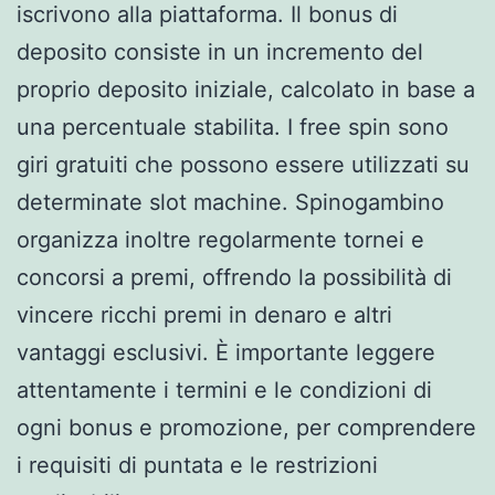
iscrivono alla piattaforma. Il bonus di
deposito consiste in un incremento del
proprio deposito iniziale, calcolato in base a
una percentuale stabilita. I free spin sono
giri gratuiti che possono essere utilizzati su
determinate slot machine. Spinogambino
organizza inoltre regolarmente tornei e
concorsi a premi, offrendo la possibilità di
vincere ricchi premi in denaro e altri
vantaggi esclusivi. È importante leggere
attentamente i termini e le condizioni di
ogni bonus e promozione, per comprendere
i requisiti di puntata e le restrizioni