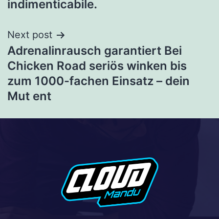
indimenticabile.
Next post
Adrenalinrausch garantiert Bei
Chicken Road seriös winken bis
zum 1000-fachen Einsatz – dein
Mut ent