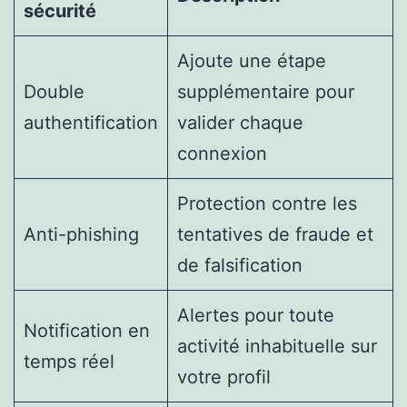
sécurité
Ajoute une étape
Double
supplémentaire pour
authentification
valider chaque
connexion
Protection contre les
Anti-phishing
tentatives de fraude et
de falsification
Alertes pour toute
Notification en
activité inhabituelle sur
temps réel
votre profil