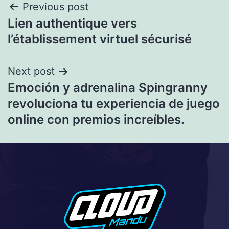
Previous post
Lien authentique vers
l’établissement virtuel sécurisé
Next post
Emoción y adrenalina Spingranny
revoluciona tu experiencia de juego
online con premios increíbles.