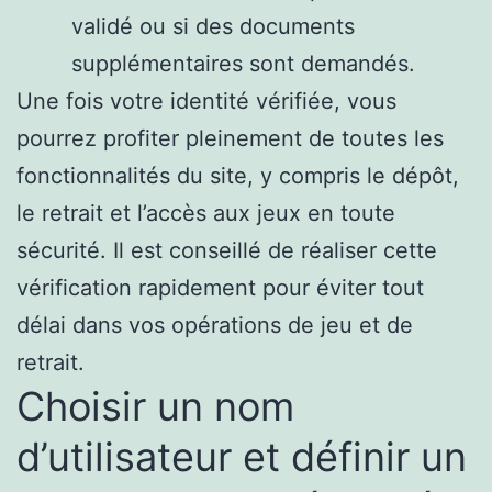
validé ou si des documents
supplémentaires sont demandés.
Une fois votre identité vérifiée, vous
pourrez profiter pleinement de toutes les
fonctionnalités du site, y compris le dépôt,
le retrait et l’accès aux jeux en toute
sécurité. Il est conseillé de réaliser cette
vérification rapidement pour éviter tout
délai dans vos opérations de jeu et de
retrait.
Choisir un nom
d’utilisateur et définir un