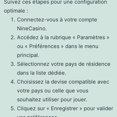
Suivez ces étapes pour une configuration
optimale :
Connectez-vous à votre compte
NineCasino.
Accédez à la rubrique « Paramètres »
ou « Préférences » dans le menu
principal.
Sélectionnez votre pays de résidence
dans la liste dédiée.
Choisissez la devise compatible avec
votre pays ou celle que vous
souhaitez utiliser pour jouer.
Cliquez sur « Enregistrer » pour valider