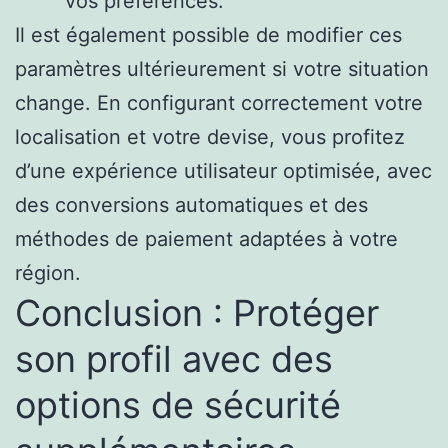
vos préférences.
Il est également possible de modifier ces
paramètres ultérieurement si votre situation
change. En configurant correctement votre
localisation et votre devise, vous profitez
d’une expérience utilisateur optimisée, avec
des conversions automatiques et des
méthodes de paiement adaptées à votre
région.
Conclusion : Protéger
son profil avec des
options de sécurité