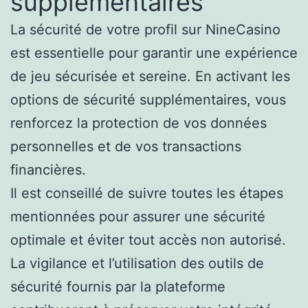
supplémentaires
La sécurité de votre profil sur NineCasino
est essentielle pour garantir une expérience
de jeu sécurisée et sereine. En activant les
options de sécurité supplémentaires, vous
renforcez la protection de vos données
personnelles et de vos transactions
financières.
Il est conseillé de suivre toutes les étapes
mentionnées pour assurer une sécurité
optimale et éviter tout accès non autorisé.
La vigilance et l’utilisation des outils de
sécurité fournis par la plateforme