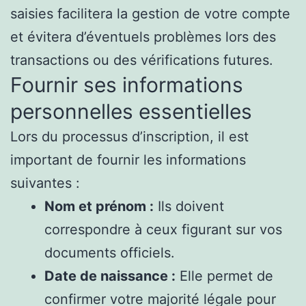
saisies facilitera la gestion de votre compte
et évitera d’éventuels problèmes lors des
transactions ou des vérifications futures.
Fournir ses informations
personnelles essentielles
Lors du processus d’inscription, il est
important de fournir les informations
suivantes :
Nom et prénom :
Ils doivent
correspondre à ceux figurant sur vos
documents officiels.
Date de naissance :
Elle permet de
confirmer votre majorité légale pour