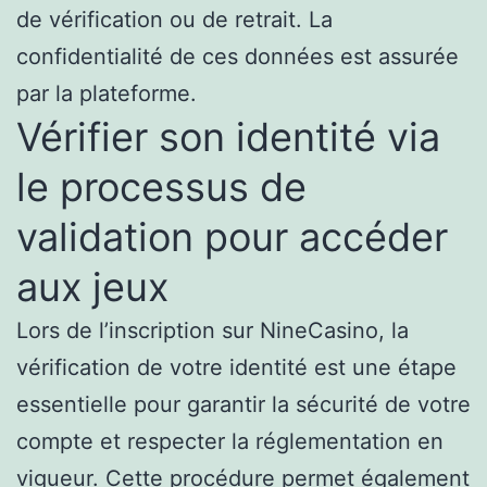
de vérification ou de retrait. La
confidentialité de ces données est assurée
par la plateforme.
Vérifier son identité via
le processus de
validation pour accéder
aux jeux
Lors de l’inscription sur NineCasino, la
vérification de votre identité est une étape
essentielle pour garantir la sécurité de votre
compte et respecter la réglementation en
vigueur. Cette procédure permet également