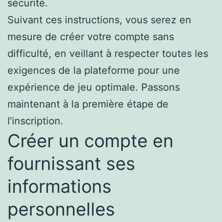
sécurité.
Suivant ces instructions, vous serez en
mesure de créer votre compte sans
difficulté, en veillant à respecter toutes les
exigences de la plateforme pour une
expérience de jeu optimale. Passons
maintenant à la première étape de
l’inscription.
Créer un compte en
fournissant ses
informations
personnelles