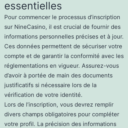
essentielles
Pour commencer le processus d’inscription
sur NineCasino, il est crucial de fournir des
informations personnelles précises et à jour.
Ces données permettent de sécuriser votre
compte et de garantir la conformité avec les
réglementations en vigueur. Assurez-vous
d’avoir à portée de main des documents
justificatifs si nécessaire lors de la
vérification de votre identité.
Lors de l’inscription, vous devrez remplir
divers champs obligatoires pour compléter
votre profil. La précision des informations