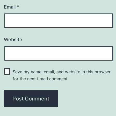
Email
*
Website
Save my name, email, and website in this browser
for the next time I comment.