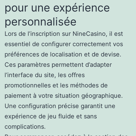
pour une expérience
personnalisée
Lors de l’inscription sur NineCasino, il est
essentiel de configurer correctement vos
préférences de localisation et de devise.
Ces paramètres permettent d’adapter
l’interface du site, les offres
promotionnelles et les méthodes de
paiement à votre situation géographique.
Une configuration précise garantit une
expérience de jeu fluide et sans
complications.