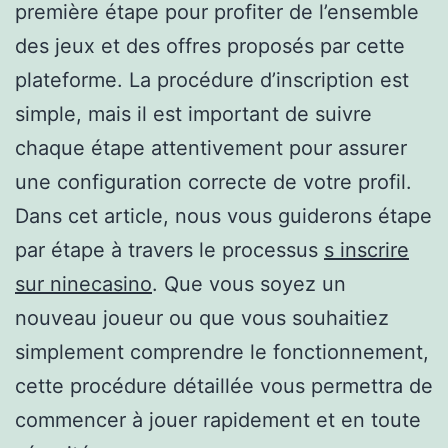
première étape pour profiter de l’ensemble
des jeux et des offres proposés par cette
plateforme. La procédure d’inscription est
simple, mais il est important de suivre
chaque étape attentivement pour assurer
une configuration correcte de votre profil.
Dans cet article, nous vous guiderons étape
par étape à travers le processus
s inscrire
sur ninecasino
. Que vous soyez un
nouveau joueur ou que vous souhaitiez
simplement comprendre le fonctionnement,
cette procédure détaillée vous permettra de
commencer à jouer rapidement et en toute