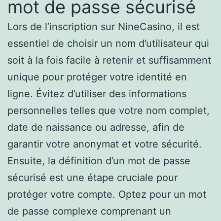
mot de passe sécurisé
Lors de l’inscription sur NineCasino, il est
essentiel de choisir un nom d’utilisateur qui
soit à la fois facile à retenir et suffisamment
unique pour protéger votre identité en
ligne. Évitez d’utiliser des informations
personnelles telles que votre nom complet,
date de naissance ou adresse, afin de
garantir votre anonymat et votre sécurité.
Ensuite, la définition d’un mot de passe
sécurisé est une étape cruciale pour
protéger votre compte. Optez pour un mot
de passe complexe comprenant un