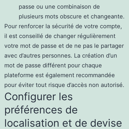
passe ou une combinaison de
plusieurs mots obscure et changeante.
Pour renforcer la sécurité de votre compte,
il est conseillé de changer régulièrement
votre mot de passe et de ne pas le partager
avec d’autres personnes. La création d’un
mot de passe différent pour chaque
plateforme est également recommandée
pour éviter tout risque d’accès non autorisé.
Configurer les
préférences de
localisation et de devise