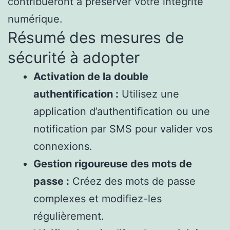
contribueront à préserver votre intégrité
numérique.
Résumé des mesures de
sécurité à adopter
Activation de la double
authentification :
Utilisez une
application d’authentification ou une
notification par SMS pour valider vos
connexions.
Gestion rigoureuse des mots de
passe :
Créez des mots de passe
complexes et modifiez-les
régulièrement.