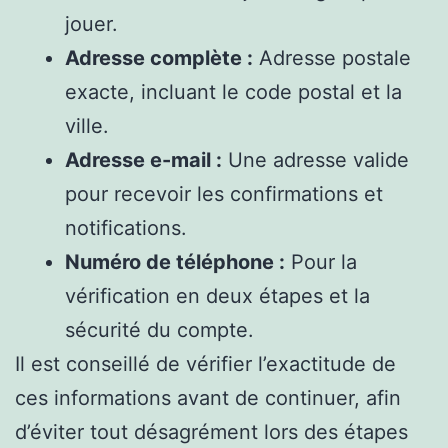
jouer.
Adresse complète :
Adresse postale
exacte, incluant le code postal et la
ville.
Adresse e-mail :
Une adresse valide
pour recevoir les confirmations et
notifications.
Numéro de téléphone :
Pour la
vérification en deux étapes et la
sécurité du compte.
Il est conseillé de vérifier l’exactitude de
ces informations avant de continuer, afin
d’éviter tout désagrément lors des étapes