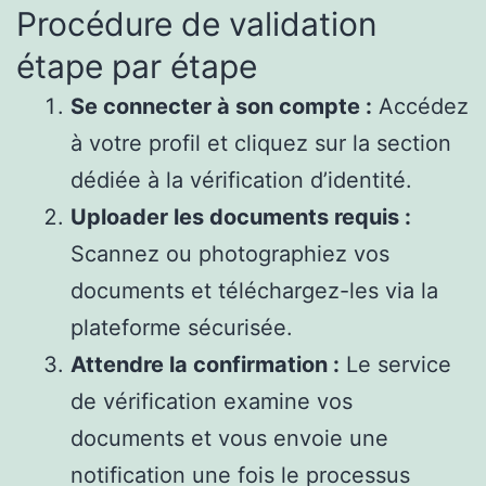
Procédure de validation
étape par étape
Se connecter à son compte :
Accédez
à votre profil et cliquez sur la section
dédiée à la vérification d’identité.
Uploader les documents requis :
Scannez ou photographiez vos
documents et téléchargez-les via la
plateforme sécurisée.
Attendre la confirmation :
Le service
de vérification examine vos
documents et vous envoie une
notification une fois le processus