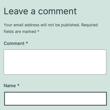
Leave a comment
Your email address will not be published.
Required
fields are marked
*
Comment
*
Name
*