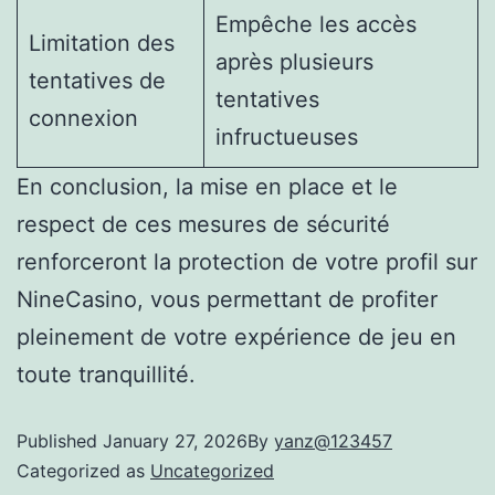
Empêche les accès
Limitation des
après plusieurs
tentatives de
tentatives
connexion
infructueuses
En conclusion, la mise en place et le
respect de ces mesures de sécurité
renforceront la protection de votre profil sur
NineCasino, vous permettant de profiter
pleinement de votre expérience de jeu en
toute tranquillité.
Published
January 27, 2026
By
yanz@123457
Categorized as
Uncategorized