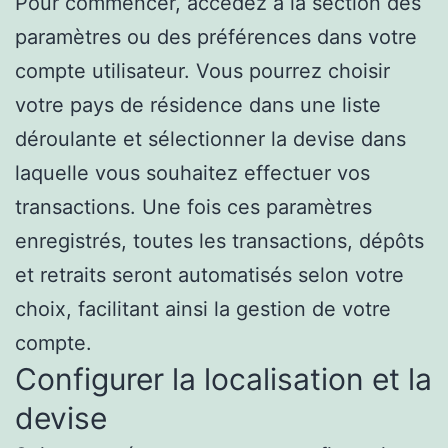
Pour commencer, accédez à la section des
paramètres ou des préférences dans votre
compte utilisateur. Vous pourrez choisir
votre pays de résidence dans une liste
déroulante et sélectionner la devise dans
laquelle vous souhaitez effectuer vos
transactions. Une fois ces paramètres
enregistrés, toutes les transactions, dépôts
et retraits seront automatisés selon votre
choix, facilitant ainsi la gestion de votre
compte.
Configurer la localisation et la
devise