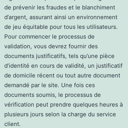
de prévenir les fraudes et le blanchiment
d’argent, assurant ainsi un environnement
de jeu équitable pour tous les utilisateurs.
Pour commencer le processus de
validation, vous devrez fournir des
documents justificatifs, tels qu’une pièce
d’identité en cours de validité, un justificatif
de domicile récent ou tout autre document
demandé par le site. Une fois ces
documents soumis, le processus de
vérification peut prendre quelques heures à
plusieurs jours selon la charge du service
client.