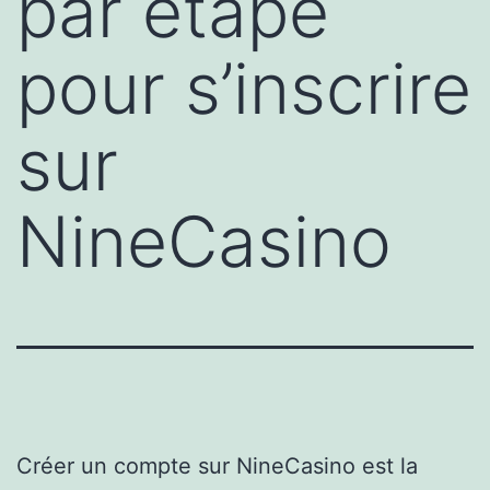
par étape
pour s’inscrire
sur
NineCasino
Créer un compte sur NineCasino est la