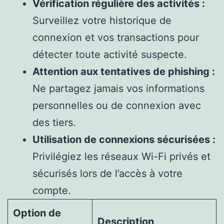
Vérification régulière des activités :
Surveillez votre historique de
connexion et vos transactions pour
détecter toute activité suspecte.
Attention aux tentatives de phishing :
Ne partagez jamais vos informations
personnelles ou de connexion avec
des tiers.
Utilisation de connexions sécurisées :
Privilégiez les réseaux Wi-Fi privés et
sécurisés lors de l’accès à votre
compte.
Option de
Description