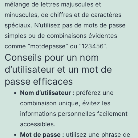
mélange de lettres majuscules et
minuscules, de chiffres et de caractères
spéciaux. N’utilisez pas de mots de passe
simples ou de combinaisons évidentes
comme “motdepasse” ou “123456”.
Conseils pour un nom
d’utilisateur et un mot de
passe efficaces
Nom d’utilisateur :
préférez une
combinaison unique, évitez les
informations personnelles facilement
accessibles.
Mot de passe :
utilisez une phrase de